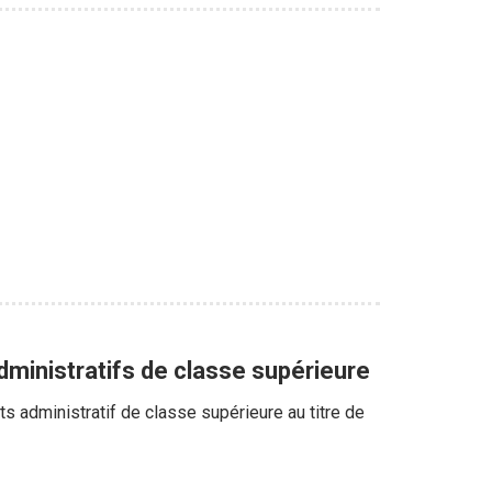
dministratifs de classe supérieure
s administratif de classe supérieure au titre de