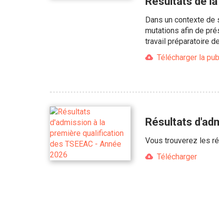
Résultats de 
Dans un contexte de s
mutations afin de pr
travail préparatoire 
Télécharger la pub
Résultats d'ad
Vous trouverez les ré
Télécharger