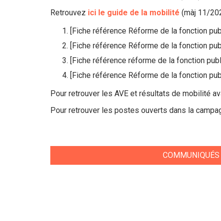
Retrouvez
ici le guide de la mobilité
(màj 11/20
[Fiche référence Réforme de la fonction pub
[Fiche référence Réforme de la fonction pub
[Fiche référence réforme de la fonction pub
[Fiche référence Réforme de la fonction pu
Pour retrouver les AVE et résultats de mobilité a
Pour retrouver les postes ouverts dans la campag
COMMUNIQUÉS