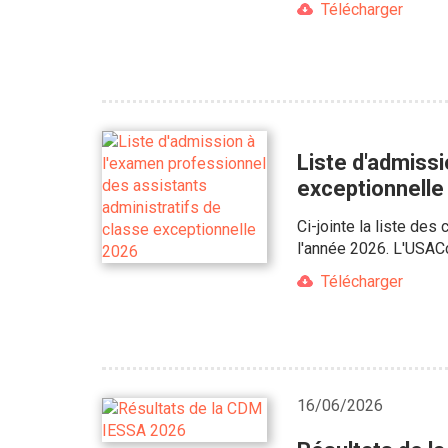
Télécharger
Liste d'admissi
exceptionnelle
Ci-jointe la liste de
l'année 2026. L'USACc
Télécharger
16/06/2026