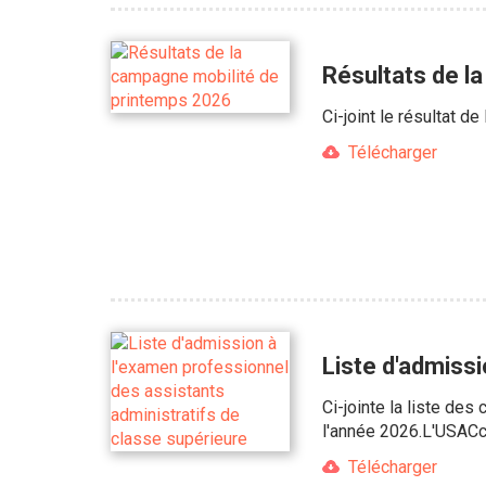
Résultats de l
Ci-joint le résultat 
Télécharger
Liste d'admissi
Ci-jointe la liste de
l'année 2026.L'USACcg
Télécharger