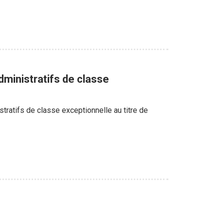
dministratifs de classe
tratifs de classe exceptionnelle au titre de