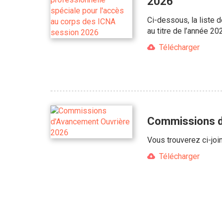
2026
Ci-dessous, la liste 
au titre de l’année 20
Télécharger
Commissions d
Vous trouverez ci-joi
Télécharger