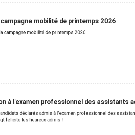
a campagne mobilité de printemps 2026
de la campagne mobilité de printemps 2026
on à l'examen professionnel des assistants a
s candidats déclarés admis à l'examen professionnel des assistant
t félicite les heureux admis !