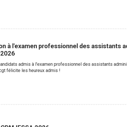
on à l'examen professionnel des assistants a
 2026
s candidats admis à l'examen professionnel des assistants adminis
gt félicite les heureux admis !