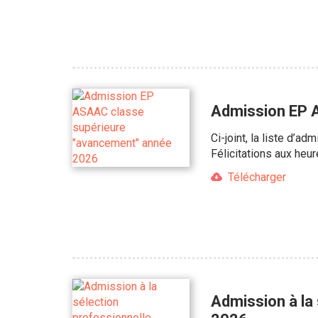
Admission EP 
Ci-joint, la liste d’
Félicitations aux heu
Télécharger
Admission à la