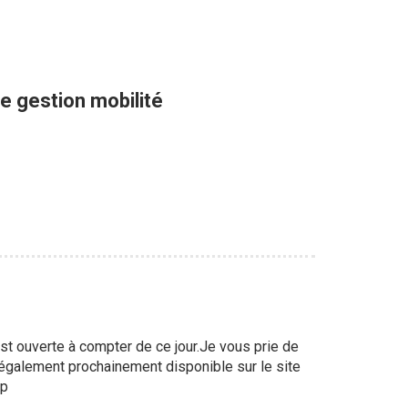
e gestion mobilité
t ouverte à compter de ce jour.Je vous prie de
, également prochainement disponible sur le site
 p