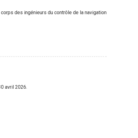
 corps des ingénieurs du contrôle de la navigation
0 avril 2026.