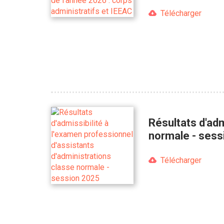
Télécharger
Résultats d'adm
normale - sess
Télécharger