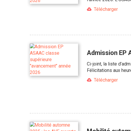
Télécharger
Admission EP 
Ci-joint, la liste d’
Félicitations aux heu
Télécharger