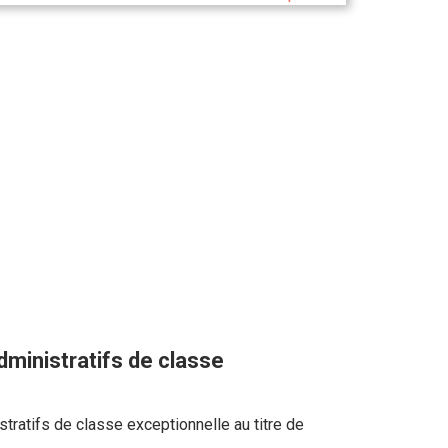
dministratifs de classe
tratifs de classe exceptionnelle au titre de