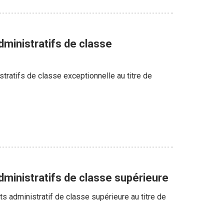
dministratifs de classe
tratifs de classe exceptionnelle au titre de
dministratifs de classe supérieure
s administratif de classe supérieure au titre de