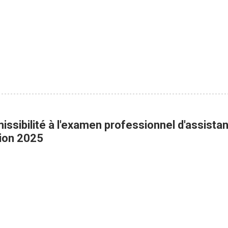
issibilité à l'examen professionnel d'assista
ion 2025