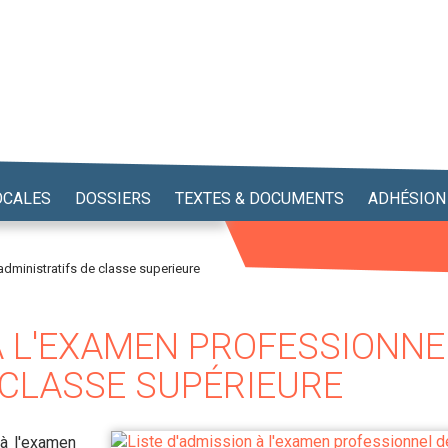
OCALES
DOSSIERS
TEXTES & DOCUMENTS
ADHÉSION
dministratifs de classe superieure
 À L'EXAMEN PROFESSIONNE
 CLASSE SUPÉRIEURE
 à l'examen