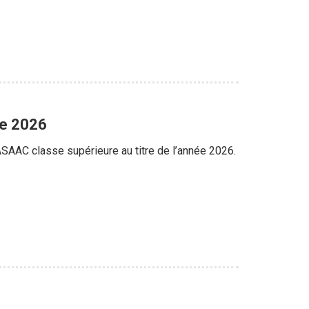
ée 2026
’ASAAC classe supérieure au titre de l’année 2026.