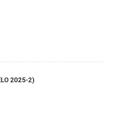
DELO 2025-2)