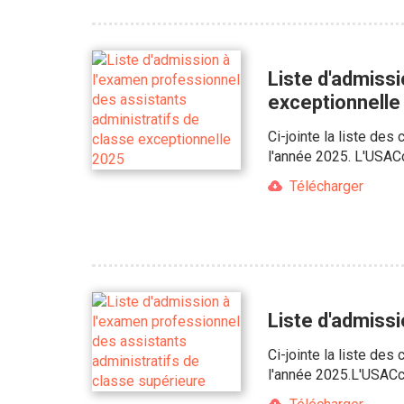
Liste d'admissi
exceptionnelle
Ci-jointe la liste de
l'année 2025. L'USACc
Télécharger
Liste d'admissi
Ci-jointe la liste de
l'année 2025.L'USACcg