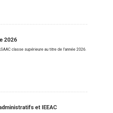
ée 2026
’ASAAC classe supérieure au titre de l’année 2026.
administratifs et IEEAC