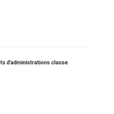
nts d'administrations classe