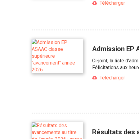
Télécharger
Admission EP 
Ci-joint, la liste d’
Félicitations aux heu
Télécharger
Résultats des a