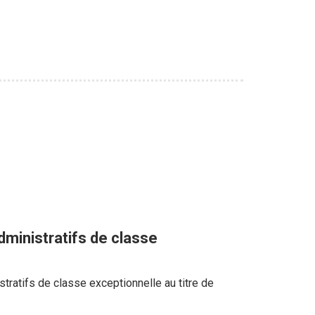
dministratifs de classe
tratifs de classe exceptionnelle au titre de