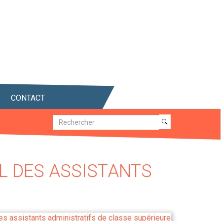
CONTACT
Recherche
Recherche
L DES ASSISTANTS