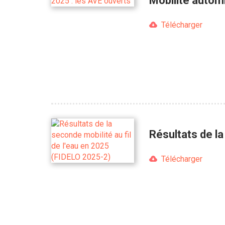
Mobilité autom
Télécharger
Résultats de la
Télécharger