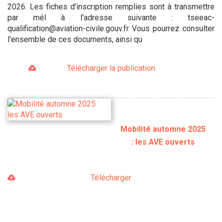
2026. Les fiches d'inscription remplies sont à transmettre
par mél à l'adresse suivante : tseeac-
qualification@aviation-civile.gouv.fr Vous pourrez consulter
l'ensemble de ces documents, ainsi qu
Télécharger la publication
Mobilité automne 2025
: les AVE ouverts
Télécharger