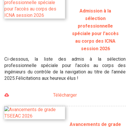
Admission à la
sélection
professionnelle
spéciale pour l'accès
au corps des ICNA
session 2026
Ci-dessous, la liste des admis à la sélection
professionnelle spéciale pour l’accès au corps des
ingénieurs du contrôle de la navigation au titre de l’année
2025.Félicitations aux heureux élus !
Télécharger
Avancements de grade