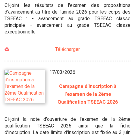
Ci-joint les résultats de l'examen des propositions
d’avancement au titre de l’année 2026 pour les corps des
TSEEAC : - avancement au grade TSEEAC classe
principale - avancement au grade TSEEAC classe
exceptionnelle
Télécharger
17/03/2026
Campagne d'inscription à
l'examen de la 2ème
Qualification TSEEAC 2026
Ci-joint la note d'ouverture de l'examen de la 2ème
qualification TSEEAC 2026 ainsi que la fiche
d'inscription. La date limite d'inscription est fixée au 3 juin