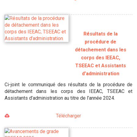
Résultats de la
procédure de
détachement dans les
corps des IEEAC,
TSEEAC et Assistants
d’administration
Ci-joint le communiqué des résultats de la procédure de
détachement dans les corps des IEEAC, TSEEAC et
Assistants d’administration au titre de l’année 2024.
Télécharger