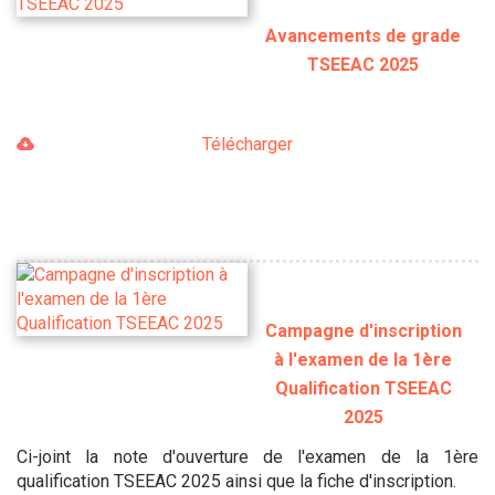
Avancements de grade
TSEEAC 2025
Télécharger
Campagne d'inscription
à l'examen de la 1ère
Qualification TSEEAC
2025
Ci-joint la note d'ouverture de l'examen de la 1ère
qualification TSEEAC 2025 ainsi que la fiche d'inscription.