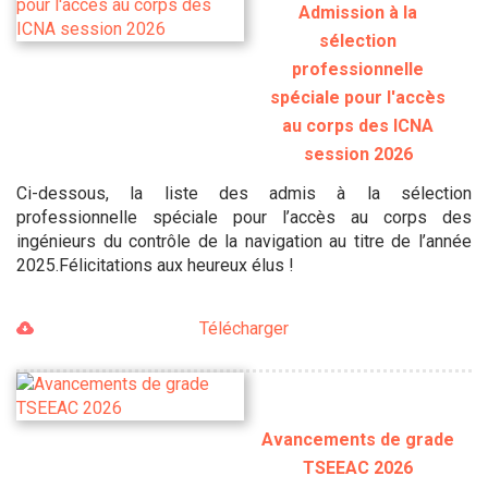
Admission à la
sélection
professionnelle
spéciale pour l'accès
au corps des ICNA
session 2026
Ci-dessous, la liste des admis à la sélection
professionnelle spéciale pour l’accès au corps des
ingénieurs du contrôle de la navigation au titre de l’année
2025.Félicitations aux heureux élus !
Télécharger
Avancements de grade
TSEEAC 2026