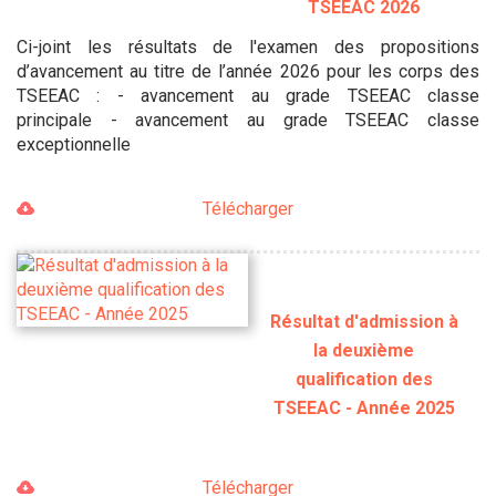
TSEEAC 2026
Ci-joint les résultats de l'examen des propositions
d’avancement au titre de l’année 2026 pour les corps des
TSEEAC : - avancement au grade TSEEAC classe
principale - avancement au grade TSEEAC classe
exceptionnelle
Télécharger
Résultat d'admission à
la deuxième
qualification des
TSEEAC - Année 2025
Télécharger