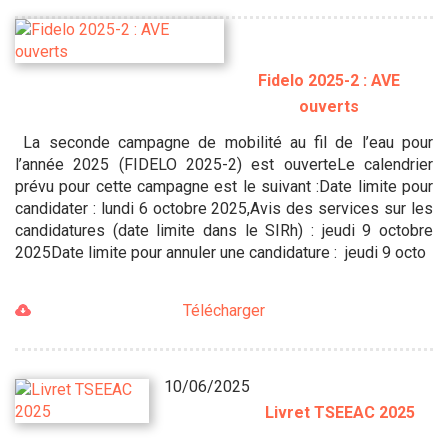
Fidelo 2025-2 : AVE
ouverts
La seconde campagne de mobilité au fil de l’eau pour
l’année 2025 (FIDELO 2025-2) est ouverteLe calendrier
prévu pour cette campagne est le suivant :Date limite pour
candidater : lundi 6 octobre 2025,Avis des services sur les
candidatures (date limite dans le SIRh) : jeudi 9 octobre
2025Date limite pour annuler une candidature : jeudi 9 octo
Télécharger
10/06/2025
Livret TSEEAC 2025