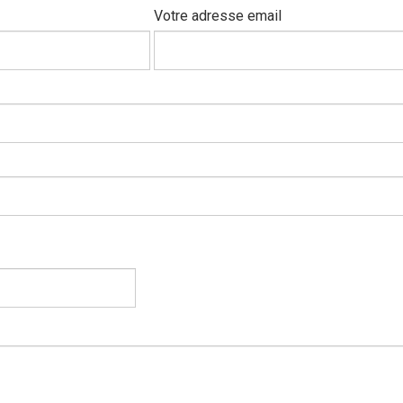
Votre adresse email