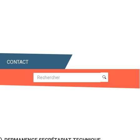
CONTACT
Recherche
Recherche