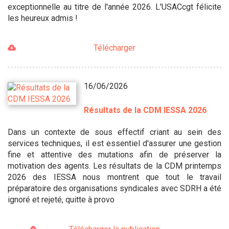
exceptionnelle au titre de l'année 2026. L'USACcgt félicite
les heureux admis !
Télécharger
16/06/2026
Résultats de la CDM IESSA 2026
Dans un contexte de sous effectif criant au sein des
services techniques, il est essentiel d'assurer une gestion
fine et attentive des mutations afin de préserver la
motivation des agents. Les résultats de la CDM printemps
2026 des IESSA nous montrent que tout le travail
préparatoire des organisations syndicales avec SDRH a été
ignoré et rejeté, quitte à provo