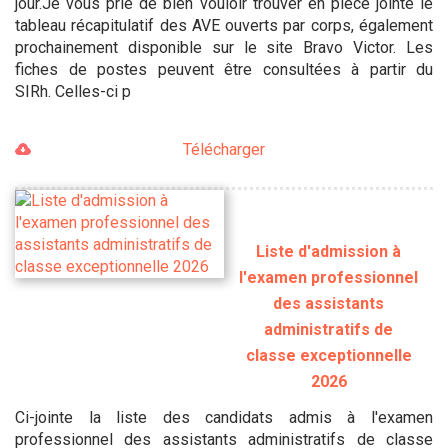
jour.Je vous prie de bien vouloir trouver en pièce jointe le
tableau récapitulatif des AVE ouverts par corps, également
prochainement disponible sur le site Bravo Victor. Les
fiches de postes peuvent être consultées à partir du
SIRh. Celles-ci p
Télécharger
Liste d'admission à
l'examen professionnel
des assistants
administratifs de
classe exceptionnelle
2026
Ci-jointe la liste des candidats admis à l'examen
professionnel des assistants administratifs de classe