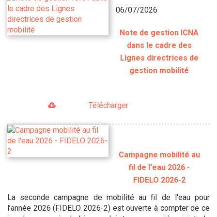
06/07/2026
Note de gestion ICNA
dans le cadre des
Lignes directrices de
gestion mobilité
Télécharger
Campagne mobilité au
fil de l'eau 2026 -
FIDELO 2026-2
La seconde campagne de mobilité au fil de l'eau pour
l’année 2026 (FIDELO 2026-2) est ouverte à compter de ce