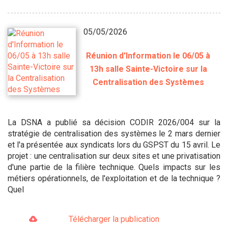
05/05/2026
Réunion d'Information le 06/05 à
13h salle Sainte-Victoire sur la
Centralisation des Systèmes
La DSNA a publié sa décision CODIR 2026/004 sur la
stratégie de centralisation des systèmes le 2 mars dernier
et l'a présentée aux syndicats lors du GSPST du 15 avril. Le
projet : une centralisation sur deux sites et une privatisation
d'une partie de la filière technique. Quels impacts sur les
métiers opérationnels, de l'exploitation et de la technique ?
Quel
Télécharger la publication