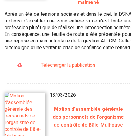
malmené
Après un été de tensions sociales et dans le ciel, la DSNA
a choisi d'accabler une zone entière si ce n'est toute une
profession plutôt que de réaliser une introspection honnête.
En conséquence, une feuille de route a été présentée pour
une reprise en main autoritaire de la gestion ATFCM. Celle-
ci témoigne d'une véritable crise de confiance entre l'encad
Télécharger la publication
13/03/2026
Motion d’assemblée générale
des personnels de l’organisme
de contrôle de Bâle-Mulhouse