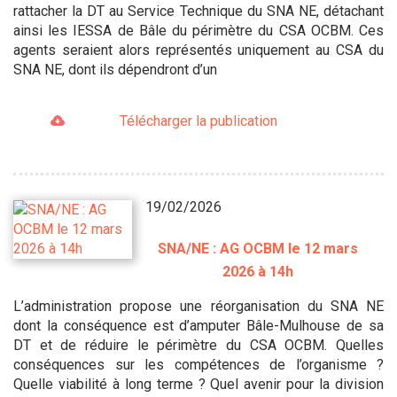
rattacher la DT au Service Technique du SNA NE, détachant
ainsi les IESSA de Bâle du périmètre du CSA OCBM. Ces
agents seraient alors représentés uniquement au CSA du
SNA NE, dont ils dépendront d’un
Télécharger la publication
19/02/2026
SNA/NE : AG OCBM le 12 mars
2026 à 14h
L’administration propose une réorganisation du SNA NE
dont la conséquence est d’amputer Bâle-Mulhouse de sa
DT et de réduire le périmètre du CSA OCBM. Quelles
conséquences sur les compétences de l’organisme ?
Quelle viabilité à long terme ? Quel avenir pour la division