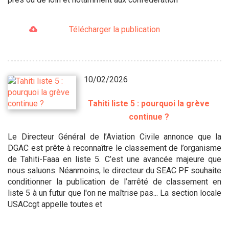
Télécharger la publication
10/02/2026
Tahiti liste 5 : pourquoi la grève
continue ?
Le Directeur Général de l’Aviation Civile annonce que la
DGAC est prête à reconnaître le classement de l’organisme
de Tahiti-Faaa en liste 5. C’est une avancée majeure que
nous saluons. Néanmoins, le directeur du SEAC PF souhaite
conditionner la publication de l’arrêté de classement en
liste 5 à un futur que l'on ne maîtrise pas... La section locale
USACcgt appelle toutes et