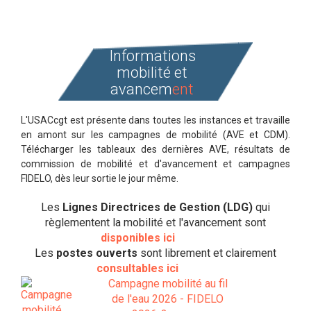
Informations
mobilité et
avancem
ent
L'USACcgt est présente dans toutes les instances et travaille
en amont sur les campagnes de mobilité (AVE et CDM).
Télécharger les tableaux des dernières AVE, résultats de
commission de mobilité et d'avancement et campagnes
FIDELO, dès leur sortie le jour même.
Les
Lignes Directrices de Gestion (LDG)
qui
règlementent la mobilité et l'avancement sont
disponibles ici
Les
postes ouverts
sont librement et clairement
consultables ici
Campagne mobilité au fil
de l'eau 2026 - FIDELO