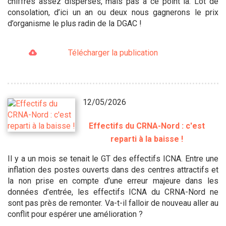
chiffres assez dispersés, mais pas à ce point là. Lot de
consolation, d’ici un an ou deux nous gagnerons le prix
d’organisme le plus radin de la DGAC !
Télécharger la publication
12/05/2026
Effectifs du CRNA-Nord : c'est
reparti à la baisse !
Il y a un mois se tenait le GT des effectifs ICNA. Entre une
inflation des postes ouverts dans des centres attractifs et
la non prise en compte d’une erreur majeure dans les
données d’entrée, les effectifs ICNA du CRNA-Nord ne
sont pas près de remonter. Va-t-il falloir de nouveau aller au
conflit pour espérer une amélioration ?