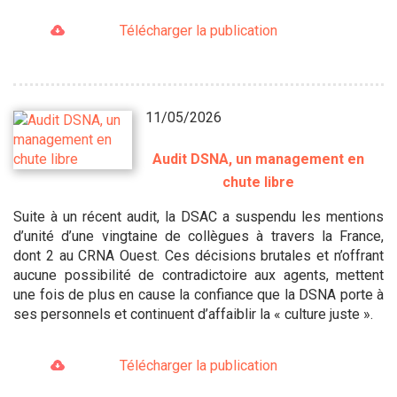
Télécharger la publication
11/05/2026
Audit DSNA, un management en
chute libre
Suite à un récent audit, la DSAC a suspendu les mentions
d’unité d’une vingtaine de collègues à travers la France,
dont 2 au CRNA Ouest. Ces décisions brutales et n’offrant
aucune possibilité de contradictoire aux agents, mettent
une fois de plus en cause la confiance que la DSNA porte à
ses personnels et continuent d’affaiblir la « culture juste ».
Télécharger la publication