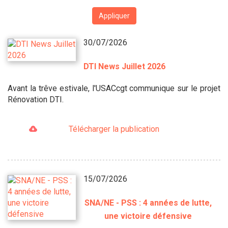
Appliquer
30/07/2026
DTI News Juillet 2026
Avant la trêve estivale, l'USACcgt communique sur le projet
Rénovation DTI.
Télécharger la publication
15/07/2026
SNA/NE - PSS : 4 années de lutte,
une victoire défensive