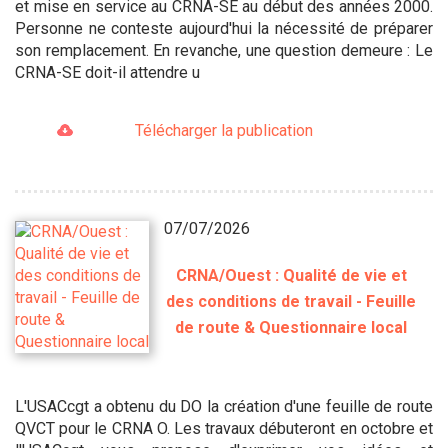
et mise en service au CRNA-SE au début des années 2000.
Personne ne conteste aujourd'hui la nécessité de préparer
son remplacement. En revanche, une question demeure : Le
CRNA-SE doit-il attendre u
Télécharger la publication
07/07/2026
CRNA/Ouest : Qualité de vie et
des conditions de travail - Feuille
de route & Questionnaire local
L'USACcgt a obtenu du DO la création d'une feuille de route
QVCT pour le CRNA O. Les travaux débuteront en octobre et