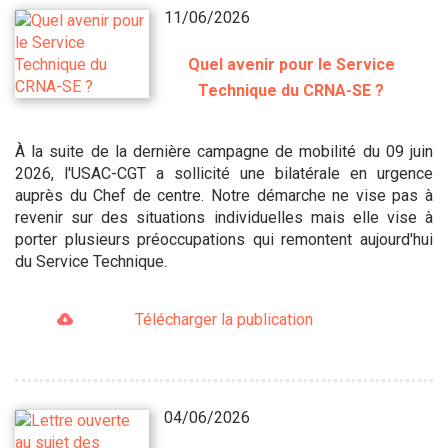
11/06/2026
Quel avenir pour le Service
Technique du CRNA-SE ?
À la suite de la dernière campagne de mobilité du 09 juin
2026, l'USAC-CGT a sollicité une bilatérale en urgence
auprès du Chef de centre. Notre démarche ne vise pas à
revenir sur des situations individuelles mais elle vise à
porter plusieurs préoccupations qui remontent aujourd'hui
du Service Technique.
Télécharger la publication
04/06/2026