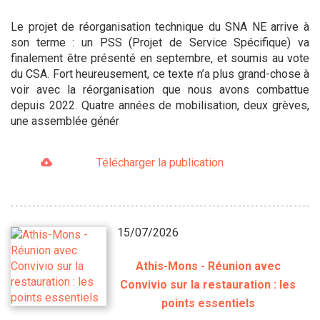
Le projet de réorganisation technique du SNA NE arrive à
son terme : un PSS (Projet de Service Spécifique) va
finalement être présenté en septembre, et soumis au vote
du CSA. Fort heureusement, ce texte n’a plus grand-chose à
voir avec la réorganisation que nous avons combattue
depuis 2022. Quatre années de mobilisation, deux grèves,
une assemblée génér
Télécharger la publication
15/07/2026
Athis-Mons - Réunion avec
Convivio sur la restauration : les
points essentiels