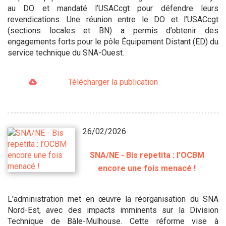
au DO et mandaté l’USACcgt pour défendre leurs
revendications. Une réunion entre le DO et l’USACcgt
(sections locales et BN) a permis d’obtenir des
engagements forts pour le pôle Équipement Distant (ED) du
service technique du SNA-Ouest.
Télécharger la publication
26/02/2026
SNA/NE - Bis repetita : l’OCBM
encore une fois menacé !
L'administration met en œuvre la réorganisation du SNA
Nord-Est, avec des impacts imminents sur la Division
Technique de Bâle-Mulhouse. Cette réforme vise à