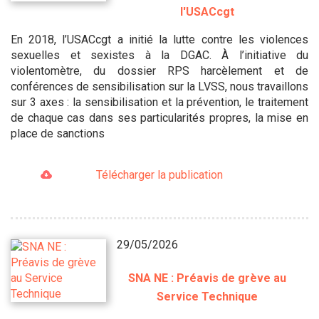
l'USACcgt
En 2018, l’USACcgt a initié la lutte contre les violences
sexuelles et sexistes à la DGAC. À l’initiative du
violentomètre, du dossier RPS harcèlement et de
conférences de sensibilisation sur la LVSS, nous travaillons
sur 3 axes : la sensibilisation et la prévention, le traitement
de chaque cas dans ses particularités propres, la mise en
place de sanctions
Télécharger la publication
29/05/2026
SNA NE : Préavis de grève au
Service Technique