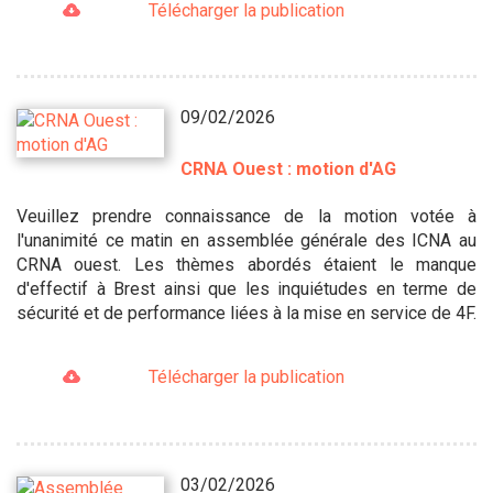
Télécharger la publication
09/02/2026
CRNA Ouest : motion d'AG
Veuillez prendre connaissance de la motion votée à
l'unanimité ce matin en assemblée générale des ICNA au
CRNA ouest. Les thèmes abordés étaient le manque
d'effectif à Brest ainsi que les inquiétudes en terme de
sécurité et de performance liées à la mise en service de 4F.
Télécharger la publication
03/02/2026