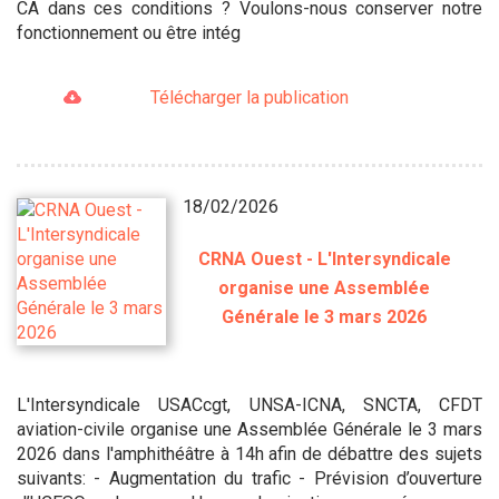
CA dans ces conditions ? Voulons-nous conserver notre
fonctionnement ou être intég
Télécharger la publication
18/02/2026
CRNA Ouest - L'Intersyndicale
organise une Assemblée
Générale le 3 mars 2026
L'Intersyndicale USACcgt, UNSA-ICNA, SNCTA, CFDT
aviation-civile organise une Assemblée Générale le 3 mars
2026 dans l'amphithéâtre à 14h afin de débattre des sujets
suivants: - Augmentation du trafic - Prévision d’ouverture