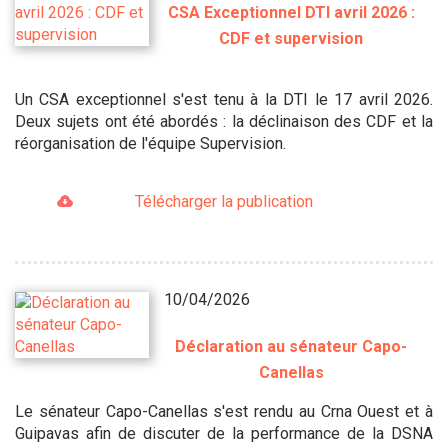
CSA Exceptionnel DTI avril 2026 :
CDF et supervision
Un CSA exceptionnel s'est tenu à la DTI le 17 avril 2026.
Deux sujets ont été abordés : la déclinaison des CDF et la
réorganisation de l'équipe Supervision.
Télécharger la publication
10/04/2026
Déclaration au sénateur Capo-
Canellas
Le sénateur Capo-Canellas s'est rendu au Crna Ouest et à
Guipavas afin de discuter de la performance de la DSNA