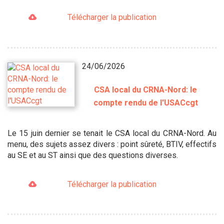
Télécharger la publication
24/06/2026
CSA local du CRNA-Nord: le
compte rendu de l'USACcgt
Le 15 juin dernier se tenait le CSA local du CRNA-Nord. Au
menu, des sujets assez divers : point sûreté, BTIV, effectifs
au SE et au ST ainsi que des questions diverses.
Télécharger la publication