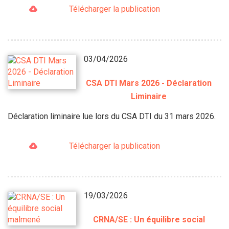
Télécharger la publication
03/04/2026
CSA DTI Mars 2026 - Déclaration
Liminaire
Déclaration liminaire lue lors du CSA DTI du 31 mars 2026.
Télécharger la publication
19/03/2026
CRNA/SE : Un équilibre social