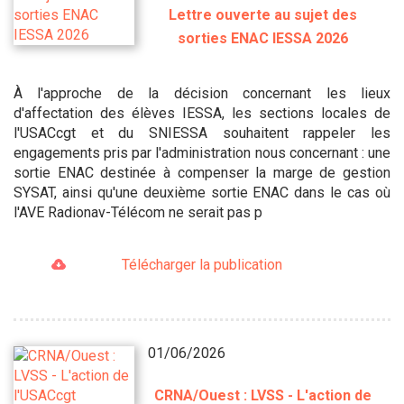
Lettre ouverte au sujet des
sorties ENAC IESSA 2026
À l'approche de la décision concernant les lieux
d'affectation des élèves IESSA, les sections locales de
l'USACcgt et du SNIESSA souhaitent rappeler les
engagements pris par l'administration nous concernant : une
sortie ENAC destinée à compenser la marge de gestion
SYSAT, ainsi qu'une deuxième sortie ENAC dans le cas où
l'AVE Radionav-Télécom ne serait pas p
Télécharger la publication
01/06/2026
CRNA/Ouest : LVSS - L'action de