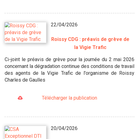
22/04/2026
Roissy CDG : préavis de grève de
la Vigie Trafic
Ci-joint le préavis de grève pour la journée du 2 mai 2026
concernant la dégradation continue des conditions de travail
des agents de la Vigie Trafic de l'organisme de Roissy
Charles de Gaulles
Télécharger la publication
20/04/2026