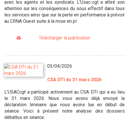
avec les agents et les syndicats. L'Usac-cgt a attiré son
attention sur les conséquences du sous effectif dans tous
les services ainsi que sur la perte en performance à prévoir
au CRNA Ouest suite à la mise en pl
Télécharger la publication
03/04/2026
CSA DTI du 31 mars 2026
L’USACcgt a participé activement au CSA DTI qui a eu lieu
le 31 mars 2026. Nous vous avons déjà envoyé la
déclaration liminaire que nous avons lue en début de
séance. Voici à présent notre analyse des dossiers
débattus en séance.