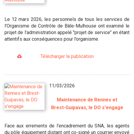
Le 12 mars 2026, les personnels de tous les services de
l’Organisme de Contrôle de Bâle-Mulhouse ont examiné le
projet de l’administration appelé "projet de service" en étant
attentifs aux conséquences pour l’organisme.
Télécharger la publication
11/03/2026
Maintenance de Rennes et
Brest-Guipavas, le DO s'engage
Face aux errements de l’encadrement du SNA, les agents
du pôle équipement distant ont co-signé un courrier envoyé