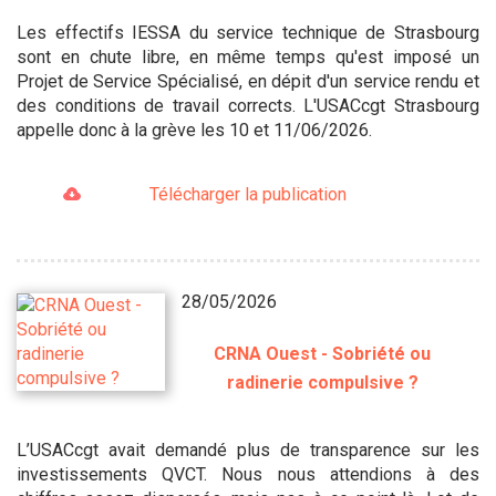
Les effectifs IESSA du service technique de Strasbourg
sont en chute libre, en même temps qu'est imposé un
Projet de Service Spécialisé, en dépit d'un service rendu et
des conditions de travail corrects. L'USACcgt Strasbourg
appelle donc à la grève les 10 et 11/06/2026.
Télécharger la publication
28/05/2026
CRNA Ouest - Sobriété ou
radinerie compulsive ?
L’USACcgt avait demandé plus de transparence sur les
investissements QVCT. Nous nous attendions à des