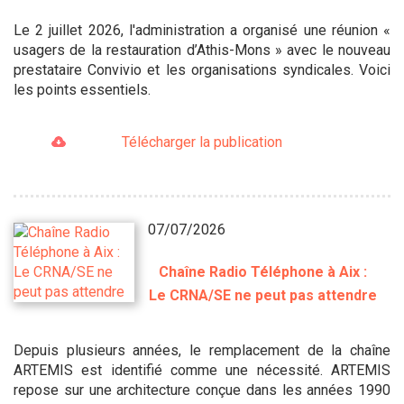
Le 2 juillet 2026, l'administration a organisé une réunion «
usagers de la restauration d’Athis-Mons » avec le nouveau
prestataire Convivio et les organisations syndicales. Voici
les points essentiels.
Télécharger la publication
07/07/2026
Chaîne Radio Téléphone à Aix :
Le CRNA/SE ne peut pas attendre
Depuis plusieurs années, le remplacement de la chaîne
ARTEMIS est identifié comme une nécessité. ARTEMIS
repose sur une architecture conçue dans les années 1990