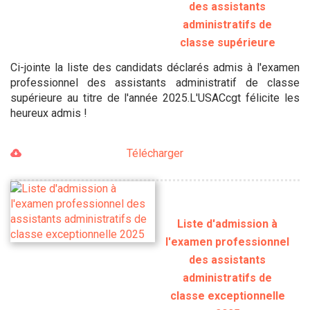
des assistants
administratifs de
classe supérieure
Ci-jointe la liste des candidats déclarés admis à l'examen
professionnel des assistants administratif de classe
supérieure au titre de l'année 2025.L'USACcgt félicite les
heureux admis !
Télécharger
Liste d'admission à
l'examen professionnel
des assistants
administratifs de
classe exceptionnelle