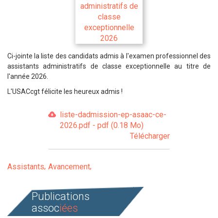
Ci-jointe la liste des candidats admis à l'examen professionnel des
assistants administratifs de classe exceptionnelle au titre de
l'année 2026.
L'USACcgt félicite les heureux admis !
liste-dadmission-ep-asaac-ce-
2026.pdf - pdf (0.18 Mo)
Télécharger
Assistants
Avancement
Publications
assoc
iées