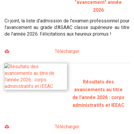
"avancement" année
2026
Ci-joint, la liste d’admission de l’examen professionnel pour
l’avancement au grade d’ASAAC classe supérieure au titre
de l’année 2026. Félicitations aux heureux promus !
Télécharger
Résultats des
avancements au titre
de l'année 2026 : corps
administratifs et IEEAC
Télécharger