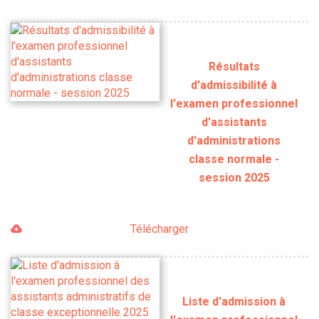
Résultats
d'admissibilité à
l'examen professionnel
d'assistants
d'administrations
classe normale -
session 2025
Télécharger
Liste d'admission à