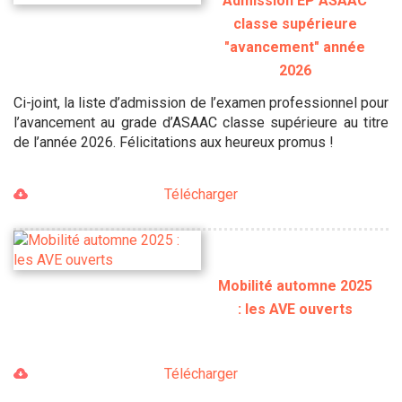
Admission EP ASAAC
classe supérieure
"avancement" année
2026
Ci-joint, la liste d’admission de l’examen professionnel pour
l’avancement au grade d’ASAAC classe supérieure au titre
de l’année 2026. Félicitations aux heureux promus !
Télécharger
Mobilité automne 2025
: les AVE ouverts
Télécharger