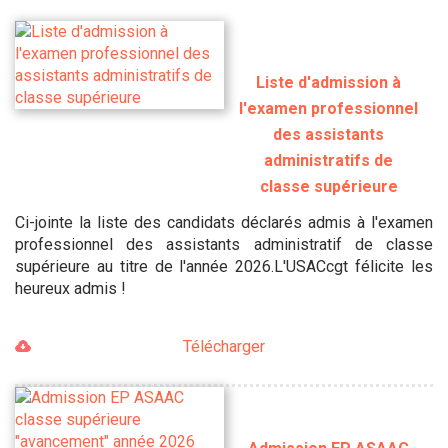
Liste d'admission à
l'examen professionnel
des assistants
administratifs de
classe supérieure
Ci-jointe la liste des candidats déclarés admis à l'examen
professionnel des assistants administratif de classe
supérieure au titre de l'année 2026.L'USACcgt félicite les
heureux admis !
Télécharger