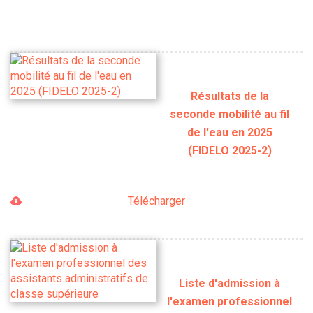
Résultats de la
seconde mobilité au fil
de l'eau en 2025
(FIDELO 2025-2)
Télécharger
Liste d'admission à
l'examen professionnel