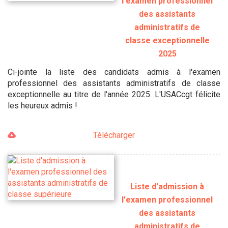
l'examen professionnel
des assistants
administratifs de
classe exceptionnelle
2025
Ci-jointe la liste des candidats admis à l'examen
professionnel des assistants administratifs de classe
exceptionnelle au titre de l'année 2025. L'USACcgt félicite
les heureux admis !
Télécharger
Liste d'admission à
l'examen professionnel
des assistants
administratifs de