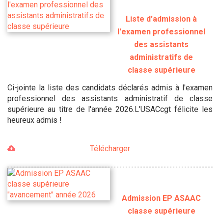
Liste d'admission à
l'examen professionnel
des assistants
administratifs de
classe supérieure
Ci-jointe la liste des candidats déclarés admis à l'examen
professionnel des assistants administratif de classe
supérieure au titre de l'année 2026.L'USACcgt félicite les
heureux admis !
Télécharger
Admission EP ASAAC
classe supérieure