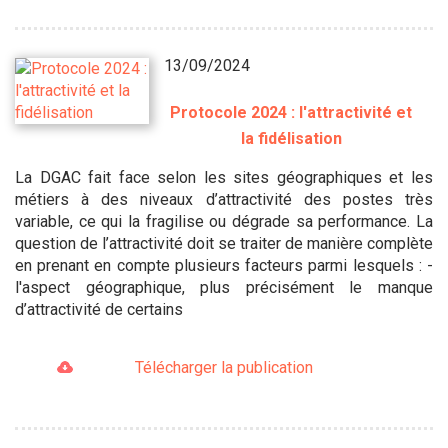
13/09/2024
Protocole 2024 : l'attractivité et
la fidélisation
La DGAC fait face selon les sites géographiques et les
métiers à des niveaux d’attractivité des postes très
variable, ce qui la fragilise ou dégrade sa performance. La
question de l’attractivité doit se traiter de manière complète
en prenant en compte plusieurs facteurs parmi lesquels : -
l'aspect géographique, plus précisément le manque
d’attractivité de certains
Télécharger la publication