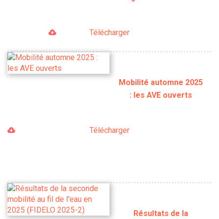
Télécharger
Mobilité automne 2025
: les AVE ouverts
Télécharger
Résultats de la