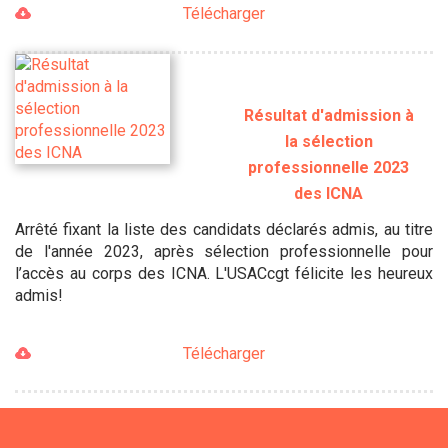
Télécharger
Résultat d'admission à
la sélection
professionnelle 2023
des ICNA
Arrêté fixant la liste des candidats déclarés admis, au titre
de l'année 2023, après sélection professionnelle pour
l’accès au corps des ICNA. L'USACcgt félicite les heureux
admis!
Télécharger