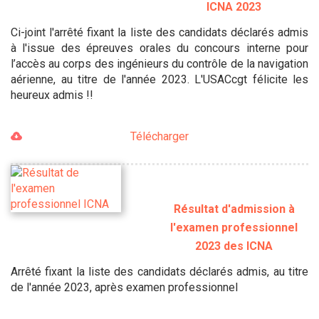
ICNA 2023
Ci-joint l'arrêté fixant la liste des candidats déclarés admis
à l'issue des épreuves orales du concours interne pour
l’accès au corps des ingénieurs du contrôle de la navigation
aérienne, au titre de l'année 2023. L'USACcgt félicite les
heureux admis !!
Télécharger
Résultat d'admission à
l'examen professionnel
2023 des ICNA
Arrêté fixant la liste des candidats déclarés admis, au titre
de l'année 2023, après examen professionnel