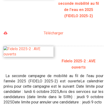
seconde mobilité au fil
de l'eau en 2025
(FIDELO 2025-2)
Télécharger
Fidelo 2025-2 : AVE
ouverts
La seconde campagne de mobilité au fil de l’eau pour
l’année 2025 (FIDELO 2025-2) est ouverteLe calendrier
prévu pour cette campagne est le suivant :Date limite pour
candidater : lundi 6 octobre 2025,Avis des services sur les
candidatures (date limite dans le SIRh) : jeudi 9 octobre
2025Date limite pour annuler une candidature : jeudi 9 octo