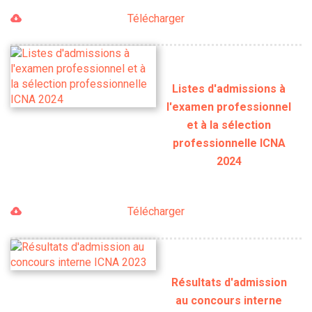
Télécharger
Listes d'admissions à
l'examen professionnel
et à la sélection
professionnelle ICNA
2024
Télécharger
Résultats d'admission
au concours interne