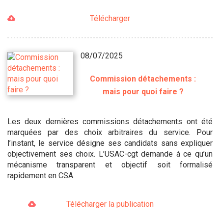
Télécharger
08/07/2025
Commission détachements :
mais pour quoi faire ?
Les deux dernières commissions détachements ont été
marquées par des choix arbitraires du service. Pour
l’instant, le service désigne ses candidats sans expliquer
objectivement ses choix. L’USAC-cgt demande à ce qu’un
mécanisme transparent et objectif soit formalisé
rapidement en CSA.
Télécharger la publication