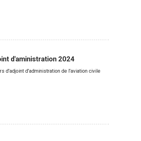
int d'aministration 2024
s d'adjoint d'administration de l'aviation civile