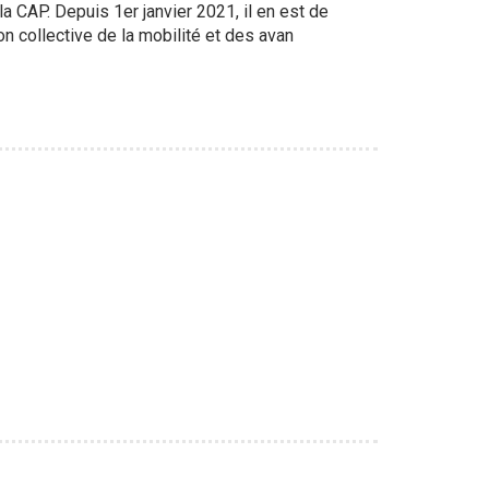
la CAP. Depuis 1er janvier 2021, il en est de
 collective de la mobilité et des avan