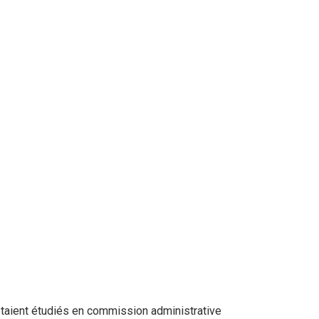
 étaient étudiés en commission administrative