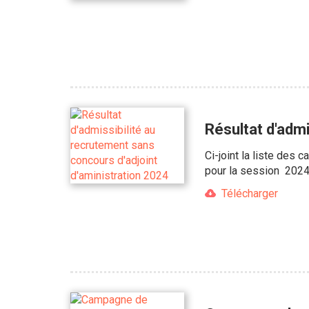
Résultat d'admi
Ci-joint la liste des 
pour la session 2024
Télécharger