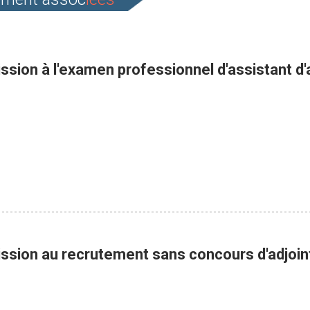
ssion à l'examen professionnel d'assistant d
ission au recrutement sans concours d'adjoint