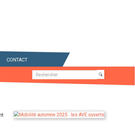
CONTACT
Recherche
Recherche
nt