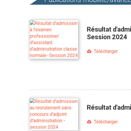
Résultat d'admi
Session 2024
Télécharger
Résultat d'adm
Télécharger