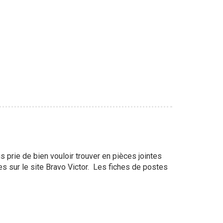
prie de bien vouloir trouver en pièces jointes
es sur le site Bravo Victor. Les fiches de postes