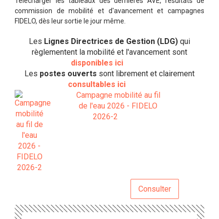
Télécharger les tableaux des dernières AVE, résultats de
commission de mobilité et d'avancement et campagnes
FIDELO, dès leur sortie le jour même.
Les
Lignes Directrices de Gestion (LDG)
qui
règlementent la mobilité et l'avancement sont
disponibles ici
Les
postes ouverts
sont librement et clairement
consultables ici
Campagne mobilité au fil
de l'eau 2026 - FIDELO
2026-2
Consulter