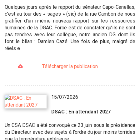
Quelques jours après le rapport du sénateur Capo-Canellas,
c’est au tour des « sages » (sic) de la rue Cambon de nous
gratifier d’un n-ième nouveau rapport sur les ressources
humaines de la DGAC. Force est de constater qu’ils ne sont
pas tendres avec leur collègue, notre ancien DG dont ils
font le bilan : Damien Cazé. Une fois de plus, malgré de
réels e
Télécharger la publication
15/07/2026
DSAC : En attendant 2027
Un CSA DSAC a été convoqué ce 23 juin sous la présidence
du Directeur avec des sujets à l’ordre du jour moins torrides
que la température extérieure.