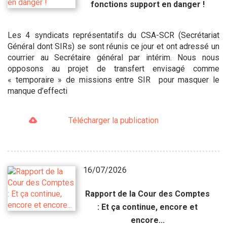
fonctions support en danger !
Les 4 syndicats représentatifs du CSA-SCR (Secrétariat
Général dont SIRs) se sont réunis ce jour et ont adressé un
courrier au Secrétaire général par intérim. Nous nous
opposons au projet de transfert envisagé comme
« temporaire » de missions entre SIR pour masquer le
manque d’effecti
Télécharger la publication
16/07/2026
Rapport de la Cour des Comptes
: Et ça continue, encore et
encore...