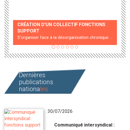
CRÉATION D'UN COLLECTIF FONCTIONS
SUPPORT
S'organiser face à la désorganisation chronique des services...
Dernières
publications
nationa
les
30/07/2026
Communiqué intersyndical :