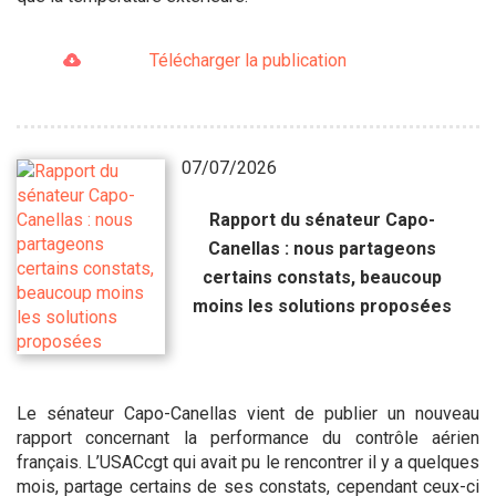
Télécharger la publication
07/07/2026
Rapport du sénateur Capo-
Canellas : nous partageons
certains constats, beaucoup
moins les solutions proposées
Le sénateur Capo-Canellas vient de publier un nouveau
rapport concernant la performance du contrôle aérien
français. L’USACcgt qui avait pu le rencontrer il y a quelques
mois, partage certains de ses constats, cependant ceux-ci