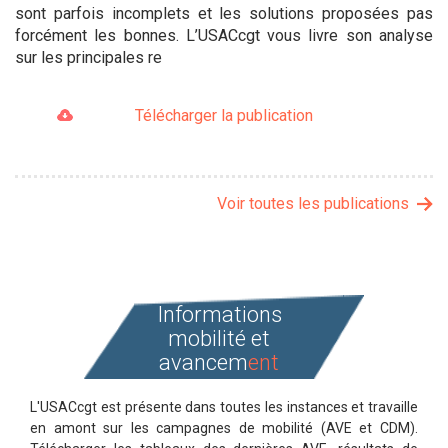
sont parfois incomplets et les solutions proposées pas
forcément les bonnes. L’USACcgt vous livre son analyse
sur les principales re
Télécharger la publication
Voir toutes les publications
Informations
mobilité et
avancem
ent
L'USACcgt est présente dans toutes les instances et travaille
en amont sur les campagnes de mobilité (AVE et CDM).