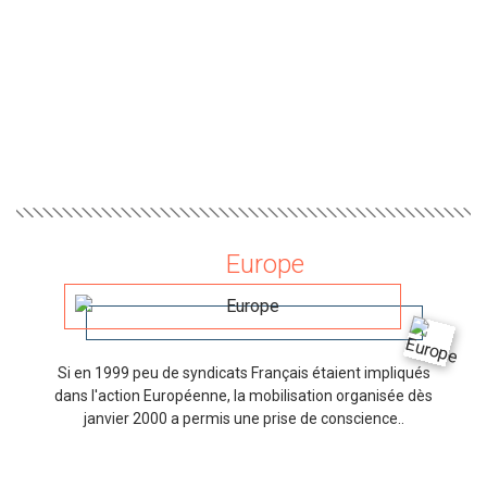
Europe
Si en 1999 peu de syndicats Français étaient impliqués
dans l'action Européenne, la mobilisation organisée dès
janvier 2000 a permis une prise de conscience..