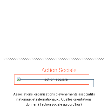
Action Sociale
Associations, organisations d'évènements associatifs
nationaux et internationaux... Quelles orientations
donner à l'action sociale aujourd'hui ?