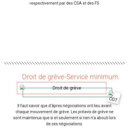
respectivement par des CSA et des FS
Droit de grève-Service minimum
Il faut savoir que d'âpres négociations ont lieu avant
chaque mouvement de grève. Les préavis de grève ne
sont maintenus que si et seulement si rien n'a abouti lors
de ces négociations.