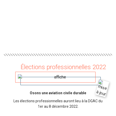
Élections professionnelles 2022
Osons une aviation civile durable
Les élections professionnelles auront lieu à la DGAC du
1er au 8 décembre 2022.