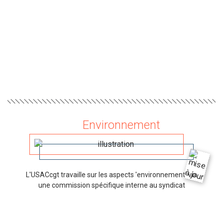
Environnement
L'USACcgt travaille sur les aspects 'environnement' via
une commission spécifique interne au syndicat