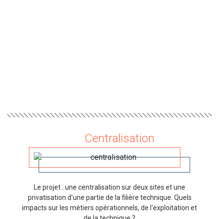
Centralisation
Le projet : une centralisation sur deux sites et une
privatisation d'une partie de la filière technique. Quels
impacts sur les métiers opérationnels, de l'exploitation et
de la technique ?