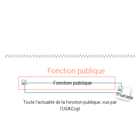
Fonction publique
Toute l'actualité de la fonction publique, vue par
l'USACcgt