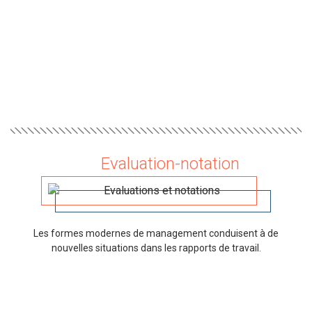
Evaluation-notation
Les formes modernes de management conduisent à de
nouvelles situations dans les rapports de travail.