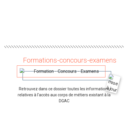
Formations-concours-examens
Retrouvez dans ce dossier toutes les informations
relatives à l'accès aux corps de métiers existant à la
DGAC