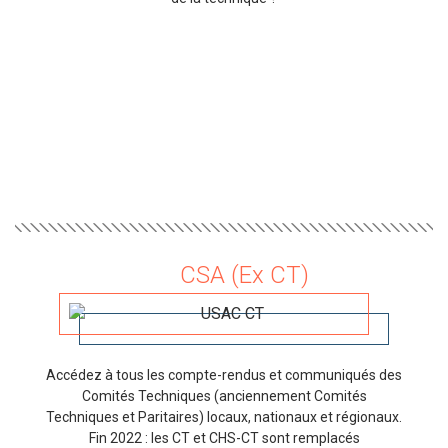
CSA (Ex CT)
Accédez à tous les compte-rendus et communiqués des
Comités Techniques (anciennement Comités
Techniques et Paritaires) locaux, nationaux et régionaux.
Fin 2022 : les CT et CHS-CT sont remplacés