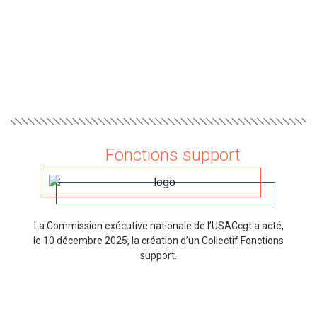
Fonctions support
La Commission exécutive nationale de l’USACcgt a acté,
le 10 décembre 2025, la création d’un Collectif Fonctions
support.