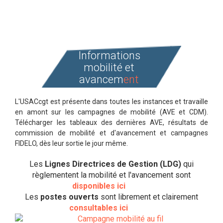
page
Informations
mobilité et
avancem
ent
L'USACcgt est présente dans toutes les instances et travaille
en amont sur les campagnes de mobilité (AVE et CDM).
Télécharger les tableaux des dernières AVE, résultats de
commission de mobilité et d'avancement et campagnes
FIDELO, dès leur sortie le jour même.
Les
Lignes Directrices de Gestion (LDG)
qui
règlementent la mobilité et l'avancement sont
disponibles ici
Les
postes ouverts
sont librement et clairement
consultables ici
Campagne mobilité au fil