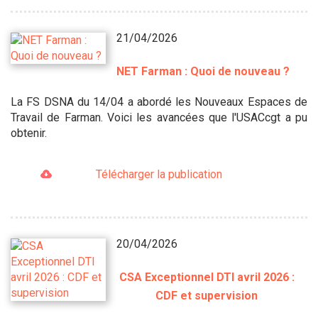
21/04/2026
NET Farman : Quoi de nouveau ?
La FS DSNA du 14/04 a abordé les Nouveaux Espaces de
Travail de Farman. Voici les avancées que l'USACcgt a pu
obtenir.
Télécharger la publication
20/04/2026
CSA Exceptionnel DTI avril 2026 :
CDF et supervision