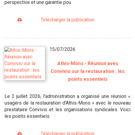
perspective et une garantie pou
Télécharger la publication
15/07/2026
Athis-Mons - Réunion avec
Convivio sur la restauration : les
points essentiels
Le 2 juillet 2026, l'administration a organisé une réunion «
usagers de la restauration d’Athis-Mons » avec le nouveau
prestataire Convivio et les organisations syndicales. Voici
les points essentiels.
Télécharger la publication