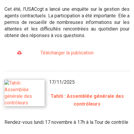
Cet été, l’USACcgt a lancé une enquête sur la gestion des
agents contractuels. La participation a été importante. Elle a
permis de recueillir de nombreuses informations sur les
attentes et les difficultés rencontrées au quotidien pour
obtenir des réponses à vos questions.
Télécharger la publication
17/11/2025
Tahiti : Assemblée générale des
contrôleurs
Rendez-vous lundi 17 novembre à 17h à la Tour de contrôle