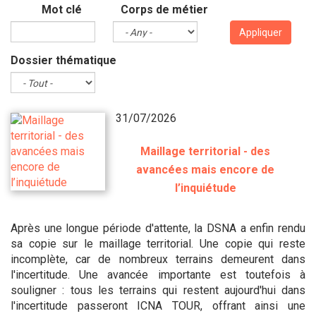
Mot clé
Corps de métier
Appliquer
Dossier thématique
31/07/2026
Maillage territorial - des
avancées mais encore de
l’inquiétude
Après une longue période d'attente, la DSNA a enfin rendu
sa copie sur le maillage territorial. Une copie qui reste
incomplète, car de nombreux terrains demeurent dans
l'incertitude. Une avancée importante est toutefois à
souligner : tous les terrains qui restent aujourd'hui dans
l'incertitude passeront ICNA TOUR, offrant ainsi une