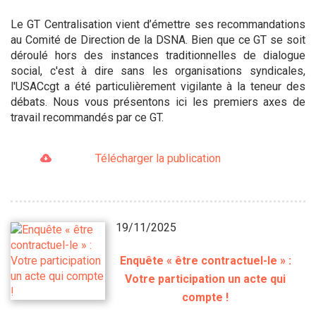
Le GT Centralisation vient d’émettre ses recommandations
au Comité de Direction de la DSNA. Bien que ce GT se soit
déroulé hors des instances traditionnelles de dialogue
social, c'est à dire sans les organisations syndicales,
l'USACcgt a été particulièrement vigilante à la teneur des
débats. Nous vous présentons ici les premiers axes de
travail recommandés par ce GT.
Télécharger la publication
19/11/2025
Enquête « être contractuel-le » :
Votre participation un acte qui
compte !