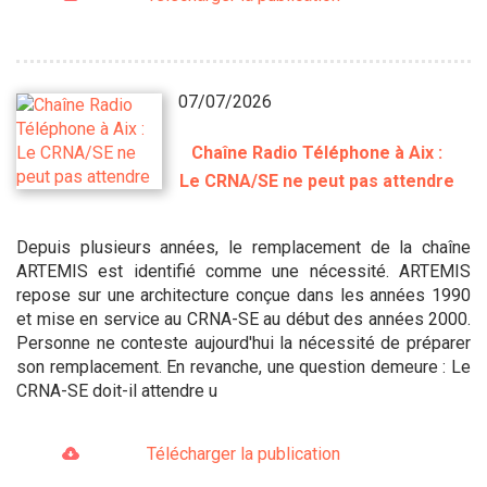
07/07/2026
Chaîne Radio Téléphone à Aix :
Le CRNA/SE ne peut pas attendre
Depuis plusieurs années, le remplacement de la chaîne
ARTEMIS est identifié comme une nécessité. ARTEMIS
repose sur une architecture conçue dans les années 1990
et mise en service au CRNA-SE au début des années 2000.
Personne ne conteste aujourd'hui la nécessité de préparer
son remplacement. En revanche, une question demeure : Le
CRNA-SE doit-il attendre u
Télécharger la publication