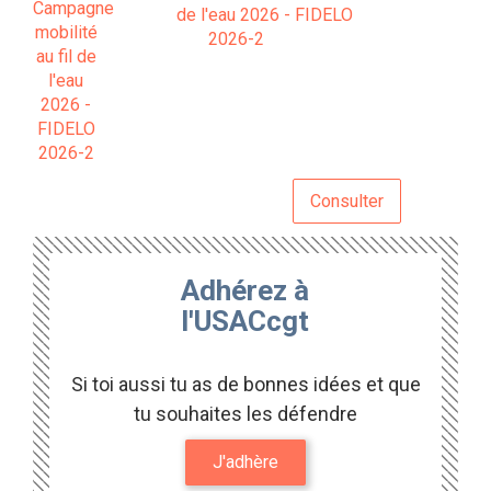
de l'eau 2026 - FIDELO
2026-2
Consulter
Adhérez à
l'USACcgt
Si toi aussi tu as de bonnes idées et que
tu souhaites les défendre
J'adhère