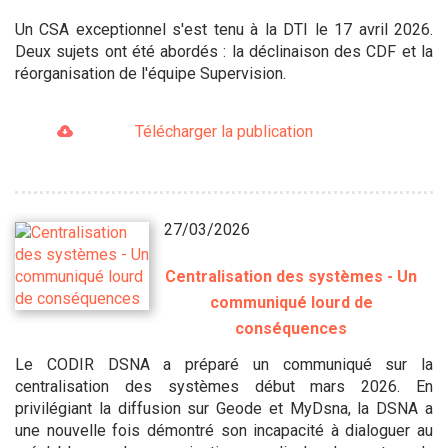
Un CSA exceptionnel s'est tenu à la DTI le 17 avril 2026.
Deux sujets ont été abordés : la déclinaison des CDF et la
réorganisation de l'équipe Supervision.
Télécharger la publication
27/03/2026
Centralisation des systèmes - Un
communiqué lourd de
conséquences
Le CODIR DSNA a préparé un communiqué sur la
centralisation des systèmes début mars 2026. En
privilégiant la diffusion sur Geode et MyDsna, la DSNA a
une nouvelle fois démontré son incapacité à dialoguer au