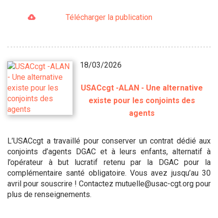
Télécharger la publication
18/03/2026
USACcgt -ALAN - Une alternative
existe pour les conjoints des
agents
L’USACcgt a travaillé pour conserver un contrat dédié aux
conjoints d’agents DGAC et à leurs enfants, alternatif à
l’opérateur à but lucratif retenu par la DGAC pour la
complémentaire santé obligatoire. Vous avez jusqu’au 30
avril pour souscrire ! Contactez mutuelle@usac-cgt.org pour
plus de renseignements.