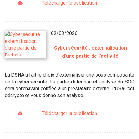
Télécharger la publication
02/03/2026
Cybersécurité : externalisation
d'une partie de l'activité
La DSNA a fait le choix d'externaliser une sous composante
de la cybersécurité. La partie détection et analyse du SOC
sera dorénavant confiée à un prestataire externe. L'USACcgt
décrypte et vous donne son analyse.
Télécharger la publication