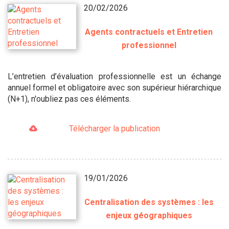
20/02/2026
Agents contractuels et Entretien
professionnel
L’entretien d’évaluation professionnelle est un échange
annuel formel et obligatoire avec son supérieur hiérarchique
(N+1), n'oubliez pas ces éléments.
Télécharger la publication
19/01/2026
Centralisation des systèmes : les
enjeux géographiques