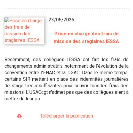
23/06/2026
Prise en charge des frais de
mission des stagiaires IESSA
Récemment, des collègues IESSA ont fait les frais de
changements administratifs, notamment de l'évolution de la
convention entre l'ENAC et la DGAC. Dans le même temps,
certains SIR mettent en place des indemnités journalières
de stage très insuffisantes pour couvrir tous les frais des
missions. L'USACcgt n'admet pas que des collègues aient à
mettre de leur po
Télécharger la publication