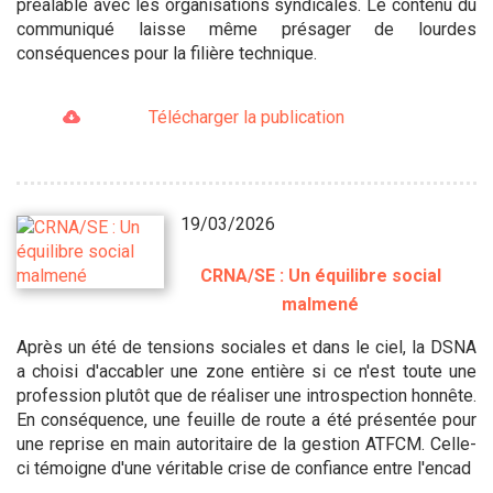
préalable avec les organisations syndicales. Le contenu du
communiqué laisse même présager de lourdes
conséquences pour la filière technique.
Télécharger la publication
19/03/2026
CRNA/SE : Un équilibre social
malmené
Après un été de tensions sociales et dans le ciel, la DSNA
a choisi d'accabler une zone entière si ce n'est toute une
profession plutôt que de réaliser une introspection honnête.
En conséquence, une feuille de route a été présentée pour
une reprise en main autoritaire de la gestion ATFCM. Celle-
ci témoigne d'une véritable crise de confiance entre l'encad