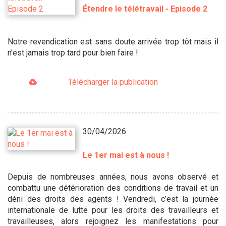
Étendre le télétravail - Episode 2
Notre revendication est sans doute arrivée trop tôt mais il
n’est jamais trop tard pour bien faire !
Télécharger la publication
30/04/2026
Le 1er mai est à nous !
Depuis de nombreuses années, nous avons observé et
combattu une détérioration des conditions de travail et un
déni des droits des agents ! Vendredi, c’est la journée
internationale de lutte pour les droits des travailleurs et
travailleuses, alors rejoignez les manifestations pour