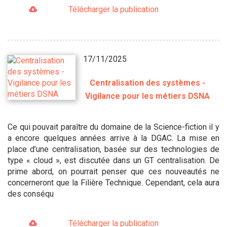
Télécharger la publication
17/11/2025
Centralisation des systèmes -
Vigilance pour les métiers DSNA
Ce qui pouvait paraître du domaine de la Science-fiction il y
a encore quelques années arrive à la DGAC. La mise en
place d’une centralisation, basée sur des technologies de
type « cloud », est discutée dans un GT centralisation. De
prime abord, on pourrait penser que ces nouveautés ne
concerneront que la Filière Technique. Cependant, cela aura
des conséqu
Télécharger la publication