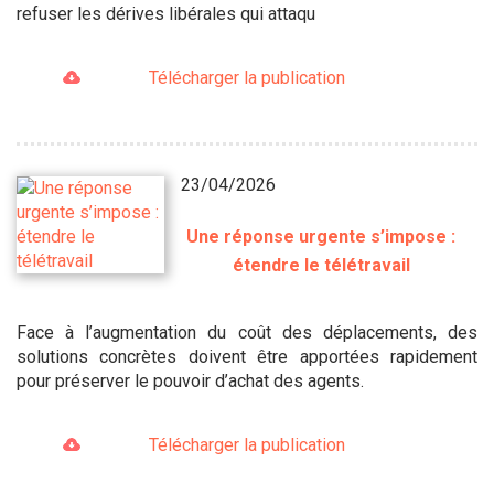
refuser les dérives libérales qui attaqu
Télécharger la publication
23/04/2026
Une réponse urgente s’impose :
étendre le télétravail
Face à l’augmentation du coût des déplacements, des
solutions concrètes doivent être apportées rapidement
pour préserver le pouvoir d’achat des agents.
Télécharger la publication