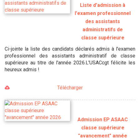
Liste d'admission à
l'examen professionnel
des assistants
administratifs de
classe supérieure
Ci-jointe la liste des candidats déclarés admis à l'examen
professionnel des assistants administratif de classe
supérieure au titre de l'année 2026.L'USACcgt félicite les
heureux admis !
Télécharger
Admission EP ASAAC
classe supérieure
"avancement" année