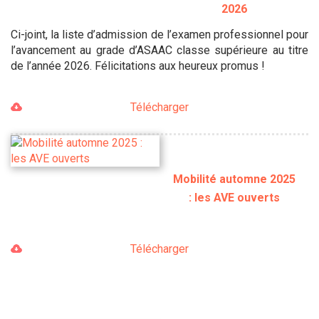
2026
Ci-joint, la liste d’admission de l’examen professionnel pour
l’avancement au grade d’ASAAC classe supérieure au titre
de l’année 2026. Félicitations aux heureux promus !
Télécharger
Mobilité automne 2025
: les AVE ouverts
Télécharger