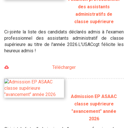
des assistants
administratifs de
classe supérieure
Ci-jointe la liste des candidats déclarés admis à l'examen
professionnel des assistants administratif de classe
supérieure au titre de l'année 2026.L'USACcgt félicite les
heureux admis !
Télécharger
Admission EP ASAAC
classe supérieure
"avancement" année
2026