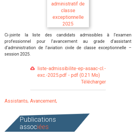
Ci-jointe la liste des candidats admissibles à l’examen
professionnel pour l’avancement au grade d’assistant
d’administration de l’aviation civile de classe exceptionnelle –
session 2025.
liste-admissibilite-ep-asaac-cl.-
exc.-2025.pdf - pdf (0.21 Mo)
Télécharger
Assistants
Avancement
Publications
assoc
iées