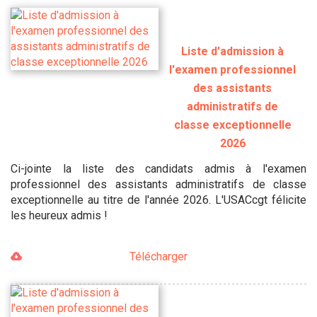
Liste d'admission à
l'examen professionnel
des assistants
administratifs de
classe exceptionnelle
2026
Ci-jointe la liste des candidats admis à l'examen
professionnel des assistants administratifs de classe
exceptionnelle au titre de l'année 2026. L'USACcgt félicite
les heureux admis !
Télécharger