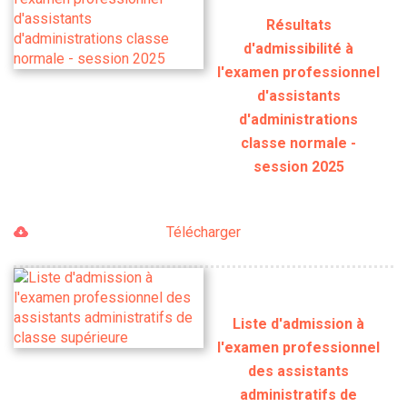
Résultats
d'admissibilité à
l'examen professionnel
d'assistants
d'administrations
classe normale -
session 2025
Télécharger
Liste d'admission à
l'examen professionnel
des assistants
administratifs de