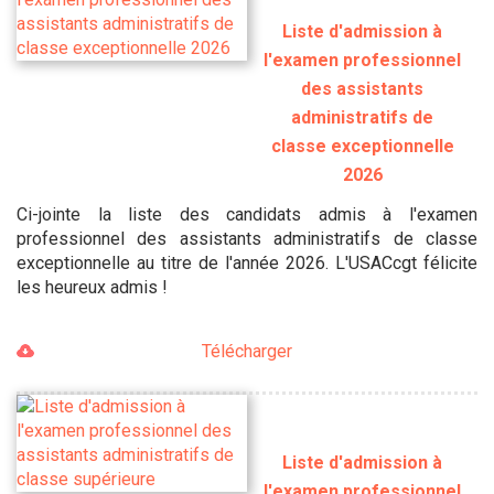
Liste d'admission à
l'examen professionnel
des assistants
administratifs de
classe exceptionnelle
2026
Ci-jointe la liste des candidats admis à l'examen
professionnel des assistants administratifs de classe
exceptionnelle au titre de l'année 2026. L'USACcgt félicite
les heureux admis !
Télécharger
Liste d'admission à
l'examen professionnel