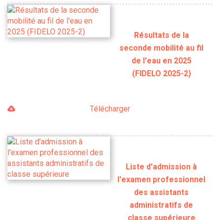
Résultats de la
seconde mobilité au fil
de l'eau en 2025
(FIDELO 2025-2)
Télécharger
Liste d'admission à
l'examen professionnel
des assistants
administratifs de
classe supérieure