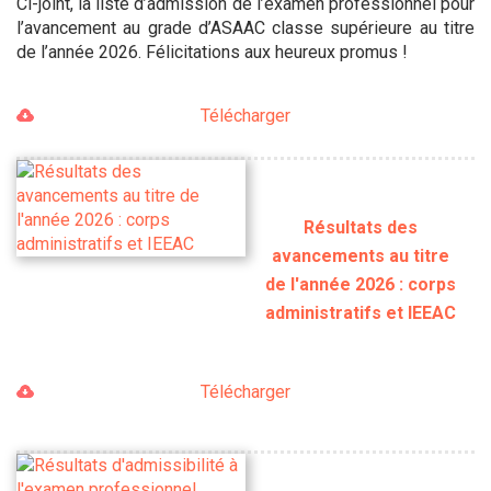
Ci-joint, la liste d’admission de l’examen professionnel pour
l’avancement au grade d’ASAAC classe supérieure au titre
de l’année 2026. Félicitations aux heureux promus !
Télécharger
Résultats des
avancements au titre
de l'année 2026 : corps
administratifs et IEEAC
Télécharger