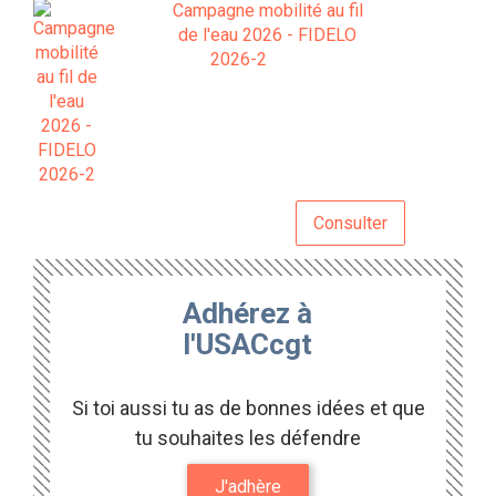
Campagne mobilité au fil
de l'eau 2026 - FIDELO
2026-2
Consulter
Adhérez à
l'USACcgt
Si toi aussi tu as de bonnes idées et que
tu souhaites les défendre
J'adhère