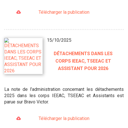
Télécharger la publication
15/10/2025
DÉTACHEMENTS DANS LES
CORPS IEEAC, TSEEAC ET
ASSISTANT POUR 2026
La note de l’administration concernant les détachements
2025 dans les corps IEEAC, TSEEAC et Assistants est
parue sur Bravo Victor.
Télécharger la publication