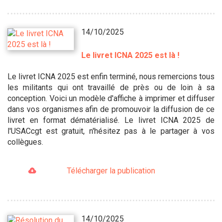
14/10/2025
Le livret ICNA 2025 est là !
Le livret ICNA 2025 est enfin terminé, nous remercions tous
les militants qui ont travaillé de près ou de loin à sa
conception. Voici un modèle d'affiche à imprimer et diffuser
dans vos organismes afin de promouvoir la diffusion de ce
livret en format dématérialisé. Le livret ICNA 2025 de
l'USACcgt est gratuit, n'hésitez pas à le partager à vos
collègues.
Télécharger la publication
14/10/2025