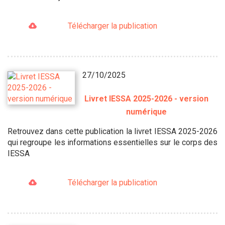
Télécharger la publication
27/10/2025
Livret IESSA 2025-2026 - version
numérique
Retrouvez dans cette publication la livret IESSA 2025-2026
qui regroupe les informations essentielles sur le corps des
IESSA
Télécharger la publication