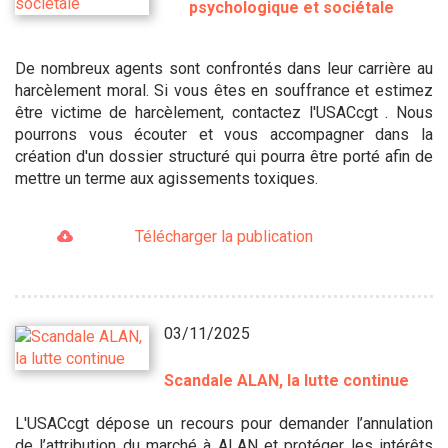
psychologique et sociétale
De nombreux agents sont confrontés dans leur carrière au
harcèlement moral. Si vous êtes en souffrance et estimez
être victime de harcèlement, contactez l'USACcgt . Nous
pourrons vous écouter et vous accompagner dans la
création d'un dossier structuré qui pourra être porté afin de
mettre un terme aux agissements toxiques.
Télécharger la publication
03/11/2025
Scandale ALAN, la lutte continue
L'USACcgt dépose un recours pour demander l’annulation
de l’attribution du marché à ALAN et protéger les intérêts