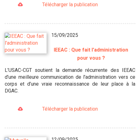
Télécharger la publication
15/09/2025
IEEAC : Que fait l'administration
pour vous ?
L’USAC-CGT soutient la demande récurrente des IEEAC
d’une meilleure communication de l'administration vers ce
corps et d’une vraie reconnaissance de leur place à la
DGAC.
Télécharger la publication
12/09/2025