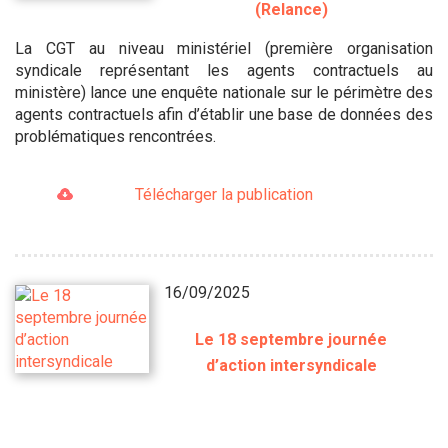
(Relance)
La CGT au niveau ministériel (première organisation
syndicale représentant les agents contractuels au
ministère) lance une enquête nationale sur le périmètre des
agents contractuels afin d’établir une base de données des
problématiques rencontrées.
Télécharger la publication
16/09/2025
Le 18 septembre journée
d’action intersyndicale