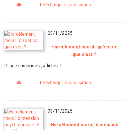
Télécharger la publication
03/11/2025
Harcèlement moral : qu’est ce
que c’est ?
Cliquez, imprimez, affichez !
Télécharger la publication
03/11/2025
Harcèlement moral, dimension