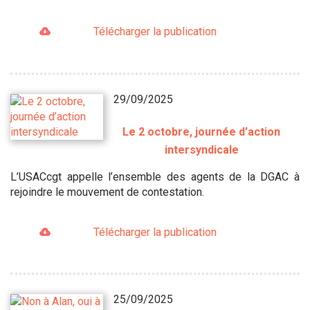
Télécharger la publication
29/09/2025
Le 2 octobre, journée d’action
intersyndicale
L’USACcgt appelle l’ensemble des agents de la DGAC à
rejoindre le mouvement de contestation.
Télécharger la publication
25/09/2025