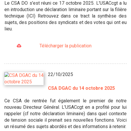
Le CSA DO s'est réuni ce 17 octobre 2025. L'USACcgt a lu
en introduction une déclaration liminaire portant sur la filière
technique (ICI) Retrouvez dans ce tract la synthèse des
sujets, des positions des syndicats et des votes qui ont eu
lieu.
Télécharger la publication
22/10/2025
CSA DGAC du 14 octobre 2025
Ce CSA de rentrée fut également le premier de notre
nouveau Directeur Général. L’USACcgt en a profité pour lui
rappeler (cf notre déclaration liminaire) dans quel contexte
de tension sociale il prenait ses nouvelles fonctions. Voici
un résumé des sujets abordés et des informations à retenir.