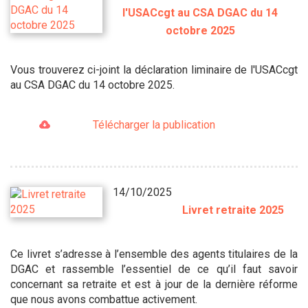
l'USACcgt au CSA DGAC du 14
octobre 2025
Vous trouverez ci-joint la déclaration liminaire de l'USACcgt
au CSA DGAC du 14 octobre 2025.
Télécharger la publication
14/10/2025
Livret retraite 2025
Ce livret s’adresse à l’ensemble des agents titulaires de la
DGAC et rassemble l’essentiel de ce qu’il faut savoir
concernant sa retraite et est à jour de la dernière réforme
que nous avons combattue activement.