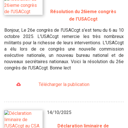
Résolution du 26ieme congrès
de l'USACcgt
Bonjour, Le 26e congrès de l'USACcgt s'est tenu du 6 au 10
octobre 2025. L'USACcgt remercie les très nombreux
militants pour la richesse de leurs interventions. L'USACcgt
a élu lors de ce congrès une nouvelle commission
exécutive nationale, un nouveau bureau national et de
nouveaux secrétaires nationaux. Voici la résolution du 26e
congrès de l'USACcgt. Bonne lect
Télécharger la publication
14/10/2025
Déclaration liminaire de