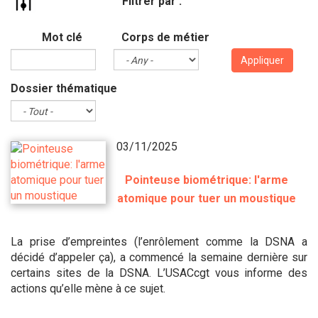
Filtrer par :
Mot clé
Corps de métier
Appliquer
Dossier thématique
03/11/2025
Pointeuse biométrique: l'arme
atomique pour tuer un moustique
La prise d’empreintes (l’enrôlement comme la DSNA a
décidé d’appeler ça), a commencé la semaine dernière sur
certains sites de la DSNA. L’USACcgt vous informe des
actions qu’elle mène à ce sujet.