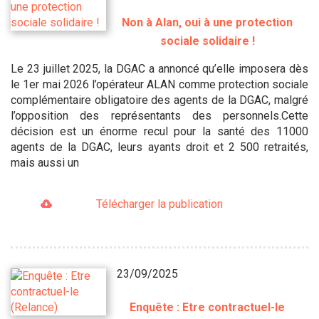
Non à Alan, oui à une protection
sociale solidaire !
Le 23 juillet 2025, la DGAC a annoncé qu’elle imposera dès
le 1er mai 2026 l’opérateur ALAN comme protection sociale
complémentaire obligatoire des agents de la DGAC, malgré
l’opposition des représentants des personnels.Cette
décision est un énorme recul pour la santé des 11000
agents de la DGAC, leurs ayants droit et 2 500 retraités,
mais aussi un
Télécharger la publication
23/09/2025
Enquête : Etre contractuel-le