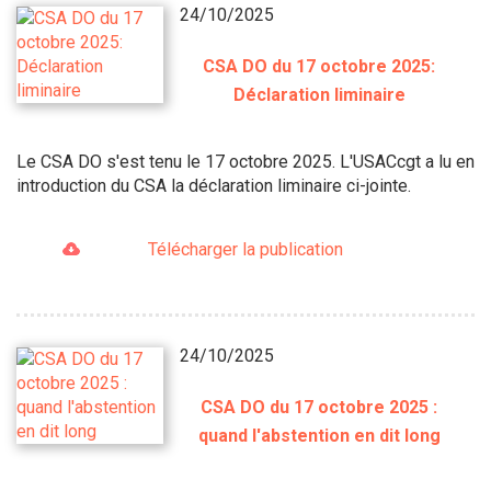
24/10/2025
CSA DO du 17 octobre 2025:
Déclaration liminaire
Le CSA DO s'est tenu le 17 octobre 2025. L'USACcgt a lu en
introduction du CSA la déclaration liminaire ci-jointe.
Télécharger la publication
24/10/2025
CSA DO du 17 octobre 2025 :
quand l'abstention en dit long