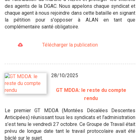
des agents de la DGAC. Nous appelons chaque syndicat et
chaque agent à nous rejoindre dans cette bataille en signant
la pétition pour s'opposer à ALAN en tant que
complémentaire santé obligatoire.
Télécharger la publication
28/10/2025
GT MDDA: le reste du compte
rendu
Le premier GT MDDA (Montées Décalées Descentes
Anticipées) réunissant tous les syndicats et l’administration
s’est tenu le vendredi 27 octobre. Ce Groupe de Travail était
prévu de longue date tant le travail protocolaire avait été
bâclé sur le sujet.