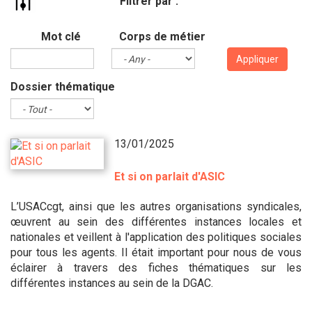
Filtrer par :
Mot clé
Corps de métier
Appliquer
Dossier thématique
13/01/2025
Et si on parlait d'ASIC
L’USACcgt, ainsi que les autres organisations syndicales,
œuvrent au sein des différentes instances locales et
nationales et veillent à l'application des politiques sociales
pour tous les agents. Il était important pour nous de vous
éclairer à travers des fiches thématiques sur les
différentes instances au sein de la DGAC.