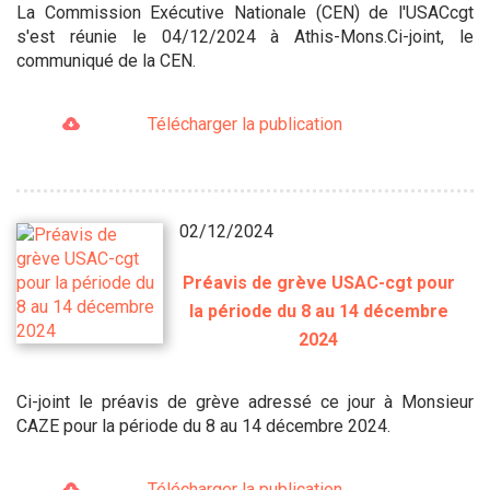
La Commission Exécutive Nationale (CEN) de l'USACcgt
s'est réunie le 04/12/2024 à Athis-Mons.Ci-joint, le
communiqué de la CEN.
Télécharger la publication
02/12/2024
Préavis de grève USAC-cgt pour
la période du 8 au 14 décembre
2024
Ci-joint le préavis de grève adressé ce jour à Monsieur
CAZE pour la période du 8 au 14 décembre 2024.
Télécharger la publication