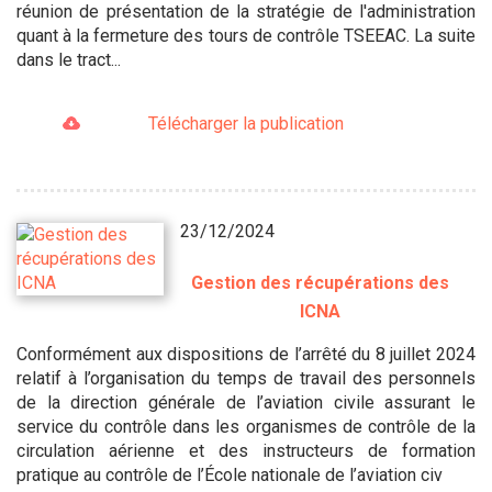
réunion de présentation de la stratégie de l'administration
quant à la fermeture des tours de contrôle TSEEAC. La suite
dans le tract...
Télécharger la publication
23/12/2024
Gestion des récupérations des
ICNA
Conformément aux dispositions de l’arrêté du 8 juillet 2024
relatif à l’organisation du temps de travail des personnels
de la direction générale de l’aviation civile assurant le
service du contrôle dans les organismes de contrôle de la
circulation aérienne et des instructeurs de formation
pratique au contrôle de l’École nationale de l’aviation civ