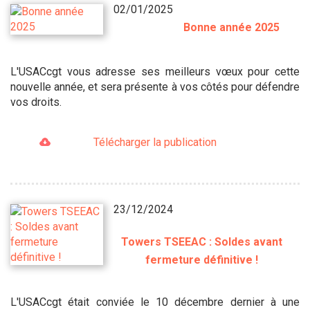
02/01/2025
Bonne année 2025
L'USACcgt vous adresse ses meilleurs vœux pour cette
nouvelle année, et sera présente à vos côtés pour défendre
vos droits.
Télécharger la publication
23/12/2024
Towers TSEEAC : Soldes avant
fermeture définitive !
L'USACcgt était conviée le 10 décembre dernier à une