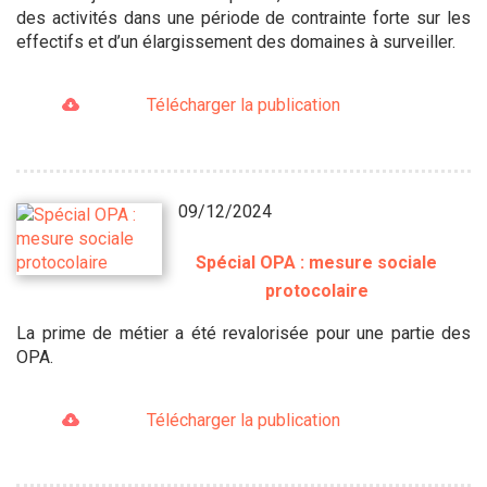
des activités dans une période de contrainte forte sur les
effectifs et d’un élargissement des domaines à surveiller.
Télécharger la publication
09/12/2024
Spécial OPA : mesure sociale
protocolaire
La prime de métier a été revalorisée pour une partie des
OPA.
Télécharger la publication