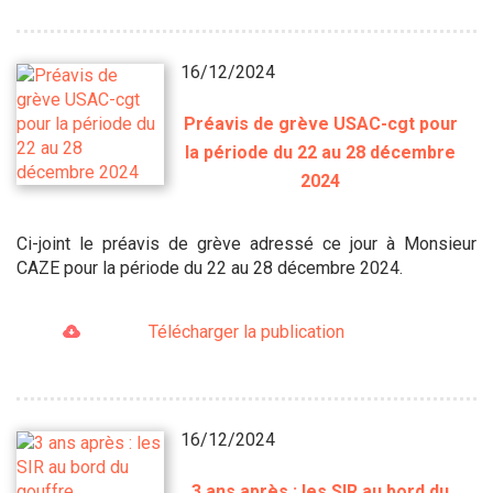
16/12/2024
Préavis de grève USAC-cgt pour
la période du 22 au 28 décembre
2024
Ci-joint le préavis de grève adressé ce jour à Monsieur
CAZE pour la période du 22 au 28 décembre 2024.
Télécharger la publication
16/12/2024
3 ans après : les SIR au bord du