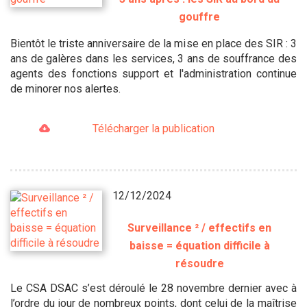
gouffre
Bientôt le triste anniversaire de la mise en place des SIR : 3
ans de galères dans les services, 3 ans de souffrance des
agents des fonctions support et l'administration continue
de minorer nos alertes.
Télécharger la publication
12/12/2024
Surveillance ² / effectifs en
baisse = équation difficile à
résoudre
Le CSA DSAC s’est déroulé le 28 novembre dernier avec à
l’ordre du jour de nombreux points, dont celui de la maîtrise