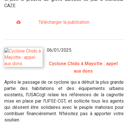
CAZE
Télécharger la publication
06/01/2025
Cyclone Chido à Mayotte : appel
aux dons
Après le passage de ce cyclone qui a détruit la plus grande
partie des habitations et des équipements urbains
existants, l’USACcgt relaie les références de la cagnotte
mise en place par l’UFSE-CGT, et sollicite tous les agents
qui désirent être solidaires avec le peuple mahorais pour
contribuer financièrement. N’hésitez pas à apporter votre
soutien :