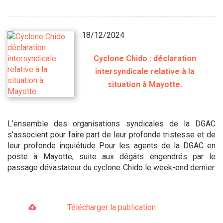
18/12/2024
Cyclone Chido : déclaration
intersyndicale relative à la
situation à Mayotte.
L’ensemble des organisations syndicales de la DGAC
s’associent pour faire part de leur profonde tristesse et de
leur profonde inquiétude Pour les agents de la DGAC en
poste à Mayotte, suite aux dégâts engendrés par le
passage dévastateur du cyclone Chido le week-end dernier.
Télécharger la publication