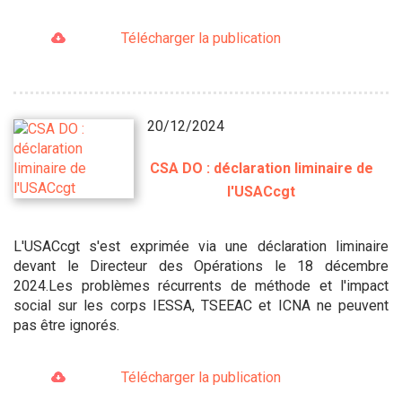
Télécharger la publication
20/12/2024
CSA DO : déclaration liminaire de
l'USACcgt
L'USACcgt s'est exprimée via une déclaration liminaire
devant le Directeur des Opérations le 18 décembre
2024.Les problèmes récurrents de méthode et l'impact
social sur les corps IESSA, TSEEAC et ICNA ne peuvent
pas être ignorés.
Télécharger la publication