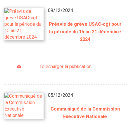
09/12/2024
Préavis de grève USAC-cgt pour
la période du 15 au 21 décembre
2024
Télécharger la publication
05/12/2024
Communiqué de la Commission
Executive Nationale