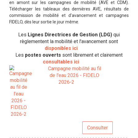
en amont sur les campagnes de mobilité (AVE et CDM).
Télécharger les tableaux des dernières AVE, résultats de
commission de mobilité et d'avancement et campagnes
FIDELO, dès leur sortie le jour même.
Les
Lignes Directrices de Gestion (LDG)
qui
règlementent la mobilité et l'avancement sont
disponibles ici
Les
postes ouverts
sont librement et clairement
consultables ici
Campagne mobilité au fil
de l'eau 2026 - FIDELO
2026-2
Consulter