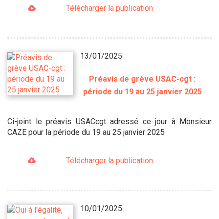
Télécharger la publication
13/01/2025
Préavis de grève USAC-cgt :
période du 19 au 25 janvier 2025
Ci-joint le préavis USACcgt adressé ce jour à Monsieur
CAZE pour la période du 19 au 25 janvier 2025
Télécharger la publication
10/01/2025