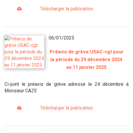
Télécharger la publication
06/01/2025
Préavis de grève USAC-cgt pour
la période du 29 décembre 2024
au 11 janvier 2025
Ci-joint le préavis de grève adressé le 24 décembre à
Monsieur CAZE
Télécharger la publication