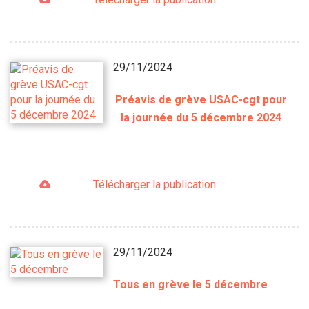
29/11/2024
Préavis de grève USAC-cgt pour
la journée du 5 décembre 2024
Télécharger la publication
29/11/2024
Tous en grève le 5 décembre