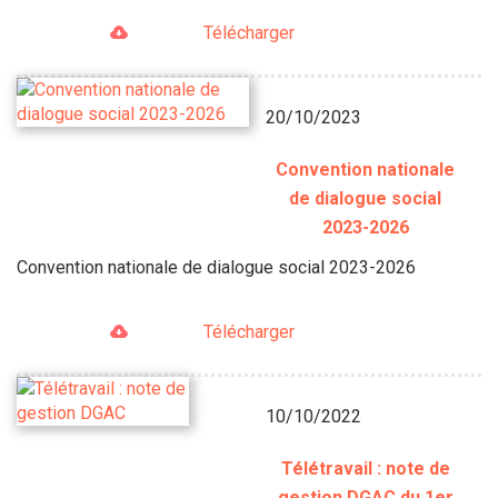
Télécharger
20/10/2023
Convention nationale
de dialogue social
2023-2026
Convention nationale de dialogue social 2023-2026
Télécharger
10/10/2022
Télétravail : note de
gestion DGAC du 1er