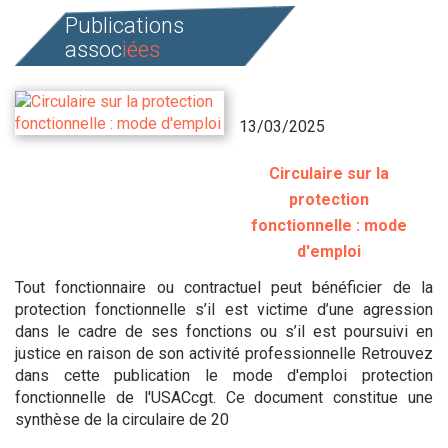
Publications
assoc
iées
13/03/2025
Circulaire sur la
protection
fonctionnelle : mode
d'emploi
Tout fonctionnaire ou contractuel peut bénéficier de la
protection fonctionnelle s’il est victime d’une agression
dans le cadre de ses fonctions ou s’il est poursuivi en
justice en raison de son activité professionnelle Retrouvez
dans cette publication le mode d'emploi protection
fonctionnelle de l'USACcgt. Ce document constitue une
synthèse de la circulaire de 20