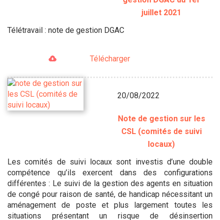
juillet 2021
Télétravail : note de gestion DGAC
Télécharger
20/08/2022
Note de gestion sur les
CSL (comités de suivi
locaux)
Les comités de suivi locaux sont investis d’une double
compétence qu’ils exercent dans des configurations
différentes : Le suivi de la gestion des agents en situation
de congé pour raison de santé, de handicap nécessitant un
aménagement de poste et plus largement toutes les
situations présentant un risque de désinsertion