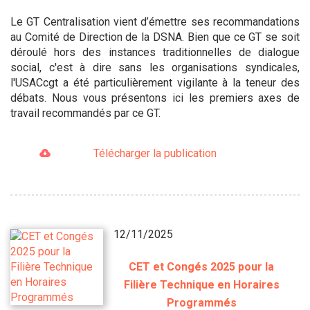
Le GT Centralisation vient d’émettre ses recommandations
au Comité de Direction de la DSNA. Bien que ce GT se soit
déroulé hors des instances traditionnelles de dialogue
social, c'est à dire sans les organisations syndicales,
l'USACcgt a été particulièrement vigilante à la teneur des
débats. Nous vous présentons ici les premiers axes de
travail recommandés par ce GT.
Télécharger la publication
12/11/2025
CET et Congés 2025 pour la
Filière Technique en Horaires
Programmés