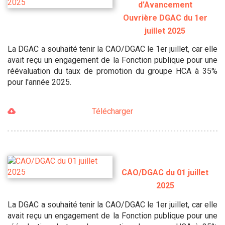
d’Avancement
Ouvrière DGAC du 1er
juillet 2025
La DGAC a souhaité tenir la CAO/DGAC le 1er juillet, car elle
avait reçu un engagement de la Fonction publique pour une
réévaluation du taux de promotion du groupe HCA à 35%
pour l'année 2025.
Télécharger
CAO/DGAC du 01 juillet
2025
La DGAC a souhaité tenir la CAO/DGAC le 1er juillet, car elle
avait reçu un engagement de la Fonction publique pour une