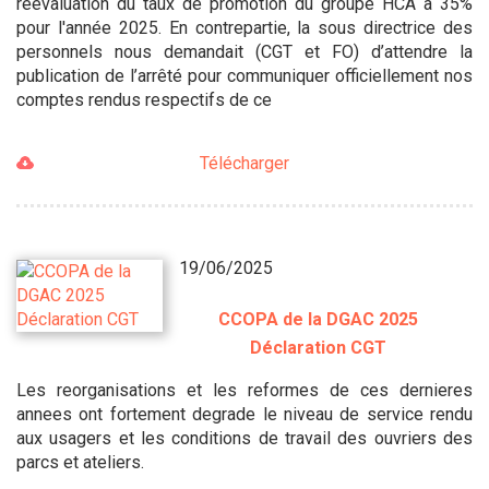
réévaluation du taux de promotion du groupe HCA à 35%
pour l'année 2025. En contrepartie, la sous directrice des
personnels nous demandait (CGT et FO) d’attendre la
publication de l’arrêté pour communiquer officiellement nos
comptes rendus respectifs de ce
Télécharger
19/06/2025
CCOPA de la DGAC 2025
Déclaration CGT
Les reorganisations et les reformes de ces dernieres
annees ont fortement degrade le niveau de service rendu
aux usagers et les conditions de travail des ouvriers des
parcs et ateliers.