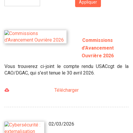
Appliquer
Commissions
d'Avancement
Ouvrière 2026
Vous trouverez ci-joint le compte rendu USACcgt de la
CAO/DGAC, qui s'est tenue le 30 avril 2026.
Télécharger
02/03/2026