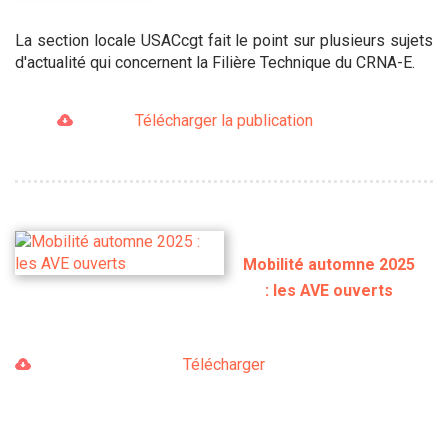
La section locale USACcgt fait le point sur plusieurs sujets
d'actualité qui concernent la Filière Technique du CRNA-E.
Télécharger la publication
Mobilité automne 2025
: les AVE ouverts
Télécharger