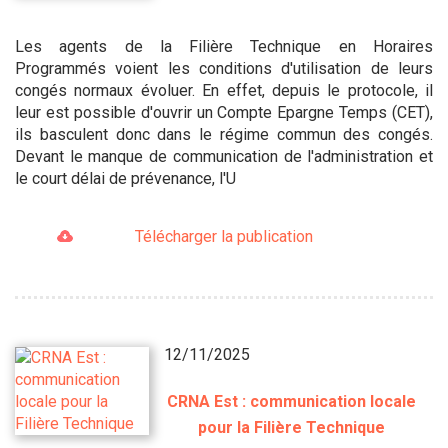
Les agents de la Filière Technique en Horaires
Programmés voient les conditions d'utilisation de leurs
congés normaux évoluer. En effet, depuis le protocole, il
leur est possible d'ouvrir un Compte Epargne Temps (CET),
ils basculent donc dans le régime commun des congés.
Devant le manque de communication de l'administration et
le court délai de prévenance, l'U
Télécharger la publication
12/11/2025
CRNA Est : communication locale
pour la Filière Technique