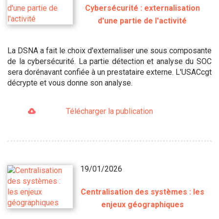
Cybersécurité : externalisation
d'une partie de l'activité
La DSNA a fait le choix d'externaliser une sous composante
de la cybersécurité. La partie détection et analyse du SOC
sera dorénavant confiée à un prestataire externe. L'USACcgt
décrypte et vous donne son analyse.
Télécharger la publication
19/01/2026
Centralisation des systèmes : les
enjeux géographiques