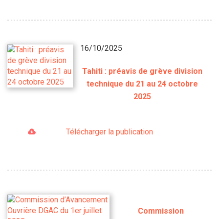
16/10/2025
Tahiti : préavis de grève division
technique du 21 au 24 octobre
2025
Télécharger la publication
Commission