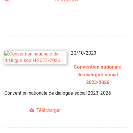
20/10/2023
Convention nationale
de dialogue social
2023-2026
Convention nationale de dialogue social 2023-2026
Télécharger