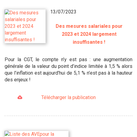
13/07/2023
Des mesures salariales pour
2023 et 2024 largement
insuffisantes !
Pour la CGT, le compte n’y est pas : une augmentation
générale de la valeur du point d’indice limitée à 1,5 % alors
que l’inflation est aujourd’hui de 5,1 % n’est pas à la hauteur
des enjeux !
Télécharger la publication