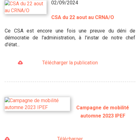
02/09/2024
CSA du 22 aout au CRNA/O
Ce CSA est encore une fois une preuve du déni de
démocratie de l'administration, à l'instar de notre chef
d'état...
Télécharger la publication
Campagne de mobilité
automne 2023 IPEF
Télécharger