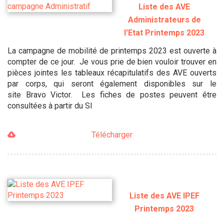
Liste des AVE
Administrateurs de
l'Etat Printemps 2023
La campagne de mobilité de printemps 2023 est ouverte à
compter de ce jour. Je vous prie de bien vouloir trouver en
pièces jointes les tableaux récapitulatifs des AVE ouverts
par corps, qui seront également disponibles sur le
site Bravo Victor. Les fiches de postes peuvent être
consultées à partir du SI
Télécharger
Liste des AVE IPEF
Printemps 2023