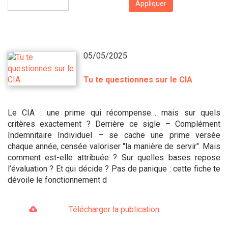
Appliquer
05/05/2025
Tu te questionnes sur le CIA
Le CIA : une prime qui récompense… mais sur quels
critères exactement ? Derrière ce sigle – Complément
Indemnitaire Individuel – se cache une prime versée
chaque année, censée valoriser "la manière de servir". Mais
comment est-elle attribuée ? Sur quelles bases repose
l’évaluation ? Et qui décide ? Pas de panique : cette fiche te
dévoile le fonctionnement d
Télécharger la publication