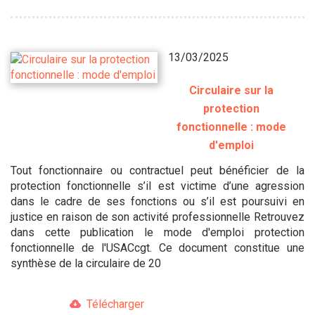
13/03/2025
Circulaire sur la
protection
fonctionnelle : mode
d'emploi
Tout fonctionnaire ou contractuel peut bénéficier de la
protection fonctionnelle s’il est victime d’une agression
dans le cadre de ses fonctions ou s’il est poursuivi en
justice en raison de son activité professionnelle Retrouvez
dans cette publication le mode d'emploi protection
fonctionnelle de l'USACcgt. Ce document constitue une
synthèse de la circulaire de 20
Télécharger