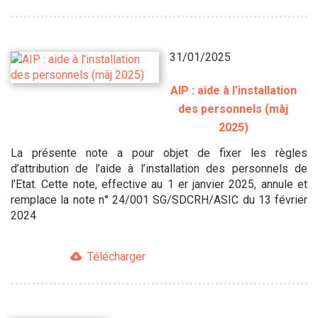
31/01/2025
AIP : aide à l'installation
des personnels (màj
2025)
La présente note a pour objet de fixer les règles
d’attribution de l’aide à l’installation des personnels de
l’Etat. Cette note, effective au 1 er janvier 2025, annule et
remplace la note n° 24/001 SG/SDCRH/ASIC du 13 février
2024
Télécharger