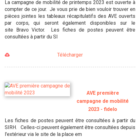
La campagne de mobilité de printemps 2023 est ouverte à
compter de ce jour. Je vous prie de bien vouloir trouver en
pièces jointes les tableaux récapitulatifs des AVE ouverts
par corps, qui seront également disponibles sur le
site Bravo Victor. Les fiches de postes peuvent être
consultées à partir du SI
Télécharger
AVE première
campagne de mobilité
2023 - fidelo
Les fiches de postes peuvent être consultées à partir du
SIRH. Celles-ci peuvent également être consultées depuis
l'extérieur via le site de la place em