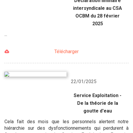
Déclaration liminaire
intersyndicale au CSA
OCBM du 28 février
2025
...
Télécharger
22/01/2025
Service Exploitation -
De la théorie de la
goutte d'eau
Cela fait des mois que les personnels alertent notre
hiérarchie sur des dysfonctionnements qui perdurent à