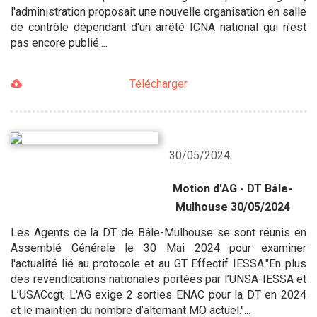
l'administration proposait une nouvelle organisation en salle
de contrôle dépendant d'un arrêté ICNA national qui n'est
pas encore publié....
Télécharger
30/05/2024
Motion d'AG - DT Bâle-
Mulhouse 30/05/2024
Les Agents de la DT de Bâle-Mulhouse se sont réunis en
Assemblé Générale le 30 Mai 2024 pour examiner
l'actualité lié au protocole et au GT Effectif IESSA."En plus
des revendications nationales portées par l’UNSA-IESSA et
L’USACcgt, L'AG exige 2 sorties ENAC pour la DT en 2024
et le maintien du nombre d’alternant MO actuel."...