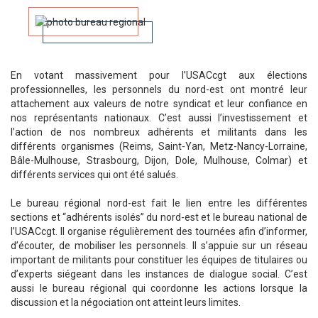
En votant massivement pour l’USACcgt aux élections
professionnelles, les personnels du nord-est ont montré leur
attachement aux valeurs de notre syndicat et leur confiance en
nos représentants nationaux. C’est aussi l’investissement et
l’action de nos nombreux adhérents et militants dans les
différents organismes (Reims, Saint-Yan, Metz-Nancy-Lorraine,
Bâle-Mulhouse, Strasbourg, Dijon, Dole, Mulhouse, Colmar) et
différents services qui ont été salués.
Le bureau régional nord-est fait le lien entre les différentes
sections et “adhérents isolés” du nord-est et le bureau national de
l’USACcgt. Il organise régulièrement des tournées afin d’informer,
d’écouter, de mobiliser les personnels. Il s’appuie sur un réseau
important de militants pour constituer les équipes de titulaires ou
d’experts siégeant dans les instances de dialogue social. C’est
aussi le bureau régional qui coordonne les actions lorsque la
discussion et la négociation ont atteint leurs limites.