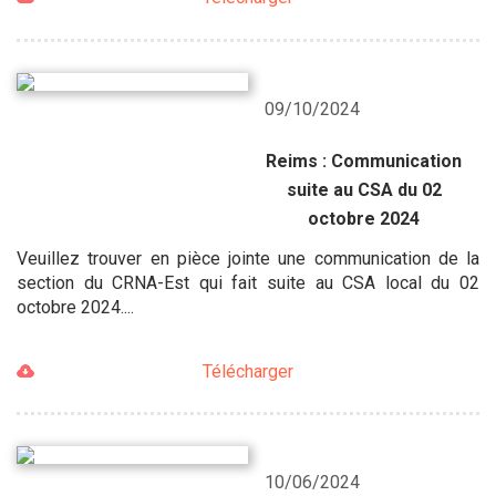
09/10/2024
Reims : Communication
suite au CSA du 02
octobre 2024
Veuillez trouver en pièce jointe une communication de la
section du CRNA-Est qui fait suite au CSA local du 02
octobre 2024....
Télécharger
10/06/2024