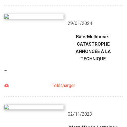
29/01/2024
Bâle-Mulhouse :
CATASTROPHE
ANNONCÉE À LA
TECHNIQUE
...
Télécharger
02/11/2023