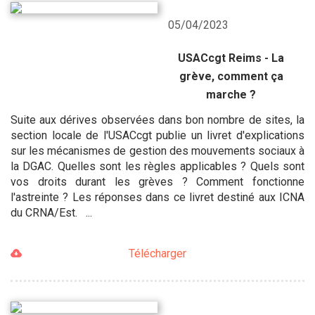
05/04/2023
USACcgt Reims - La
grève, comment ça
marche ?
Suite aux dérives observées dans bon nombre de sites, la
section locale de l'USACcgt publie un livret d'explications
sur les mécanismes de gestion des mouvements sociaux à
la DGAC. Quelles sont les règles applicables ? Quels sont
vos droits durant les grèves ? Comment fonctionne
l'astreinte ? Les réponses dans ce livret destiné aux ICNA
du CRNA/Est. ...
Télécharger