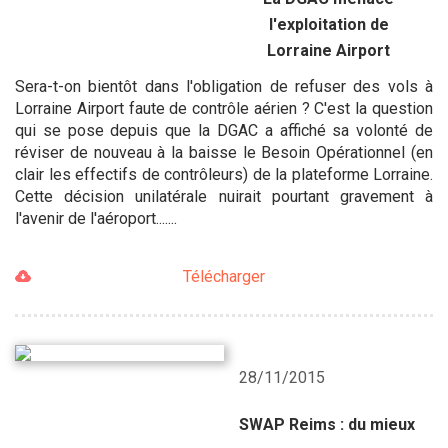
l'exploitation de
Lorraine Airport
Sera-t-on bientôt dans l'obligation de refuser des vols à
Lorraine Airport faute de contrôle aérien ? C'est la question
qui se pose depuis que la DGAC a affiché sa volonté de
réviser de nouveau à la baisse le Besoin Opérationnel (en
clair les effectifs de contrôleurs) de la plateforme Lorraine.
Cette décision unilatérale nuirait pourtant gravement à
l'avenir de l'aéroport.......
Télécharger
28/11/2015
SWAP Reims : du mieux