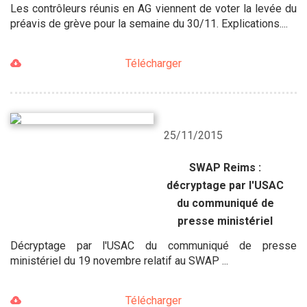
Les contrôleurs réunis en AG viennent de voter la levée du
préavis de grève pour la semaine du 30/11. Explications....
Télécharger
25/11/2015
SWAP Reims :
décryptage par l'USAC
du communiqué de
presse ministériel
Décryptage par l'USAC du communiqué de presse
ministériel du 19 novembre relatif au SWAP ...
Télécharger