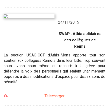
24/11/2015
SWAP : Athis solidaires
des collègues de
Reims
La section USAC-CGT d'Athis-Mons apporte tout son
soutien aux collègues Rémois dans leur lutte. Trop souvent
nous avons nous même du recourir à la grève pour
défendre la voix des personnels qui étaient unanimement
opposés à des modifications d'espace pour des raisons de
sécurité....
Télécharger