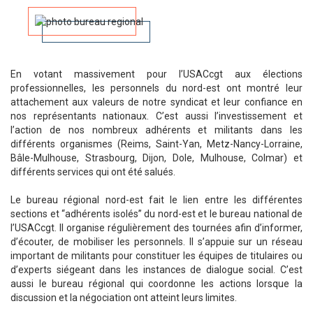
En votant massivement pour l’USACcgt aux élections
professionnelles, les personnels du nord-est ont montré leur
attachement aux valeurs de notre syndicat et leur confiance en
nos représentants nationaux. C’est aussi l’investissement et
l’action de nos nombreux adhérents et militants dans les
différents organismes (Reims, Saint-Yan, Metz-Nancy-Lorraine,
Bâle-Mulhouse, Strasbourg, Dijon, Dole, Mulhouse, Colmar) et
différents services qui ont été salués.
Le bureau régional nord-est fait le lien entre les différentes
sections et “adhérents isolés” du nord-est et le bureau national de
l’USACcgt. Il organise régulièrement des tournées afin d’informer,
d’écouter, de mobiliser les personnels. Il s’appuie sur un réseau
important de militants pour constituer les équipes de titulaires ou
d’experts siégeant dans les instances de dialogue social. C’est
aussi le bureau régional qui coordonne les actions lorsque la
discussion et la négociation ont atteint leurs limites.