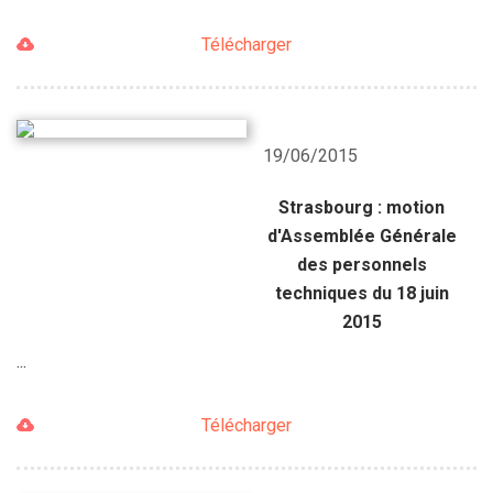
Télécharger
19/06/2015
Strasbourg : motion
d'Assemblée Générale
des personnels
techniques du 18 juin
2015
...
Télécharger