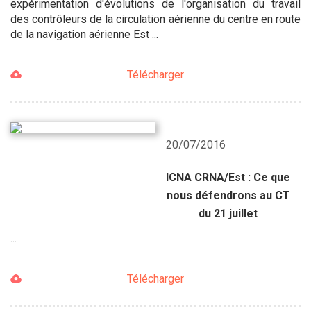
expérimentation d'évolutions de l'organisation du travail
des contrôleurs de la circulation aérienne du centre en route
de la navigation aérienne Est ...
Télécharger
20/07/2016
ICNA CRNA/Est : Ce que
nous défendrons au CT
du 21 juillet
...
Télécharger