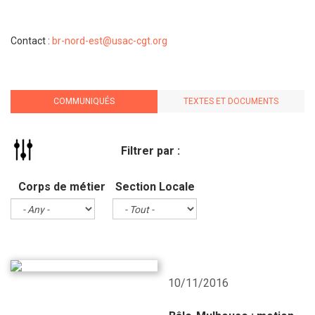
Contact :
br-nord-est@usac-cgt.org
COMMUNIQUÉS
TEXTES ET DOCUMENTS
Filtrer par :
Corps de métier
Section Locale
10/11/2016