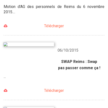
Motion d'AG des personnels de Reims du 6 novembre
2015....
Télécharger
06/10/2015
SWAP Reims : Swap
pas passer comme ça !
...
Télécharger