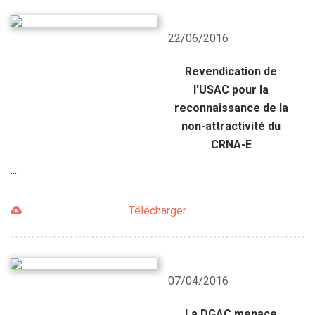
22/06/2016
Revendication de
l'USAC pour la
reconnaissance de la
non-attractivité du
CRNA-E
...
Télécharger
07/04/2016
La DGAC menace