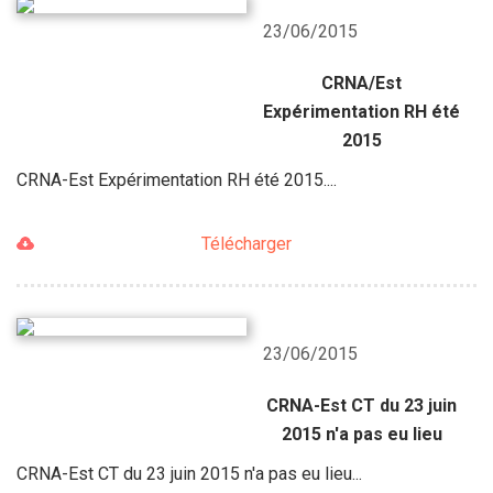
23/06/2015
CRNA/Est
Expérimentation RH été
2015
CRNA-Est Expérimentation RH été 2015....
Télécharger
23/06/2015
CRNA-Est CT du 23 juin
2015 n'a pas eu lieu
CRNA-Est CT du 23 juin 2015 n'a pas eu lieu...