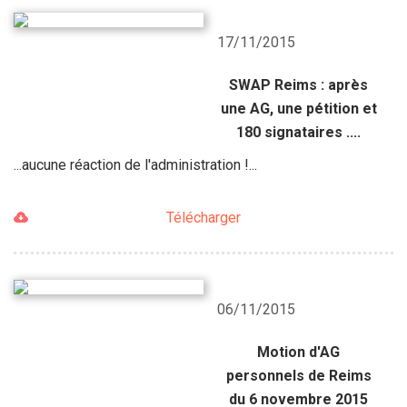
17/11/2015
SWAP Reims : après
une AG, une pétition et
180 signataires ....
...aucune réaction de l'administration !...
Télécharger
06/11/2015
Motion d'AG
personnels de Reims
du 6 novembre 2015