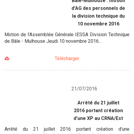
Bâle-Mulhouse : motion
d'AG des personnels de
la division technique du
10 novembre 2016
Motion de l’Assemblée Générale IESSA Division Technique
de Bâle - Mulhouse Jeudi 10 novembre 2016...
Télécharger
21/07/2016
Arrêté du 21 juillet
2016 portant création
d'une XP au CRNA/Est
Arrêté du 21 juillet 2016 portant création d'une