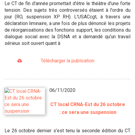
Le CT de fin d'année promettait d'être le théâtre d'une forte
tension. Des sujets très controversés étaient à l'ordre du
jour (RO, suspension XP RH). L'USACcgt, à travers une
déclaration liminaire, a une fois de plus dénoncé les projets
de réorganisations des fonctions support, les conditions du
dialogue social avec la DSNA et a demandé qu'un travail
sérieux soit ouvert quant à
Télécharger la publication
06/11/2020
CT local CRNA-Est du 26 octobre
: ce sera une suspension
Le 26 octobre dernier s'est tenu la seconde édition du CT