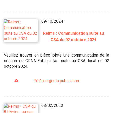
09/10/2024
Reims : Communication suite au
CSA du 02 octobre 2024
Veuillez trouver en pièce jointe une communication de la
section du CRNA-Est qui fait suite au CSA local du 02
octobre 2024.
Télécharger la publication
08/02/2023