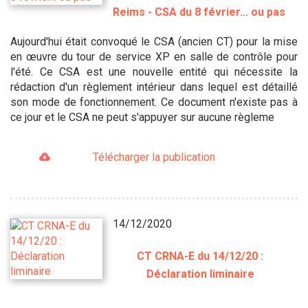
Reims - CSA du 8 février... ou pas
Aujourd'hui était convoqué le CSA (ancien CT) pour la mise
en œuvre du tour de service XP en salle de contrôle pour
l'été. Ce CSA est une nouvelle entité qui nécessite la
rédaction d'un règlement intérieur dans lequel est détaillé
son mode de fonctionnement. Ce document n'existe pas à
ce jour et le CSA ne peut s'appuyer sur aucune règleme
Télécharger la publication
14/12/2020
CT CRNA-E du 14/12/20 :
Déclaration liminaire