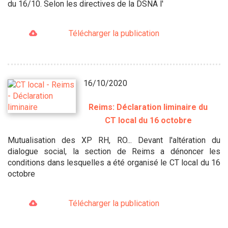
du 16/10. Selon les directives de la DSNA l'
Télécharger la publication
16/10/2020
Reims: Déclaration liminaire du
CT local du 16 octobre
Mutualisation des XP RH, RO... Devant l'altération du
dialogue social, la section de Reims a dénoncer les
conditions dans lesquelles a été organisé le CT local du 16
octobre
Télécharger la publication