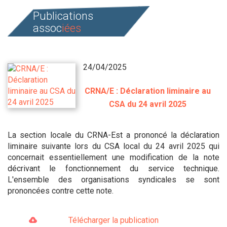
Publications
assoc
iées
24/04/2025
CRNA/E : Déclaration liminaire au
CSA du 24 avril 2025
La section locale du CRNA-Est a prononcé la déclaration
liminaire suivante lors du CSA local du 24 avril 2025 qui
concernait essentiellement une modification de la note
décrivant le fonctionnement du service technique.
L'ensemble des organisations syndicales se sont
prononcées contre cette note.
Télécharger la publication