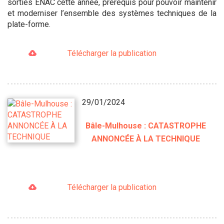
sorties ENAC cette année, prérequis pour pouvoir maintenir
et moderniser l’ensemble des systèmes techniques de la
plate-forme.
Télécharger la publication
29/01/2024
Bâle-Mulhouse : CATASTROPHE
ANNONCÉE À LA TECHNIQUE
Télécharger la publication