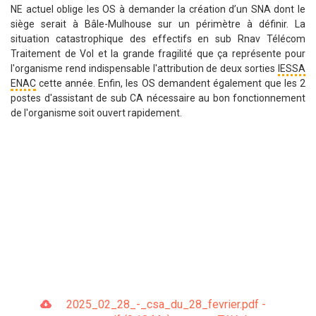
NE actuel oblige les OS à demander la création d’un SNA dont le
siège serait à Bâle-Mulhouse sur un périmètre à définir. La
situation catastrophique des effectifs en sub Rnav Télécom
Traitement de Vol et la grande fragilité que ça représente pour
l'organisme rend indispensable l'attribution de deux sorties
IESSA
ENAC
cette année. Enfin, les OS demandent également que les 2
postes d'assistant de sub CA nécessaire au bon fonctionnement
de l'organisme soit ouvert rapidement.
2025_02_28_-_csa_du_28_fevrier.pdf -