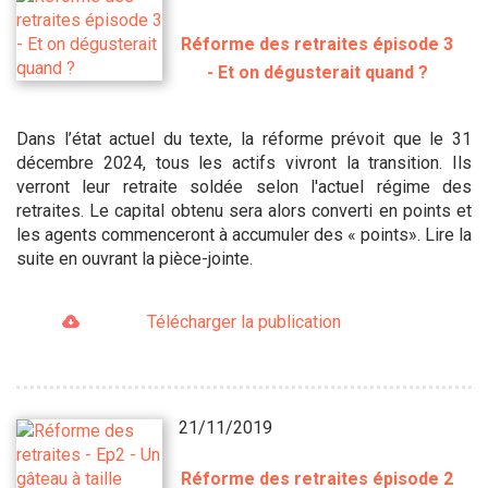
Réforme des retraites épisode 3
- Et on dégusterait quand ?
Dans l’état actuel du texte, la réforme prévoit que le 31
décembre 2024, tous les actifs vivront la transition. Ils
verront leur retraite soldée selon l'actuel régime des
retraites. Le capital obtenu sera alors converti en points et
les agents commenceront à accumuler des « points». Lire la
suite en ouvrant la pièce-jointe.
Télécharger la publication
21/11/2019
Réforme des retraites épisode 2