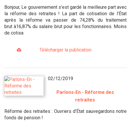
Bonjour, Le gouvernement s’est gardé la meilleure part avec
la réforme des retraites ! La part de cotisation de l’État
après la réforme va passer de 74,28% du traitement
brut à16,87% du salaire brut pour les fonctionnaires. Moins
de cotisa
Télécharger la publication
02/12/2019
Parlons-En - Réforme des
retraites
Réforme des retraites : Ouvriers d’État sauvegardons notre
fonds de pension !