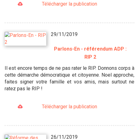
Télécharger la publication
29/11/2019
Parlons-En - référendum ADP :
RIP 2
Il est encore temps de ne pas rater le RIP. Donnons corps à
cette démarche démocratique et citoyenne. Noel approche,
faites signer votre famille et vos amis, mais surtout ne
ratez pas le RIP !
Télécharger la publication
26/11/2019