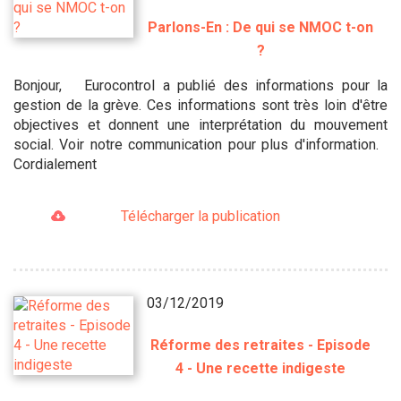
Parlons-En : De qui se NMOC t-on
?
Bonjour, Eurocontrol a publié des informations pour la
gestion de la grève. Ces informations sont très loin d'être
objectives et donnent une interprétation du mouvement
social. Voir notre communication pour plus d'information.
Cordialement
Télécharger la publication
03/12/2019
Réforme des retraites - Episode
4 - Une recette indigeste