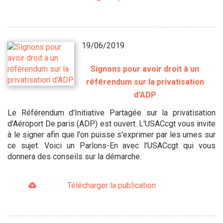
19/06/2019
Signons pour avoir droit à un
référendum sur la privatisation
d'ADP
Le Référendum d'Initiative Partagée sur la privatisation
d'Aéroport De paris (ADP) est ouvert. L'USACcgt vous invite
à le signer afin que l'on puisse s'exprimer par les urnes sur
ce sujet. Voici un Parlons-En avec l'USACcgt qui vous
donnera des conseils sur la démarche.
Télécharger la publication