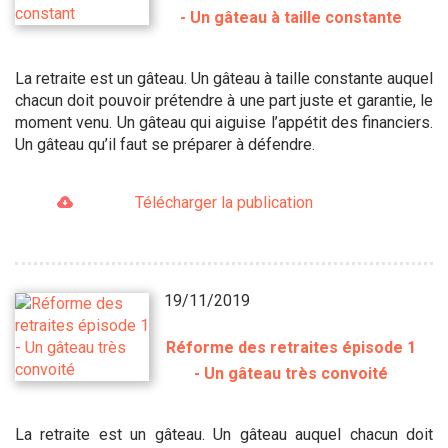
- Un gâteau à taille constante
La retraite est un gâteau. Un gâteau à taille constante auquel
chacun doit pouvoir prétendre à une part juste et garantie, le
moment venu. Un gâteau qui aiguise l’appétit des financiers.
Un gâteau qu’il faut se préparer à défendre.
Télécharger la publication
19/11/2019
Réforme des retraites épisode 1
- Un gâteau très convoité
La retraite est un gâteau. Un gâteau auquel chacun doit