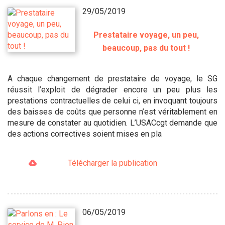
29/05/2019
Prestataire voyage, un peu,
beaucoup, pas du tout !
A chaque changement de prestataire de voyage, le SG
réussit l’exploit de dégrader encore un peu plus les
prestations contractuelles de celui ci, en invoquant toujours
des baisses de coûts que personne n’est véritablement en
mesure de constater au quotidien. L’USACcgt demande que
des actions correctives soient mises en pla
Télécharger la publication
06/05/2019