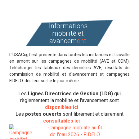
Informations
mobilité et
avancem
ent
L'USACcgt est présente dans toutes les instances et travaille
en amont sur les campagnes de mobilité (AVE et CDM).
Télécharger les tableaux des dernières AVE, résultats de
commission de mobilité et d'avancement et campagnes
FIDELO, dès leur sortie le jour même.
Les
Lignes Directrices de Gestion (LDG)
qui
règlementent la mobilité et l'avancement sont
disponibles ici
Les
postes ouverts
sont librement et clairement
consultables ici
Campagne mobilité au fil
de l'eau 2026 - FIDELO