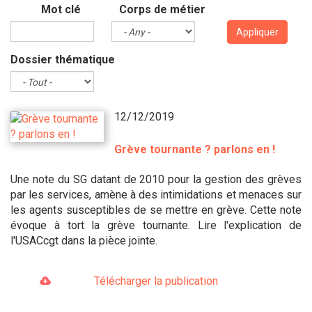
Mot clé
Corps de métier
Appliquer
Dossier thématique
12/12/2019
Grève tournante ? parlons en !
Une note du SG datant de 2010 pour la gestion des grèves
par les services, amène à des intimidations et menaces sur
les agents susceptibles de se mettre en grève. Cette note
évoque à tort la grève tournante. Lire l'explication de
l'USACcgt dans la pièce jointe.
Télécharger la publication