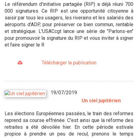
Le référendum d'initiative partagée (RIP) a déjà réuni 700
000 signatures. Ce RIP est une opportunité citoyenne à
saisir par tous les usagers, les riverains et les salariés des
aéroports d'ADP, pour préserver ce bien commun, rentable
et stratégique. L'USACcgt lance une série de "Parlons-en"
pour promouvoir la signature du RIP et vous inviter à signer
et faire signer le R
Télécharger la publication
19/07/2019
Un ciel jupitérien
Les élections Européennes passées, le train des reformes
reprend sa course effrénée. C'est ainsi que la réforme des
retraites a été dévoilée hier. En cette période estivale
propice à prendre un peu de recul, prenons le temps