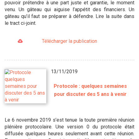
pouvoir prétendre à une part juste et garantie, le moment
venu. Un gâteau qui aiguise l’appétit des financiers. Un
gâteau qu’il faut se préparer à défendre. Lire la suite dans
le tract ci-joint.
Télécharger la publication
13/11/2019
Protocole : quelques semaines
pour discuter des 5 ans à venir
Le 6 novembre 2019 s’est tenue la toute première réunion
plénière protocolaire. Une version 0 du protocole était
diffusée quelques heures seulement avant cette réunion.