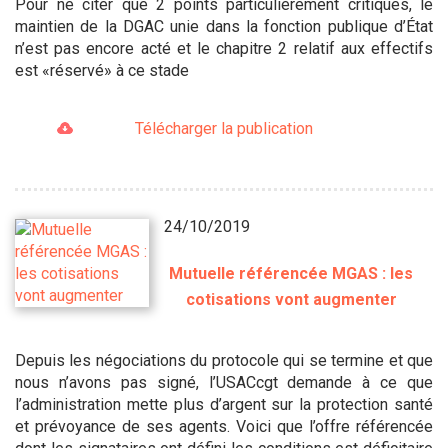
Pour ne citer que 2 points particulièrement critiques, le
maintien de la DGAC unie dans la fonction publique d’État
n’est pas encore acté et le chapitre 2 relatif aux effectifs
est «réservé» à ce stade
Télécharger la publication
24/10/2019
Mutuelle référencée MGAS : les
cotisations vont augmenter
Depuis les négociations du protocole qui se termine et que
nous n’avons pas signé, l’USACcgt demande à ce que
l’administration mette plus d’argent sur la protection santé
et prévoyance de ses agents. Voici que l’offre référencée