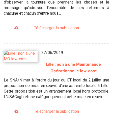
d'observer la tournure que prennent les choses et le
message qu'adresse l'ensemble de ces réformes à
chacune et chacun d'entre nous...
Télécharger la publication
27/06/2019
Lille : non à une Maintenance
Opérationnelle low-cost
Le SNA/N met à l’ordre du jour du CT local du 2 juillet une
proposition de mise en œuvre d’une astreinte locale à Lille.
Cette proposition est un arrangement local hors protocole.
L’USACcgt refuse catégoriquement cette mise en œuvre.
Télécharger la publication