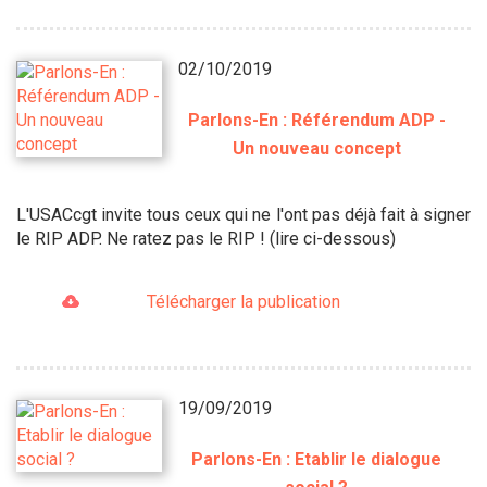
02/10/2019
Parlons-En : Référendum ADP -
Un nouveau concept
L'USACcgt invite tous ceux qui ne l'ont pas déjà fait à signer
le RIP ADP. Ne ratez pas le RIP ! (lire ci-dessous)
Télécharger la publication
19/09/2019
Parlons-En : Etablir le dialogue