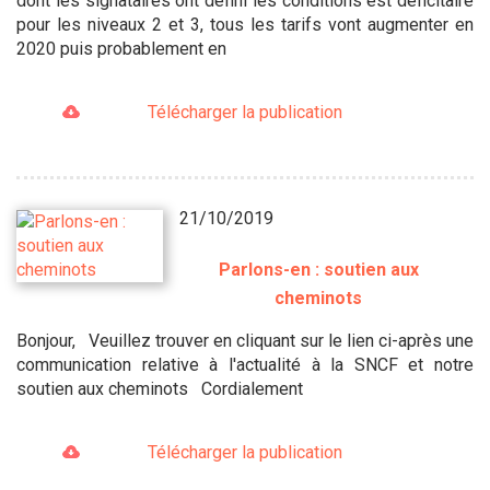
dont les signataires ont défini les conditions est déficitaire
pour les niveaux 2 et 3, tous les tarifs vont augmenter en
2020 puis probablement en
Télécharger la publication
21/10/2019
Parlons-en : soutien aux
cheminots
Bonjour, Veuillez trouver en cliquant sur le lien ci-après une
communication relative à l'actualité à la SNCF et notre
soutien aux cheminots Cordialement
Télécharger la publication