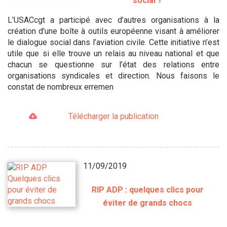
social ?
L’USACcgt a participé avec d’autres organisations à la
création d’une boîte à outils européenne visant à améliorer
le dialogue social dans l’aviation civile. Cette initiative n’est
utile que si elle trouve un relais au niveau national et que
chacun se questionne sur l’état des relations entre
organisations syndicales et direction. Nous faisons le
constat de nombreux erremen
Télécharger la publication
11/09/2019
RIP ADP : quelques clics pour
éviter de grands chocs