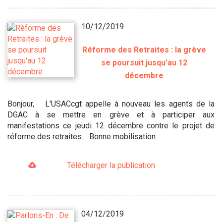
10/12/2019
Réforme des Retraites : la grève
se poursuit jusqu'au 12
décembre
Bonjour, L'USACcgt appelle à nouveau les agents de la
DGAC à se mettre en grève et à participer aux
manifestations ce jeudi 12 décembre contre le projet de
réforme des retraites. Bonne mobilisation
Télécharger la publication
04/12/2019