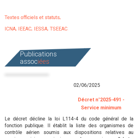
Textes officiels et statuts
ICNA
IEEAC
IESSA
TSEEAC
Publications
assoc
iées
02/06/2025
Décret n°2025-491 -
Service minimum
Le décret décline la loi L114-4 du code général de la
fonction publique. Il établit la liste des organismes de
contrôle aérien soumis aux dispositions relatives au