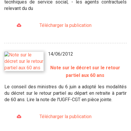
tecnhiques de service social, - les agents contractuels
relevant du du
Télécharger la publication
14/06/2012
Note sur le décret sur le retour
partiel aux 60 ans
Le conseil des ministres du 6 juin a adopté les modalités
du décret sur le retour partiel au départ en retraite à partir
de 60 ans. Lire la note de l'UGFF-CGT en pièce jointe.
Télécharger la publication