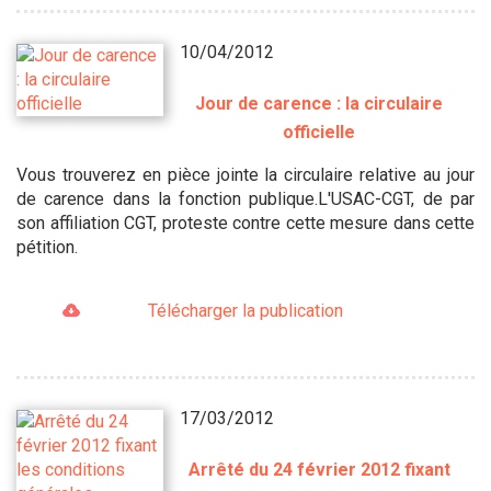
10/04/2012
Jour de carence : la circulaire
officielle
Vous trouverez en pièce jointe la circulaire relative au jour
de carence dans la fonction publique.L'USAC-CGT, de par
son affiliation CGT, proteste contre cette mesure dans cette
pétition.
Télécharger la publication
17/03/2012
Arrêté du 24 février 2012 fixant