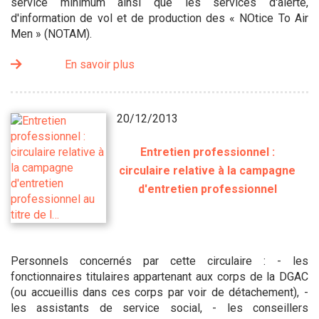
service minimum ainsi que les services d'alerte,
d'information de vol et de production des « NOtice To Air
Men » (NOTAM).
En savoir plus
20/12/2013
Entretien professionnel :
circulaire relative à la campagne
d'entretien professionnel
Personnels concernés par cette circulaire : - les
fonctionnaires titulaires appartenant aux corps de la DGAC
(ou accueillis dans ces corps par voir de détachement), -
les assistants de service social, - les conseillers