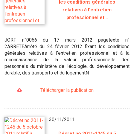
les conditions générales
relatives à l'entretien
professionnel et…
JORF n°0066 du 17 mars 2012 pagetexte n°
2ARRETEArrêté du 24 février 2012 fixant les conditions
générales relatives à l'entretien professionnel et à la
reconnaissance de la valeur professionnelle des
personnels du ministère de l'écologie, du développement
durable, des transports et du logementN
Télécharger la publication
30/11/2011
Décret no 2011-1245 du 5