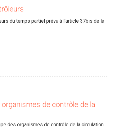
trôleurs
s du temps partiel prévu à l'article 37bis de la
 organismes de contrôle de la
upe des organismes de contrôle de la circulation