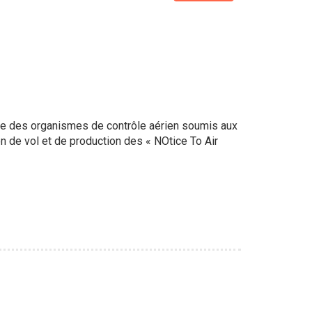
liste des organismes de contrôle aérien soumis aux
on de vol et de production des « NOtice To Air