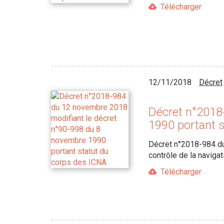
Télécharger
12/11/2018
Décret
Décret n°2018
1990 portant 
Décret n°2018-984 du
contrôle de la naviga
Télécharger