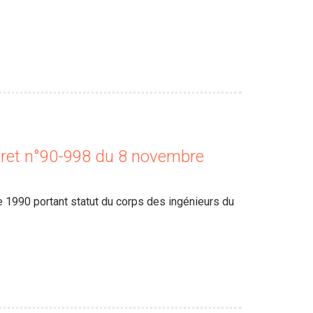
cret n°90-998 du 8 novembre
1990 portant statut du corps des ingénieurs du