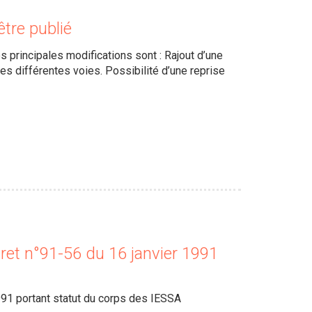
être publié
 principales modifications sont : Rajout d’une
es différentes voies. Possibilité d’une reprise
et n°91-56 du 16 janvier 1991
91 portant statut du corps des IESSA