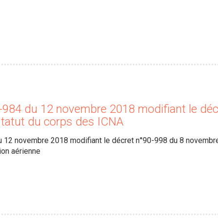
-984 du 12 novembre 2018 modifiant le dé
statut du corps des ICNA
 12 novembre 2018 modifiant le décret n°90-998 du 8 novembre 
tion aérienne