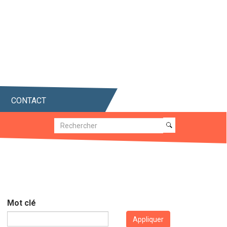
CONTACT
Recherche
Recherche
Mot clé
Appliquer