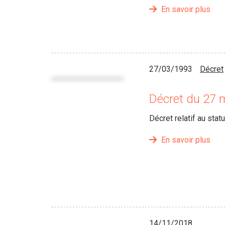
En savoir plus
27/03/1993
Décret
Décret du 27 
Décret relatif au stat
En savoir plus
14/11/2018