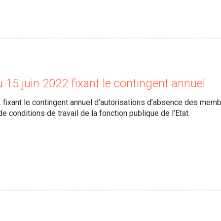
u 15 juin 2022 fixant le contingent annuel
2 fixant le contingent annuel d’autorisations d’absence des me
de conditions de travail de la fonction publique de l’Etat.