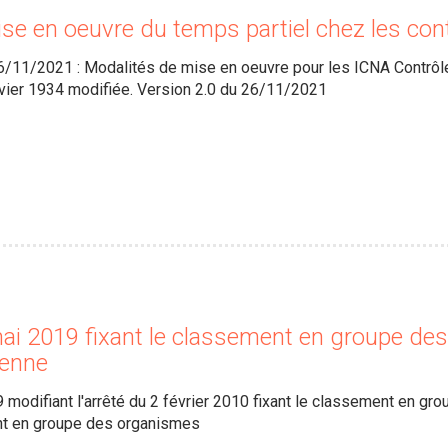
se en oeuvre du temps partiel chez les con
/11/2021 : Modalités de mise en oeuvre pour les ICNA Contrôleur
nvier 1934 modifiée. Version 2.0 du 26/11/2021
ai 2019 fixant le classement en groupe des
ienne
 modifiant l'arrêté du 2 février 2010 fixant le classement en gro
t en groupe des organismes