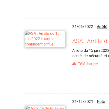
21/06/2022
Arrêté
ASA : Arrêté d
Arrêté du 15 juin 202
santé, de sécurité et 
Télécharger
21/12/2021
Note