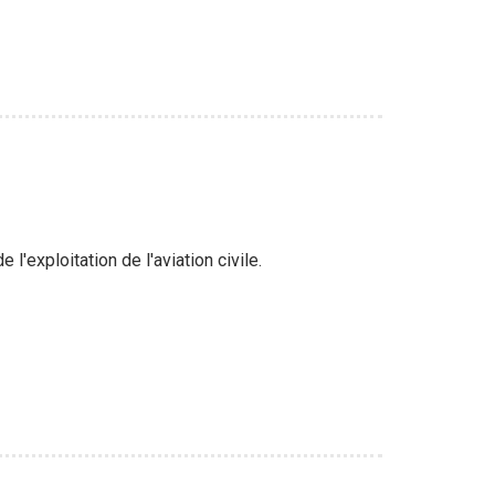
l'exploitation de l'aviation civile.