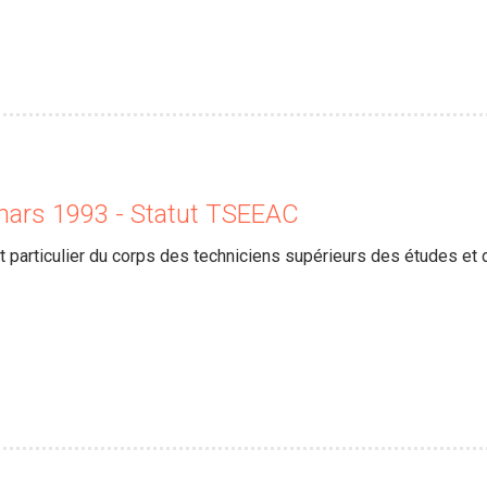
mars 1993 - Statut TSEEAC
ut particulier du corps des techniciens supérieurs des études et de 