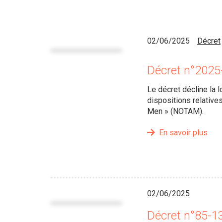
02/06/2025
Décret
Décret n°2025
Le décret décline la l
dispositions relative
Men » (NOTAM).
En savoir plus
02/06/2025
Décret n°85-1