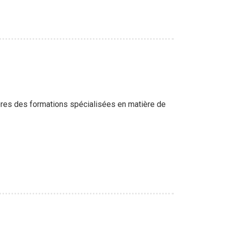
mbres des formations spécialisées en matière de