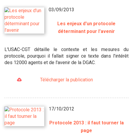
03/09/2013
Les enjeux d'un protocole
déterminant pour l'avenir
L'USAC-CGT détaille le contexte et les mesures du
protocole, pourquoi il fallait signer ce texte dans l'intérêt
des 12000 agents et de l'avenir de la DGAC.
Télécharger la publication
17/10/2012
Protocole 2013 : il faut tourner la
page