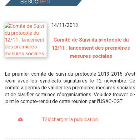
assoc
iées
14/11/2013
Comité de Suivi du protocole du
12/11 : lancement des premières
mesures sociales
Le premier comité de suivi du protocole 2013-2015 s'est
réuni avec les syndicats signataires le 12 novembre. Ce
comité a permis de valider les premières mesures sociales
et de clarifier certaines réorganisations. Veuillez trouver ci-
joint le compte-rendu de cette réunion par l'USAC-CGT.
Télécharger la publication