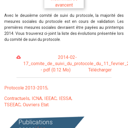
Avec le deuxième comité de suivi du protocole, la majorité des
mesures sociales du protocole est en cours de validation. Les
premières mesures sociales devraient être payées au printemps
2014. Vous trouverez ci-joint la liste des évolutions présentée lors
du comité de suivi du protocole.
2014-02-
17_comite_de_suivi_du_protocole_du_11_fevrier_
- pdf (0.12 Mo)
Télécharger
Protocole 2013-2015
Contractuels
ICNA
IEEAC
IESSA
TSEEAC
Ouvriers Etat
Publications