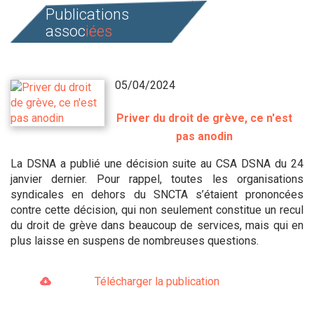
Publications
assoc
iées
05/04/2024
Priver du droit de grève, ce n'est
pas anodin
La DSNA a publié une décision suite au CSA DSNA du 24
janvier dernier. Pour rappel, toutes les organisations
syndicales en dehors du SNCTA s’étaient prononcées
contre cette décision, qui non seulement constitue un recul
du droit de grève dans beaucoup de services, mais qui en
plus laisse en suspens de nombreuses questions.
Télécharger la publication