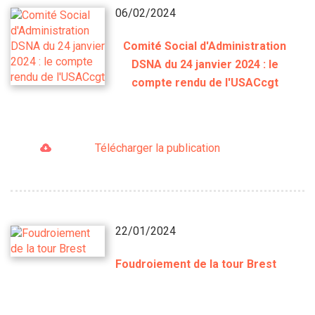
06/02/2024
Comité Social d'Administration
DSNA du 24 janvier 2024 : le
compte rendu de l'USACcgt
Télécharger la publication
22/01/2024
Foudroiement de la tour Brest