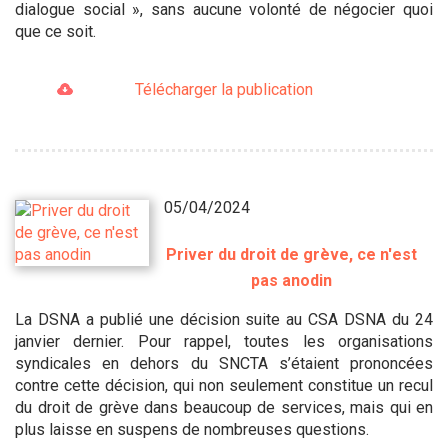
dialogue social », sans aucune volonté de négocier quoi
que ce soit.
Télécharger la publication
05/04/2024
Priver du droit de grève, ce n'est
pas anodin
La DSNA a publié une décision suite au CSA DSNA du 24
janvier dernier. Pour rappel, toutes les organisations
syndicales en dehors du SNCTA s’étaient prononcées
contre cette décision, qui non seulement constitue un recul
du droit de grève dans beaucoup de services, mais qui en
plus laisse en suspens de nombreuses questions.