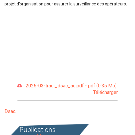
projet d’organisation pour assurer la surveillance des opérateurs.
2026-03-tract_dsac_ae.pdf - pdf (0.35 Mo)
Télécharger
Dsac
Publications