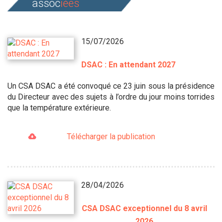
assoc
iées
15/07/2026
DSAC : En attendant 2027
Un CSA DSAC a été convoqué ce 23 juin sous la présidence
du Directeur avec des sujets à l’ordre du jour moins torrides
que la température extérieure.
Télécharger la publication
28/04/2026
CSA DSAC exceptionnel du 8 avril
2026