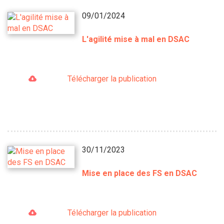
09/01/2024
L'agilité mise à mal en DSAC
Télécharger la publication
30/11/2023
Mise en place des FS en DSAC
Télécharger la publication