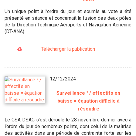
Un unique point à l’ordre du jour et soumis au vote a été
présenté en séance et concernait la fusion des deux pôles
de la Direction Technique Aéroports et Navigation Aérienne
(DT-ANA).
Télécharger la publication
12/12/2024
Surveillance ² / effectifs en
baisse = équation difficile à
résoudre
Le CSA DSAC s’est déroulé le 28 novembre dernier avec à
l’ordre du jour de nombreux points, dont celui de la maîtrise
des activités dans une période de contrainte forte sur les