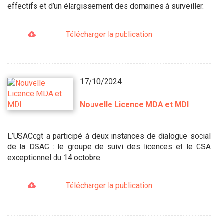
effectifs et d’un élargissement des domaines à surveiller.
Télécharger la publication
17/10/2024
Nouvelle Licence MDA et MDI
L’USACcgt a participé à deux instances de dialogue social
de la DSAC : le groupe de suivi des licences et le CSA
exceptionnel du 14 octobre.
Télécharger la publication