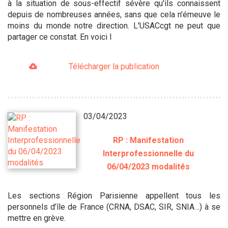
à la situation de sous-effectif sévère qu'ils connaissent
depuis de nombreuses années, sans que cela n'émeuve le
moins du monde notre direction. L'USACcgt ne peut que
partager ce constat. En voici l
Télécharger la publication
03/04/2023
RP : Manifestation
Interprofessionnelle du
06/04/2023 modalités
Les sections Région Parisienne appellent tous les
personnels d’île de France (CRNA, DSAC, SIR, SNIA…) à se
mettre en grève.