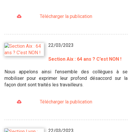
Télécharger la publication
22/03/2023
Section Aix : 64 ans ? C’est NON !
Nous appelons ainsi l’ensemble des collègues à se
mobiliser pour exprimer leur profond désaccord sur la
façon dont sont traités les travailleurs.
Télécharger la publication
22/03/2023