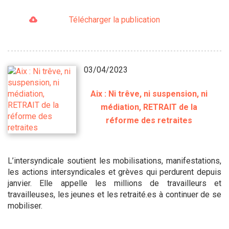
Télécharger la publication
03/04/2023
Aix : Ni trêve, ni suspension, ni
médiation, RETRAIT de la
réforme des retraites
L’intersyndicale soutient les mobilisations, manifestations,
les actions intersyndicales et grèves qui perdurent depuis
janvier. Elle appelle les millions de travailleurs et
travailleuses, les jeunes et les retraité.es à continuer de se
mobiliser.