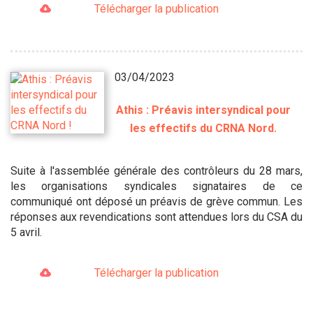
Télécharger la publication
03/04/2023
Athis : Préavis intersyndical pour
les effectifs du CRNA Nord.
Suite à l'assemblée générale des contrôleurs du 28 mars,
les organisations syndicales signataires de ce
communiqué ont déposé un préavis de grève commun. Les
réponses aux revendications sont attendues lors du CSA du
5 avril.
Télécharger la publication