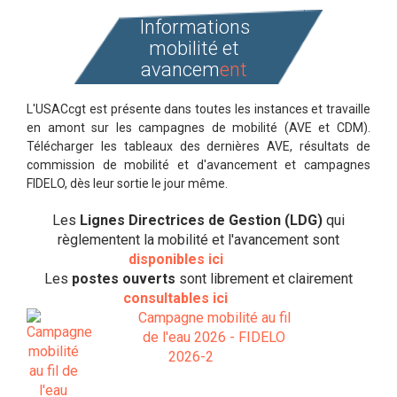
Informations
mobilité et
avancem
ent
L'USACcgt est présente dans toutes les instances et travaille
en amont sur les campagnes de mobilité (AVE et CDM).
Télécharger les tableaux des dernières AVE, résultats de
commission de mobilité et d'avancement et campagnes
FIDELO, dès leur sortie le jour même.
Les
Lignes Directrices de Gestion (LDG)
qui
règlementent la mobilité et l'avancement sont
disponibles ici
Les
postes ouverts
sont librement et clairement
consultables ici
Campagne mobilité au fil
de l'eau 2026 - FIDELO
2026-2