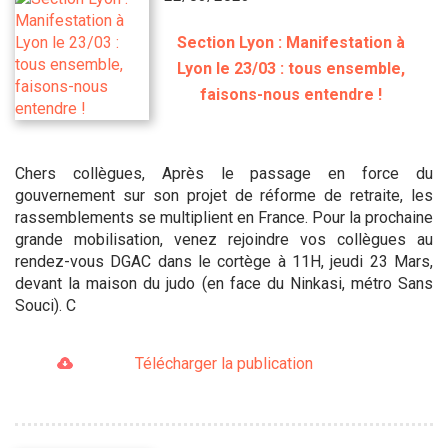
Section Lyon : Manifestation à
Lyon le 23/03 : tous ensemble,
faisons-nous entendre !
Chers collègues, Après le passage en force du
gouvernement sur son projet de réforme de retraite, les
rassemblements se multiplient en France. Pour la prochaine
grande mobilisation, venez rejoindre vos collègues au
rendez-vous DGAC dans le cortège à 11H, jeudi 23 Mars,
devant la maison du judo (en face du Ninkasi, métro Sans
Souci). C
Télécharger la publication