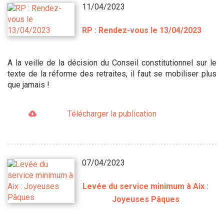
11/04/2023
RP : Rendez-vous le 13/04/2023
A la veille de la décision du Conseil constitutionnel sur le
texte de la réforme des retraites, il faut se mobiliser plus
que jamais !
Télécharger la publication
07/04/2023
Levée du service minimum à Aix :
Joyeuses Pâques