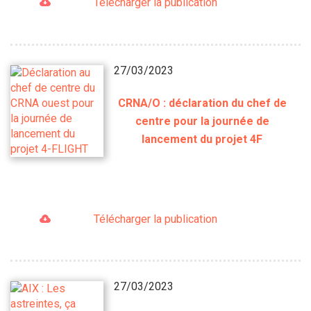
Télécharger la publication
27/03/2023
CRNA/O : déclaration du chef de
centre pour la journée de
lancement du projet 4F
Télécharger la publication
27/03/2023