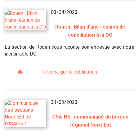
03/04/2023
Rouen : Bilan d’une réunion de
conciliation à la DO
La section de Rouen vous raconte son entrevue avec notre
inénarrable DO.
Télécharger la publication
31/03/2023
CSA-NE : communiqué du bureau
régional Nord-Est