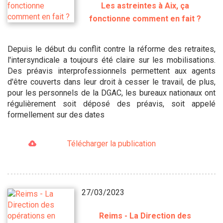
Les astreintes à Aix, ça
fonctionne comment en fait ?
Depuis le début du conflit contre la réforme des retraites,
l'intersyndicale a toujours été claire sur les mobilisations.
Des préavis interprofessionnels permettent aux agents
d'être couverts dans leur droit à cesser le travail, de plus,
pour les personnels de la DGAC, les bureaux nationaux ont
régulièrement soit déposé des préavis, soit appelé
formellement sur des dates
Télécharger la publication
27/03/2023
Reims - La Direction des