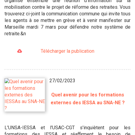
organisé ensemble une réunion d'information sur la
mobilisation contre le projet de réforme des retraites. Vous
trouverez ci-joint la communication commune qui invite tous
les agents à se mettre en grève et à venir manifester sur
Marseille mardi 7 mars pour défendre notre système de
retraite.&n
Télécharger la publication
27/02/2023
Quel avenir pour les formations
externes des IESSA au SNA-NE ?
L’UNSA-IESSA et l’USAC-CGT s'inquiètent pour les
formations des IESSA et réaffirment le besoin de