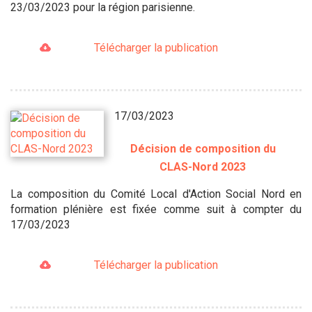
23/03/2023 pour la région parisienne.
Télécharger la publication
17/03/2023
Décision de composition du
CLAS-Nord 2023
La composition du Comité Local d'Action Social Nord en
formation plénière est fixée comme suit à compter du
17/03/2023
Télécharger la publication