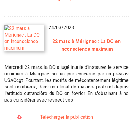
24/03/2023
22 mars à Mérignac : La DO en
inconscience maximum
Mercredi 22 mars, la DO a jugé inutile d'instaurer le service
minimum à Mérignac sur un jour concerné par un préavis
USACcgt. Pourtant, les motifs de mécontentement légitime
sont nombreux, dans un climat de malaise profond depuis
l'attitude outrancière du DO en février. En s'obstinant à ne
pas considérer avec respect ses
Télécharger la publication