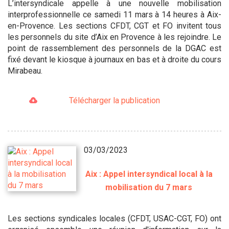
L’intersyndicale appelle à une nouvelle mobilisation
interprofessionnelle ce samedi 11 mars à 14 heures à Aix-
en-Provence. Les sections CFDT, CGT et FO invitent tous
les personnels du site d’Aix en Provence à les rejoindre. Le
point de rassemblement des personnels de la DGAC est
fixé devant le kiosque à journaux en bas et à droite du cours
Mirabeau.
Télécharger la publication
03/03/2023
Aix : Appel intersyndical local à la
mobilisation du 7 mars
Les sections syndicales locales (CFDT, USAC-CGT, FO) ont