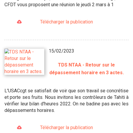
CFDT vous proposent une réunion le jeudi 2 mars à 1
Télécharger la publication
15/02/2023
TDS NTAA - Retour sur le
dépassement horaire en 3 actes.
L'USACcgt se satisfait de voir que son travail se concrétise
et porte ses fruits. Nous invitons les contrôleurs de Tahiti à
vérifier leur bilan d'heures 2022. On ne badine pas avec les
dépassements horaires.
Télécharger la publication