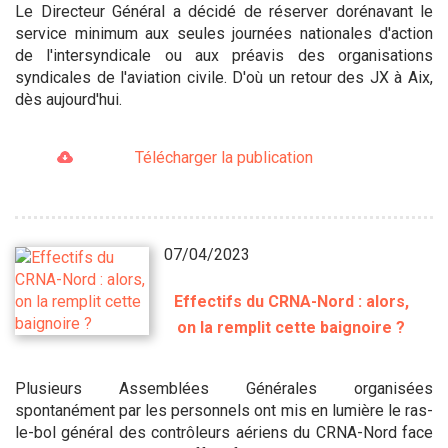
Le Directeur Général a décidé de réserver dorénavant le
service minimum aux seules journées nationales d'action
de l'intersyndicale ou aux préavis des organisations
syndicales de l'aviation civile. D'où un retour des JX à Aix,
dès aujourd'hui.
Télécharger la publication
07/04/2023
Effectifs du CRNA-Nord : alors,
on la remplit cette baignoire ?
Plusieurs Assemblées Générales organisées
spontanément par les personnels ont mis en lumière le ras-
le-bol général des contrôleurs aériens du CRNA-Nord face