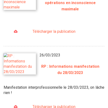
opérations en inconscience
maximale
Télécharger la publication
26/03/2023
RP : Informations manifestation
du 28/03/2023
Manifestation interprofessionnelle le 28/03/2023, on lâche
rien !
Télécharger la publication