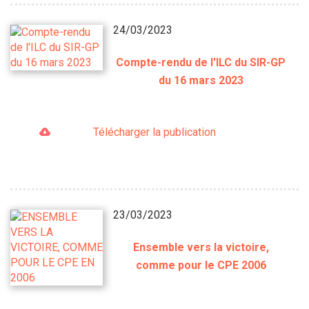
24/03/2023
Compte-rendu de l'ILC du SIR-GP
du 16 mars 2023
Télécharger la publication
23/03/2023
Ensemble vers la victoire,
comme pour le CPE 2006