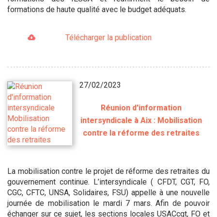
formations de haute qualité avec le budget adéquats.
Télécharger la publication
27/02/2023
Réunion d'information
intersyndicale à Aix : Mobilisation
contre la réforme des retraites
La mobilisation contre le projet de réforme des retraites du
gouvernement continue. L’intersyndicale ( CFDT, CGT, FO,
CGC, CFTC, UNSA, Solidaires, FSU) appelle à une nouvelle
journée de mobilisation le mardi 7 mars. Afin de pouvoir
échanger sur ce sujet, les sections locales USACcgt, FO et