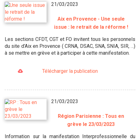
21/03/2023
Aix en Provence - Une seule
issue : le retrait de la réforme !
Les sections CFDT, CGT et FO invitent tous les personnels
du site d’Aix en Provence ( CRNA, DSAC, SNA, SNIA, SIR, …)
à se mettre en grève et à participer à cette manifestation.
Télécharger la publication
21/03/2023
Région Parisienne : Tous en
grève le 23/03/2023
Information sur la manifestation Interprofessionnelle du