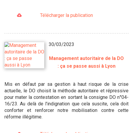
Télécharger la publication
30/03/2023
Management autoritaire de la DO
: ça se passe aussi à Lyon
Mis en défaut par sa gestion à haut risque de la crise
actuelle, le DO choisit la méthode autoritaire et répressive
pour mater la contestation en sortant la consigne DO n°04-
16/23. Au delà de l'indignation que cela suscite, cela doit
conforter et renforcer notre mobilisation contre cette
réforme illégitime.