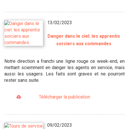
13/02/2023
Danger dans le ciel: les apprentis
sorciers aux commandes
Notre direction a franchi une ligne rouge ce week-end, en
mettant sciemment en danger les agents en service, mais
aussi les usagers. Les faits sont graves et ne pourront
rester sans suite.
Télécharger la publication
09/02/2023