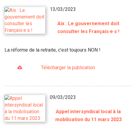
13/03/2023
Aix : Le gouvernement doit
consulter les Français·e·s !
La réforme de la retraite, c’est toujours NON !
Télécharger la publication
09/03/2023
Appel intersyndical local à la
mobilisation du 11 mars 2023