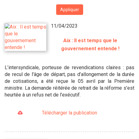
Appliquer
11/04/2023
Aix : Il est temps que le
gouvernement entende !
L’intersyndicale, porteuse de revendications claires : pas
de recul de l’âge de départ, pas d’allongement de la durée
de cotisations, a été reçue le 05 avril par la Première
ministre. La demande réitérée de retrait de la réforme s’est
heurtée à un refus net de l’exécutif.
Télécharger la publication