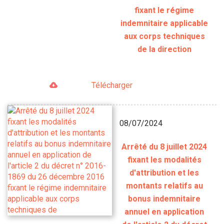
fixant le régime
indemnitaire applicable
aux corps techniques
de la direction
Télécharger
08/07/2024
Arrêté du 8 juillet 2024
fixant les modalités
d'attribution et les
montants relatifs au
bonus indemnitaire
annuel en application