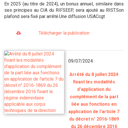
En 2025 (au titre de 2024), un bonus annuel, similaire dans
ses principes au CIA du RIFSEEP, sera ajouté au RIST.Son
plafond sera fixé par arrêté.Une diffusion USACcgt
Télécharger la publication
09/07/2024
Arrêté du 8 juillet 2024
fixant les modalités
d'application du
complément de la part
liée aux fonctions en
application de l'article 7
du décret n° 2016-1869
du 26 décembre 2016