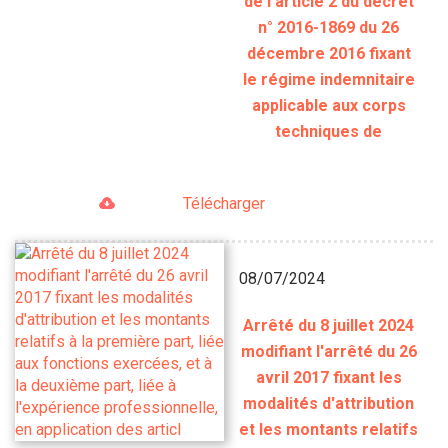
de l'article 2 du décret
n° 2016-1869 du 26
décembre 2016 fixant
le régime indemnitaire
applicable aux corps
techniques de
Télécharger
08/07/2024
Arrêté du 8 juillet 2024
modifiant l'arrêté du 26
avril 2017 fixant les
modalités d'attribution
et les montants relatifs