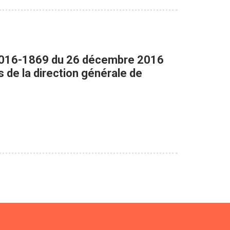
° 2016-1869 du 26 décembre 2016
s de la direction générale de