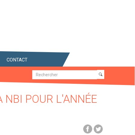
CONTACT
Recherche
Recherche
A NBI POUR L'ANNÉE