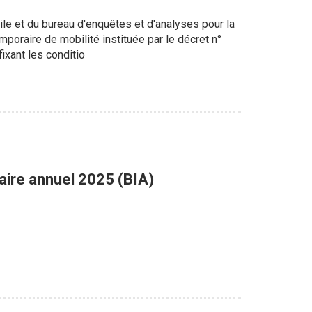
ile et du bureau d'enquêtes et d'analyses pour la
emporaire de mobilité instituée par le décret n°
ixant les conditio
ire annuel 2025 (BIA)