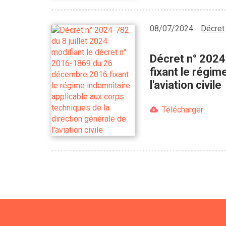
08/07/2024
Décret
Décret n° 2024
fixant le régim
l'aviation civile
Télécharger
Pagination