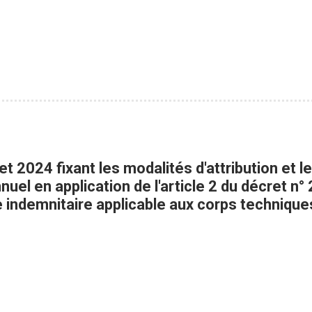
llet 2024 fixant les modalités d'attribution et 
nnuel en application de l'article 2 du décret
e indemnitaire applicable aux corps technique