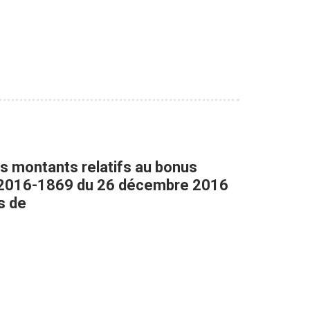
les montants relatifs au bonus
 n° 2016-1869 du 26 décembre 2016
s de