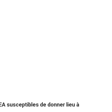
A susceptibles de donner lieu à