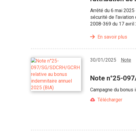
Arrêté du 6 mai 2025 
sécurité de l'aviation
2008-369 du 17 avril 
En savoir plus
30/01/2025
Note
Note n°25-097
Campagne du bonus in
Télécharger