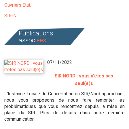
Ouvriers Etat
SIR-N
Publications
assoc
iées
07/11/2022
SIR NORD : vous n'êtes pas
seul(e)s
L'Instance Locale de Concertation du SIR/Nord approchant,
nous vous proposons de nous faire remonter les
problématiques que vous rencontrez depuis la mise en
place du SIR. Plus de détails dans notre dernière
communication.