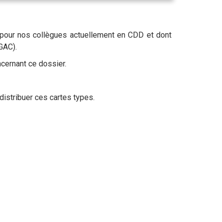
 pour nos collègues actuellement en CDD et dont
GAC).
ncernant ce dossier.
distribuer ces cartes types.