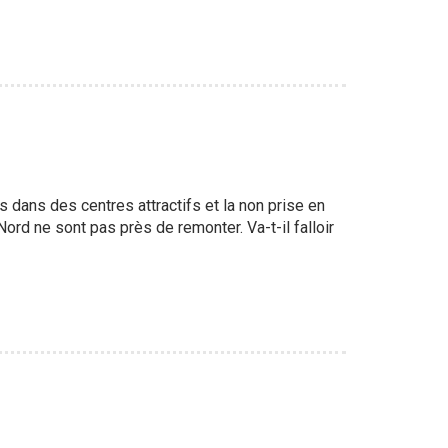
s dans des centres attractifs et la non prise en
rd ne sont pas près de remonter. Va-t-il falloir