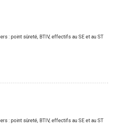
rs : point sûreté, BTIV, effectifs au SE et au ST
rs : point sûreté, BTIV, effectifs au SE et au ST