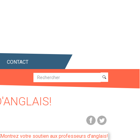
CONTACT
Recherche
Recherche
'ANGLAIS!