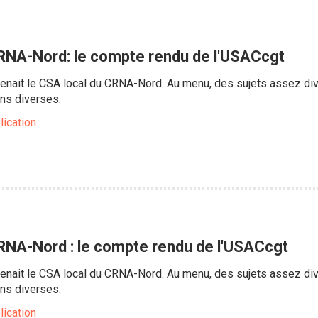
RNA-Nord: le compte rendu de l'USACcgt
 tenait le CSA local du CRNA-Nord. Au menu, des sujets assez dive
ns diverses.
lication
RNA-Nord : le compte rendu de l'USACcgt
 tenait le CSA local du CRNA-Nord. Au menu, des sujets assez dive
ns diverses.
lication