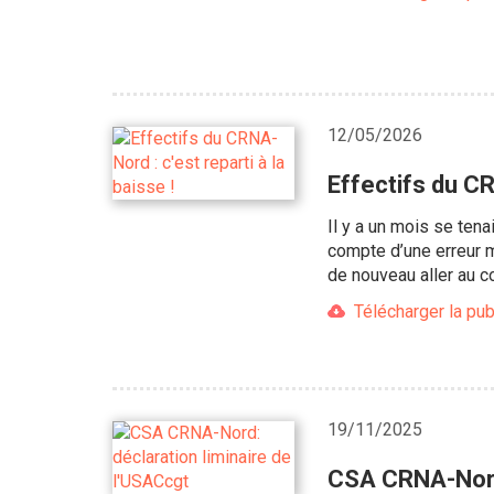
12/05/2026
Effectifs du CR
Il y a un mois se tena
compte d’une erreur m
de nouveau aller au c
Télécharger la pub
19/11/2025
CSA CRNA-Nord: