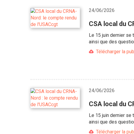
24/06/2026
CSA local du C
Le 15 juin dernier se
ainsi que des questio
Télécharger la pub
24/06/2026
CSA local du C
Le 15 juin dernier se
ainsi que des questio
Télécharger la pub