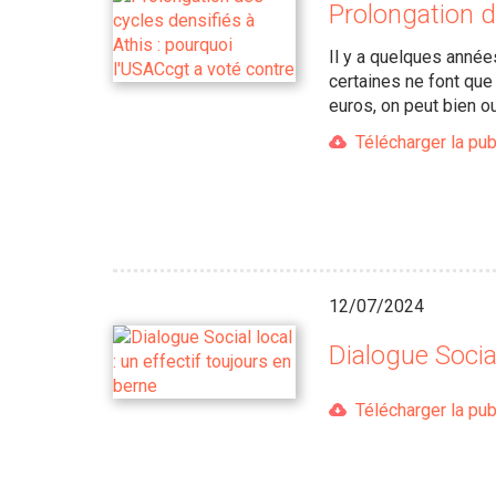
Prolongation d
Il y a quelques année
certaines ne font qu
euros, on peut bien ou
Télécharger la pub
12/07/2024
Dialogue Social
Télécharger la pub