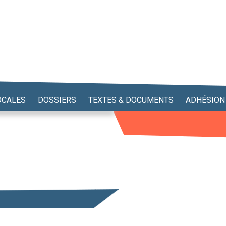
OCALES
DOSSIERS
TEXTES & DOCUMENTS
ADHÉSION