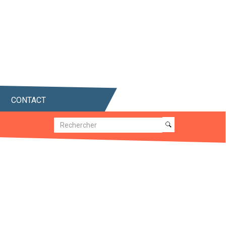
CONTACT
Recherche
Recherche