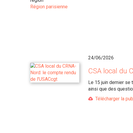
region
Région parisienne
24/06/2026
CSA local du 
Le 15 juin dernier se
ainsi que des questio
Télécharger la pub