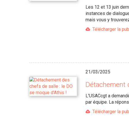
Les 12 et 13 juin der
instances de dialogu
mais vous y trouverez 
Télécharger la pub
21/03/2025
Détachement de
L'USACcgt a demandé 
par équipe. La répons
Télécharger la pub