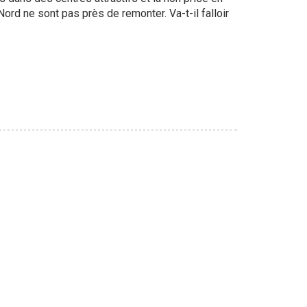
rd ne sont pas près de remonter. Va-t-il falloir