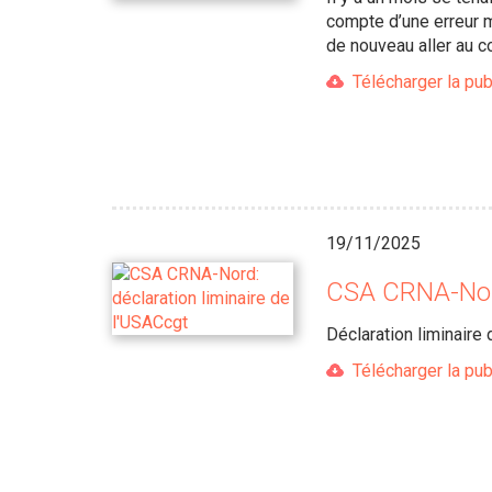
compte d’une erreur m
de nouveau aller au c
Télécharger la pub
19/11/2025
CSA CRNA-Nord
Déclaration liminair
Télécharger la pub