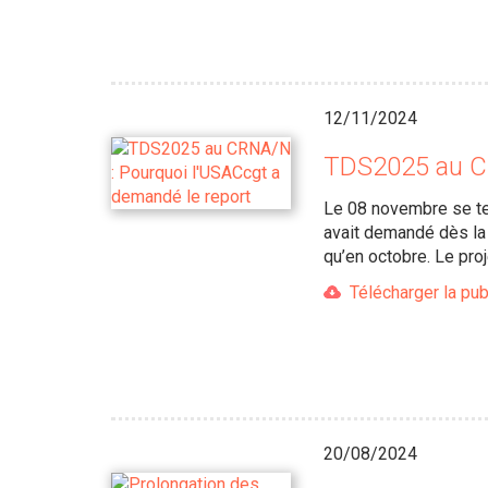
12/11/2024
TDS2025 au CR
Le 08 novembre se ten
avait demandé dès la 
qu’en octobre. Le pro
Télécharger la pub
20/08/2024