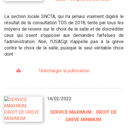
La section locale SNCTA, qui n’a jamais vraiment digéré le
résultat de la consultation TDS de 2018, tente par tous les
moyens de revenir sur le choix de la salle et de discréditer
ceux qui osent s’opposer aux demandes farfelues de
l’administration. Non, l’USACgt n’appelle pas à la grève
contre le choix de la salle, puisque le seul véritable choix
dont
Télécharger la publication
14/02/2022
SERVICE MAXIMUM... DROIT DE
GREVE MINIMUM