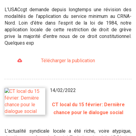
L’USACcgt demande depuis longtemps une révision des
modalités de l’application du service minimum au CRNA-
Nord. Loin d’être dans l’esprit de la loi de 1984, notre
application locale de cette restriction de droit de grève
prive la majorité d’entre nous de ce droit constitutionnel.
Quelques exp
Télécharger la publication
14/02/2022
CT local du 15 février: Dernière
chance pour le dialogue social
L’actualité syndicale locale a été riche, voire atypique,