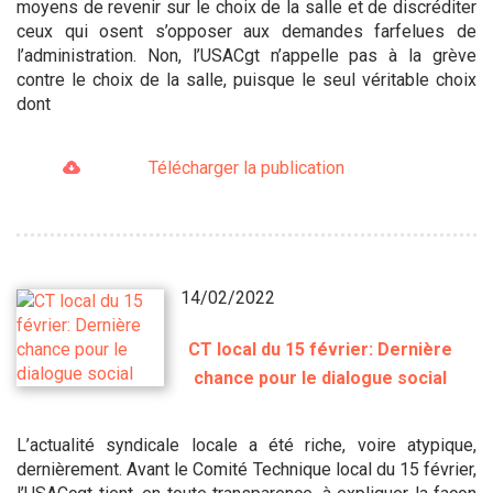
moyens de revenir sur le choix de la salle et de discréditer
ceux qui osent s’opposer aux demandes farfelues de
l’administration. Non, l’USACgt n’appelle pas à la grève
contre le choix de la salle, puisque le seul véritable choix
dont
Télécharger la publication
14/02/2022
CT local du 15 février: Dernière
chance pour le dialogue social
L’actualité syndicale locale a été riche, voire atypique,
dernièrement. Avant le Comité Technique local du 15 février,