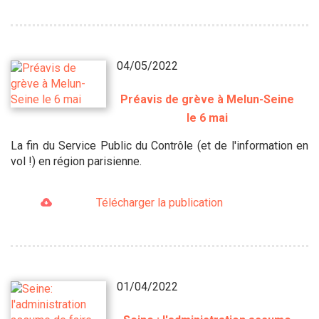
04/05/2022
Préavis de grève à Melun-Seine
le 6 mai
La fin du Service Public du Contrôle (et de l'information en
vol !) en région parisienne.
Télécharger la publication
01/04/2022