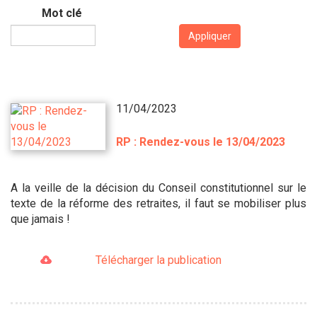
Mot clé
Appliquer
11/04/2023
RP : Rendez-vous le 13/04/2023
A la veille de la décision du Conseil constitutionnel sur le
texte de la réforme des retraites, il faut se mobiliser plus
que jamais !
Télécharger la publication