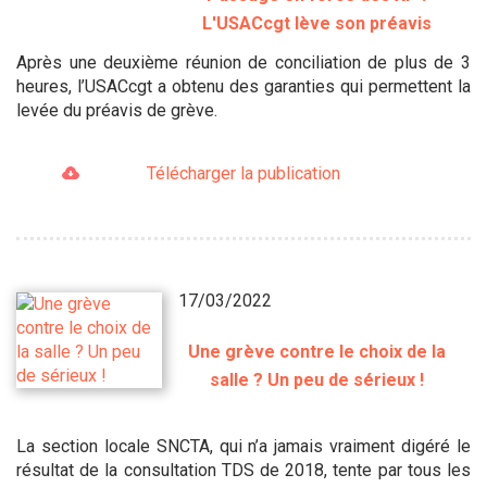
L'USACcgt lève son préavis
Après une deuxième réunion de conciliation de plus de 3
heures, l’USACcgt a obtenu des garanties qui permettent la
levée du préavis de grève.
Télécharger la publication
17/03/2022
Une grève contre le choix de la
salle ? Un peu de sérieux !
La section locale SNCTA, qui n’a jamais vraiment digéré le
résultat de la consultation TDS de 2018, tente par tous les