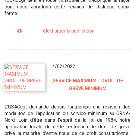
l’USACcgt tient, en toute transparence, à expliquer la façon
dont nous abordons cette réunion de dialogue social
formel.
Télécharger la publication
14/02/2022
SERVICE MAXIMUM... DROIT DE
GREVE MINIMUM
L’USACcgt demande depuis longtemps une révision des
modalités de l’application du service minimum au CRNA-
Nord. Loin d’être dans l’esprit de la loi de 1984, notre
application locale de cette restriction de droit de grève
prive la majorité d’entre nous de ce droit constitutionnel.