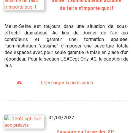
Seine : l'administration assume
de faire n'importe quoi !
Melun-Seine est toujours dans une situation de sous-
effectif dramatique. Au lieu de donner de l'air aux
contrôleurs et garantir une formation apaisée,
l'administration "assume" d'imposer une ouverture totale
des espaces avec pour seule garantie la mise en place d'un
répondeur. Pour la section USACcgt Orly-AG, la question de
la s
Télécharger la publication
31/03/2022
Passage en force des XP :