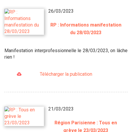
26/03/2023
RP : Informations manifestation
du 28/03/2023
Manifestation interprofessionnelle le 28/03/2023, on lâche
rien !
Télécharger la publication
21/03/2023
Région Parisienne : Tous en
grève le 23/03/2023