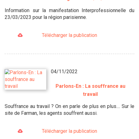
Information sur la manifestation Interprofessionnelle du
23/03/2023 pour la région parisienne.
Télécharger la publication
04/11/2022
Parlons-En : La souffrance au
travail
Souffrance au travail ? On en parle de plus en plus.... Sur le
site de Farman, les agents souffrent aussi.
Télécharger la publication