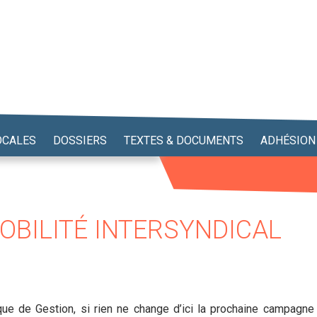
OCALES
DOSSIERS
TEXTES & DOCUMENTS
ADHÉSION
OBILITÉ INTERSYNDICAL
que de Gestion, si rien ne change d’ici la prochaine campagne