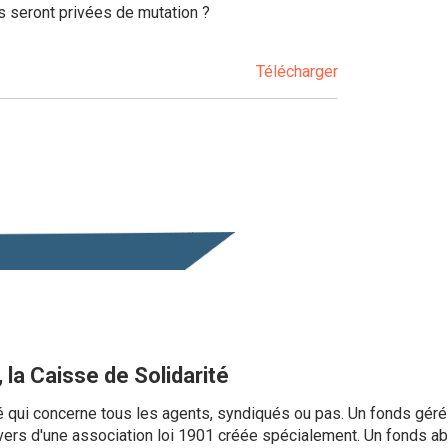
s seront privées de mutation ?
Télécharger
 la Caisse de Solidarité
é qui concerne tous les agents, syndiqués ou pas. Un fonds géré
ravers d'une association loi 1901 créée spécialement. Un fonds 