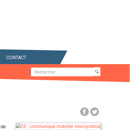
CONTACT
Recherche
Recherche
 de