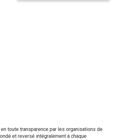
 en toute transparence par les organisations de
abondé et reversé intégralement à chaque