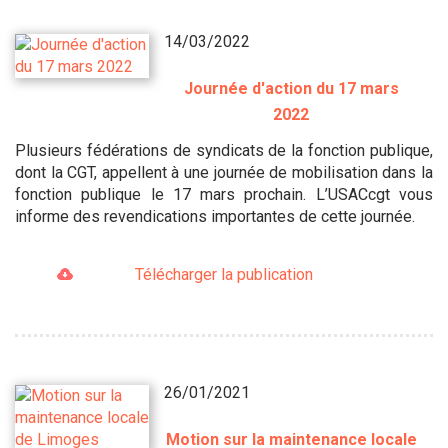
14/03/2022
Journée d'action du 17 mars
2022
Plusieurs fédérations de syndicats de la fonction publique,
dont la CGT, appellent à une journée de mobilisation dans la
fonction publique le 17 mars prochain. L’USACcgt vous
informe des revendications importantes de cette journée.
Télécharger la publication
26/01/2021
Motion sur la maintenance locale