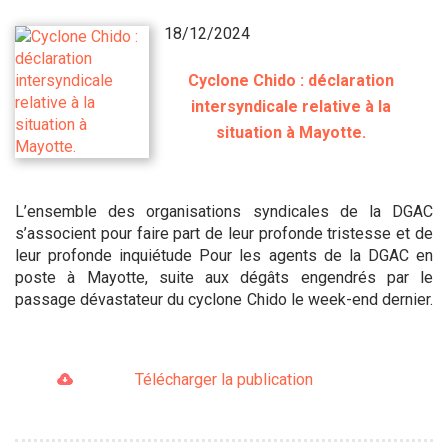
18/12/2024
Cyclone Chido : déclaration
intersyndicale relative à la
situation à Mayotte.
L’ensemble des organisations syndicales de la DGAC
s’associent pour faire part de leur profonde tristesse et de
leur profonde inquiétude Pour les agents de la DGAC en
poste à Mayotte, suite aux dégâts engendrés par le
passage dévastateur du cyclone Chido le week-end dernier.
Télécharger la publication