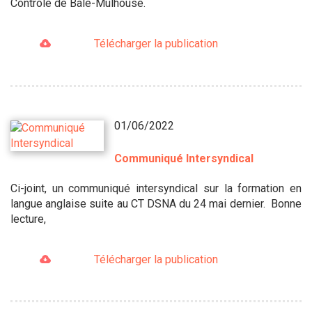
Contrôle de Bâle-Mulhouse.
Télécharger la publication
01/06/2022
Communiqué Intersyndical
Ci-joint, un communiqué intersyndical sur la formation en
langue anglaise suite au CT DSNA du 24 mai dernier. Bonne
lecture,
Télécharger la publication