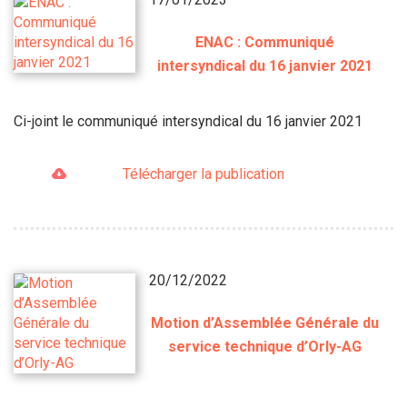
ENAC : Communiqué
intersyndical du 16 janvier 2021
Ci-joint le communiqué intersyndical du 16 janvier 2021
Télécharger la publication
20/12/2022
Motion d’Assemblée Générale du
service technique d’Orly-AG