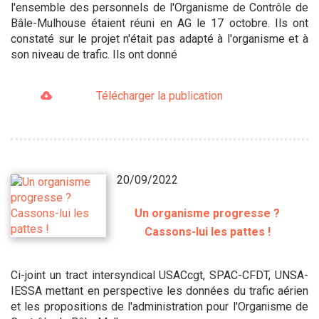
l'ensemble des personnels de l'Organisme de Contrôle de
Bâle-Mulhouse étaient réuni en AG le 17 octobre. Ils ont
constaté sur le projet n'était pas adapté à l'organisme et à
son niveau de trafic. Ils ont donné
Télécharger la publication
20/09/2022
Un organisme progresse ?
Cassons-lui les pattes !
Ci-joint un tract intersyndical USACcgt, SPAC-CFDT, UNSA-
IESSA mettant en perspective les données du trafic aérien
et les propositions de l'administration pour l'Organisme de