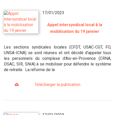
17/01/2023
Appel intersyndical local à la
mobilisation du 19 janvier
Les sections syndicales locales (CFDT, USAC-CGT, FO,
UNSA-ICNA) se sont réunies et ont décidé d’appeler tous
les personnels du complexe d’Aix-en-Provence (CRNA,
DSAC, SIR, SNIA) à se mobiliser pour défendre le système
de retraite. La réforme de la
Télécharger la publication
17/01/2023