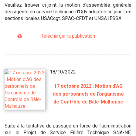
Veuillez trouver ci-joint la motion d'assemblée générale
des agents du service technique d'Orly adoptée ce jour. Les
sections locales USACcgt, SPAC-CFDT et UNSA IESSA
Télécharger la publication
18/10/2022
17 octobre 2022 : Motion d'AG
des personnels de l'organisme
de Contrôle de Bâle-Mulhouse
Suite à la tentative de passage en force de l'administration
sur le Projet de Service Filière Technique SNA-NE,