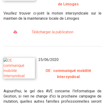
de Limoges
Veuillez trouver ci-joint la motion intersyndicale sur le
maintien de la maintenance locale de Limoges
Télécharger la publication
25/06/2020
OE : communiqué mobilité
Intersyndical
Aujourd’hui, le gel des AVE concerne l’Informatique de
Gestion, si rien ne change d’ici la prochaine campagne de
mutation, quelles autres familles professionnelles seront