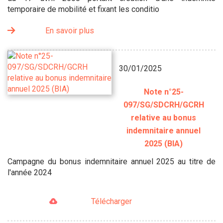
temporaire de mobilité et fixant les conditio
En savoir plus
30/01/2025
Note n°25-
097/SG/SDCRH/GCRH
relative au bonus
indemnitaire annuel
2025 (BIA)
Campagne du bonus indemnitaire annuel 2025 au titre de
l'année 2024
Télécharger