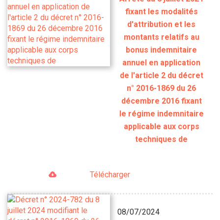
fixant les modalités
d'attribution et les
montants relatifs au
bonus indemnitaire
annuel en application
de l'article 2 du décret
n° 2016-1869 du 26
décembre 2016 fixant
le régime indemnitaire
applicable aux corps
techniques de
Télécharger
08/07/2024