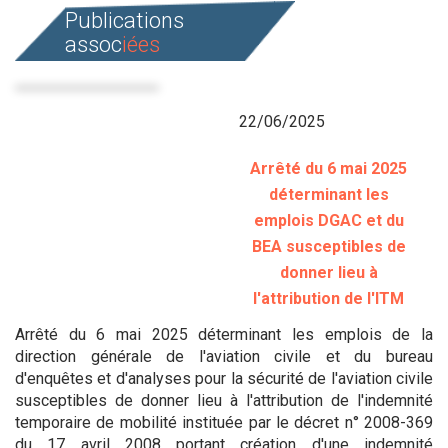
Publications
assoc
iées
22/06/2025
Arrêté du 6 mai 2025
déterminant les
emplois DGAC et du
BEA susceptibles de
donner lieu à
l'attribution de l'ITM
Arrêté du 6 mai 2025 déterminant les emplois de la
direction générale de l'aviation civile et du bureau
d'enquêtes et d'analyses pour la sécurité de l'aviation civile
susceptibles de donner lieu à l'attribution de l'indemnité
temporaire de mobilité instituée par le décret n° 2008-369
du 17 avril 2008 portant création d'une indemnité