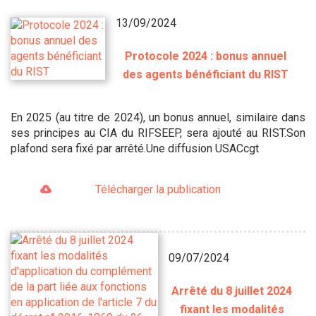
13/09/2024
Protocole 2024 : bonus annuel
des agents bénéficiant du RIST
En 2025 (au titre de 2024), un bonus annuel, similaire dans
ses principes au CIA du RIFSEEP, sera ajouté au RIST.Son
plafond sera fixé par arrêté.Une diffusion USACcgt
Télécharger la publication
09/07/2024
Arrêté du 8 juillet 2024
fixant les modalités