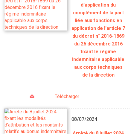
d'application du
complément de la part
liée aux fonctions en
application de l'article 7
du décret n° 2016-1869
du 26 décembre 2016
fixant le régime
indemnitaire applicable
aux corps techniques
de la direction
Télécharger
08/07/2024
Arrêté du 8 juillet 2024