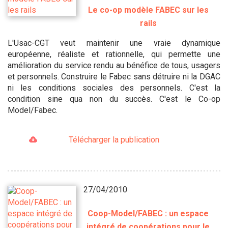
Le co-op modèle FABEC sur les
rails
L'Usac-CGT veut maintenir une vraie dynamique
européenne, réaliste et rationnelle, qui permette une
amélioration du service rendu au bénéfice de tous, usagers
et personnels. Construire le Fabec sans détruire ni la DGAC
ni les conditions sociales des personnels. C'est la
condition sine qua non du succès. C'est le Co-op
Model/Fabec.
Télécharger la publication
27/04/2010
Coop-Model/FABEC : un espace
intégré de coopérations pour le