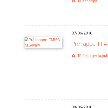
Télécharger
07/06/2010
Pré rapport F
Télécharger la pub
08/06/2010