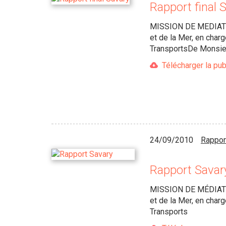
Rapport final 
MISSION DE MEDIATION
et de la Mer, en char
TransportsDe Monsieu
Télécharger la pub
24/09/2010
Rappor
Rapport Savar
MISSION DE MÉDIATION
et de la Mer, en char
Transports