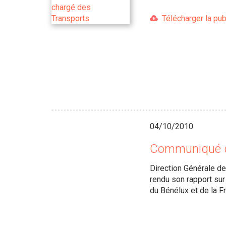
Télécharger la pub
04/10/2010
Communiqué d
Direction Générale de 
rendu son rapport sur 
du Bénélux et de la Fr