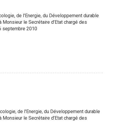
ologie, de l'Energie, du Développement durable
 à Monsieur le Secrétaire d’Etat chargé des
06 septembre 2010
cologie, de l'Energie, du Développement durable
 à Monsieur le Secrétaire d’Etat chargé des