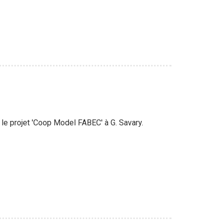
 le projet 'Coop Model FABEC' à G. Savary.