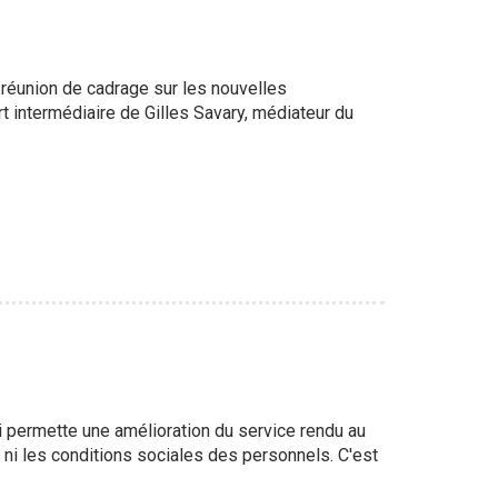
 réunion de cadrage sur les nouvelles
t intermédiaire de Gilles Savary, médiateur du
i permette une amélioration du service rendu au
 ni les conditions sociales des personnels. C'est