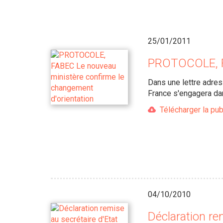
25/01/2011
PROTOCOLE, FA
Dans une lettre adres
France s'engagera dan
Télécharger la pub
04/10/2010
Déclaration re