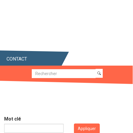
CONTACT
Recherche
Recherche
Mot clé
Appliquer