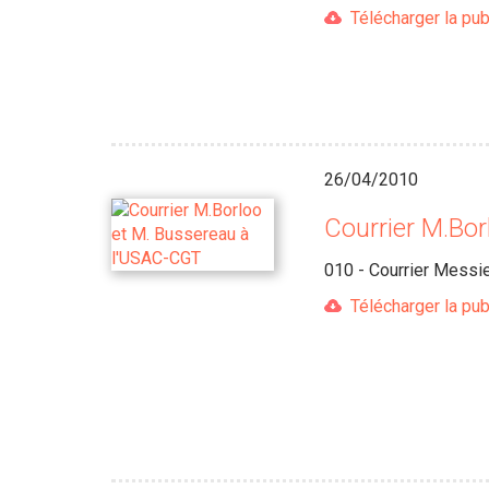
Télécharger la pub
26/04/2010
Courrier M.Bo
010 - Courrier Messie
Télécharger la pub