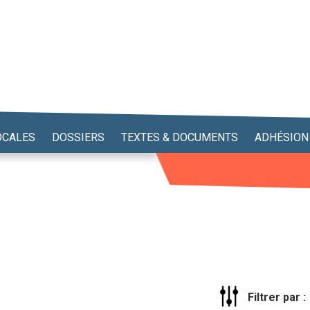
OCALES
DOSSIERS
TEXTES & DOCUMENTS
ADHÉSION
Filtrer par :