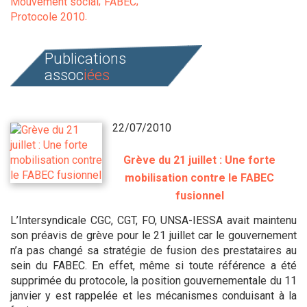
Mouvement social
FABEC
Protocole 2010
Publications
assoc
iées
22/07/2010
Grève du 21 juillet : Une forte
mobilisation contre le FABEC
fusionnel
L’Intersyndicale CGC, CGT, FO, UNSA-IESSA avait maintenu
son préavis de grève pour le 21 juillet car le gouvernement
n’a pas changé sa stratégie de fusion des prestataires au
sein du FABEC. En effet, même si toute référence a été
supprimée du protocole, la position gouvernementale du 11
janvier y est rappelée et les mécanismes conduisant à la