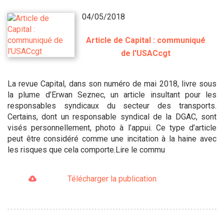
04/05/2018
Article de Capital : communiqué
de l'USACcgt
La revue Capital, dans son numéro de mai 2018, livre sous
la plume d’Erwan Seznec, un article insultant pour les
responsables syndicaux du secteur des transports.
Certains, dont un responsable syndical de la DGAC, sont
visés personnellement, photo à l’appui. Ce type d’article
peut être considéré comme une incitation à la haine avec
les risques que cela comporte.Lire le commu
Télécharger la publication