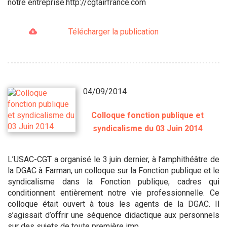
notre entreprise.http://cgtairfrance.com
Télécharger la publication
04/09/2014
Colloque fonction publique et
syndicalisme du 03 Juin 2014
L’USAC-CGT a organisé le 3 juin dernier, à l’amphithéâtre de
la DGAC à Farman, un colloque sur la Fonction publique et le
syndicalisme dans la Fonction publique, cadres qui
conditionnent entièrement notre vie professionnelle. Ce
colloque était ouvert à tous les agents de la DGAC. Il
s’agissait d’offrir une séquence didactique aux personnels
sur des sujets de toute première imp