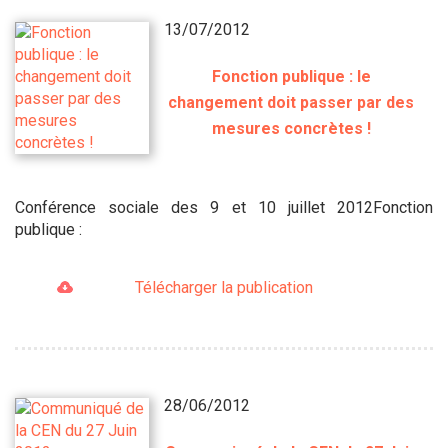
13/07/2012
Fonction publique : le
changement doit passer par des
mesures concrètes !
Conférence sociale des 9 et 10 juillet 2012Fonction
publique :
Télécharger la publication
28/06/2012