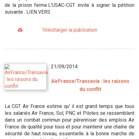
de la prison ferme.L'USAC-CGT invite à signer la pétition
suivante : LIEN VERS
Télécharger la publication
21/09/2014
AirFrance/Transavia : les raisons
du conflit
La CGT Air France estime qu’ il est grand temps que tous
les salariés Air France, Sol, PNC et Pilotes se rassemblent
dans un combat commun pour pérenniser des emplois Air
France de qualité pour tous et pour maintenir une chaîne de
sécurité de haut niveau, essentielle à la bonne marche de