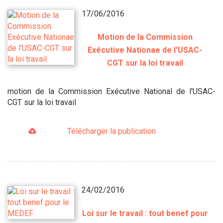
17/06/2016
Motion de la Commission
Exécutive Nationae de l'USAC-
CGT sur la loi travail
motion de la Commission Exécutive National de l'USAC-
CGT sur la loi travail
Télécharger la publication
24/02/2016
Loi sur le travail : tout benef pour