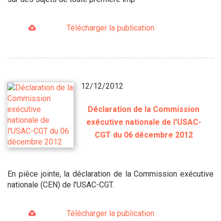
Télécharger la publication
12/12/2012
Déclaration de la Commission
exécutive nationale de l'USAC-
CGT du 06 décembre 2012
En pièce jointe, la déclaration de la Commission exécutive
nationale (CEN) de l'USAC-CGT.
Télécharger la publication