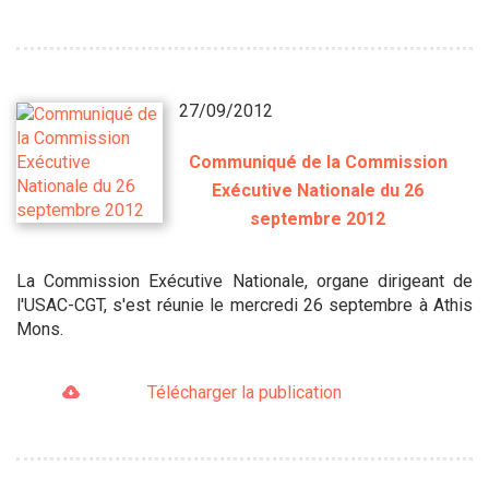
27/09/2012
Communiqué de la Commission
Exécutive Nationale du 26
septembre 2012
La Commission Exécutive Nationale, organe dirigeant de
l'USAC-CGT, s'est réunie le mercredi 26 septembre à Athis
Mons.
Télécharger la publication