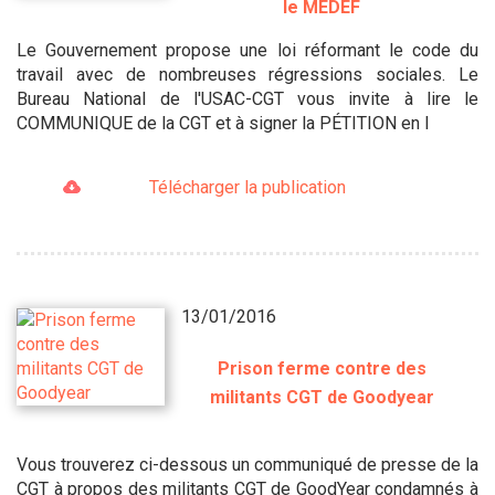
le MEDEF
Le Gouvernement propose une loi réformant le code du
travail avec de nombreuses régressions sociales. Le
Bureau National de l'USAC-CGT vous invite à lire le
COMMUNIQUE de la CGT et à signer la PÉTITION en l
Télécharger la publication
13/01/2016
Prison ferme contre des
militants CGT de Goodyear
Vous trouverez ci-dessous un communiqué de presse de la
CGT à propos des militants CGT de GoodYear condamnés à