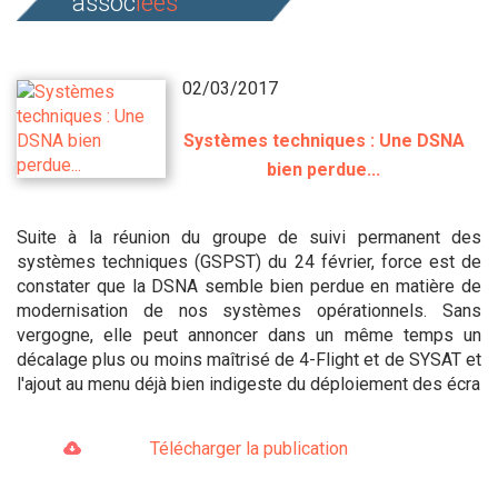
assoc
iées
02/03/2017
Systèmes techniques : Une DSNA
bien perdue...
Suite à la réunion du groupe de suivi permanent des
systèmes techniques (GSPST) du 24 février, force est de
constater que la DSNA semble bien perdue en matière de
modernisation de nos systèmes opérationnels. Sans
vergogne, elle peut annoncer dans un même temps un
décalage plus ou moins maîtrisé de 4-Flight et de SYSAT et
l'ajout au menu déjà bien indigeste du déploiement des écra
Télécharger la publication