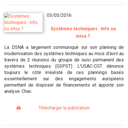
03/05/2016
Systèmes techniques : Info ou
intox ?
La DSNA a largement communiqué sur son planning de
modernisation des systèmes techniques au mois d'avril au
travers de 2 réunions du groupe de suivi permanent des
systèmes techniques (GSPST). L'USAC-CGT dénonce
toujours le côté irréaliste de ces plannings basés
essentiellement sur des engagements européens
permettant de disposer de financements et apporte son
analyse. Chac
Télécharger la publication