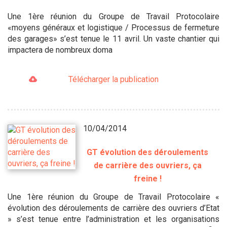
Une 1ère réunion du Groupe de Travail Protocolaire
«moyens généraux et logistique / Processus de fermeture
des garages» s’est tenue le 11 avril. Un vaste chantier qui
impactera de nombreux doma
Télécharger la publication
10/04/2014
GT évolution des déroulements
de carrière des ouvriers, ça
freine !
Une 1ère réunion du Groupe de Travail Protocolaire «
évolution des déroulements de carrière des ouvriers d’Etat
» s’est tenue entre l’administration et les organisations