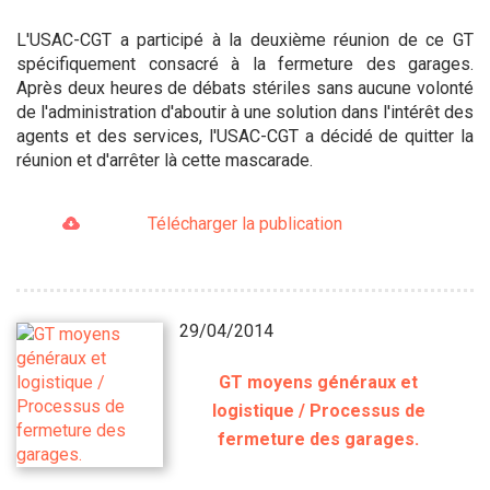
L'USAC-CGT a participé à la deuxième réunion de ce GT
spécifiquement consacré à la fermeture des garages.
Après deux heures de débats stériles sans aucune volonté
de l'administration d'aboutir à une solution dans l'intérêt des
agents et des services, l'USAC-CGT a décidé de quitter la
réunion et d'arrêter là cette mascarade.
Télécharger la publication
29/04/2014
GT moyens généraux et
logistique / Processus de
fermeture des garages.