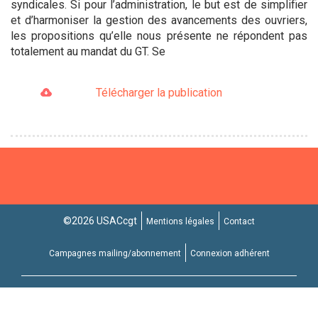
syndicales. Si pour l’administration, le but est de simplifier
et d’harmoniser la gestion des avancements des ouvriers,
les propositions qu’elle nous présente ne répondent pas
totalement au mandat du GT. Se
Télécharger la publication
©2026 USACcgt
Mentions légales
Contact
Campagnes mailing/abonnement
Connexion adhérent