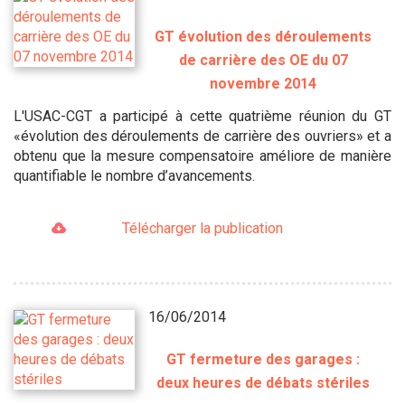
GT évolution des déroulements
de carrière des OE du 07
novembre 2014
L'USAC-CGT a participé à cette quatrième réunion du GT
«évolution des déroulements de carrière des ouvriers» et a
obtenu que la mesure compensatoire améliore de manière
quantifiable le nombre d’avancements.
Télécharger la publication
16/06/2014
GT fermeture des garages :
deux heures de débats stériles