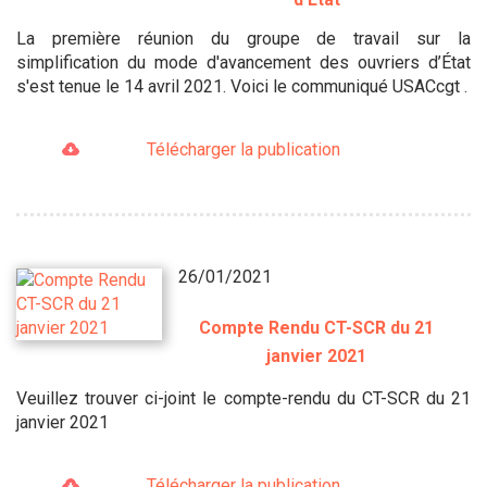
La première réunion du groupe de travail sur la
simplification du mode d'avancement des ouvriers d’État
s'est tenue le 14 avril 2021. Voici le communiqué USACcgt .
Télécharger la publication
26/01/2021
Compte Rendu CT-SCR du 21
janvier 2021
Veuillez trouver ci-joint le compte-rendu du CT-SCR du 21
janvier 2021
Télécharger la publication