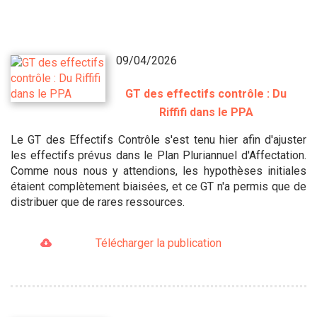
09/04/2026
GT des effectifs contrôle : Du
Riffifi dans le PPA
Le GT des Effectifs Contrôle s'est tenu hier afin d'ajuster
les effectifs prévus dans le Plan Pluriannuel d'Affectation.
Comme nous nous y attendions, les hypothèses initiales
étaient complètement biaisées, et ce GT n'a permis que de
distribuer que de rares ressources.
Télécharger la publication