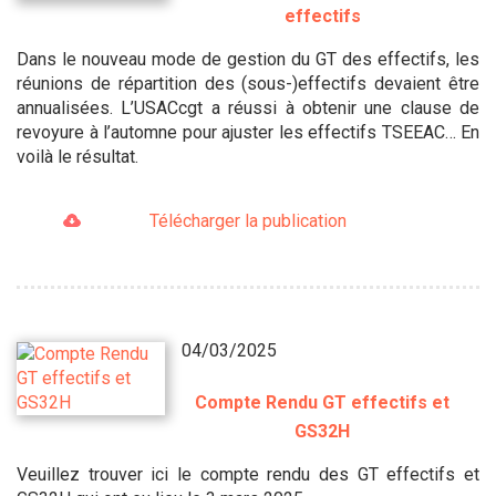
effectifs
Dans le nouveau mode de gestion du GT des effectifs, les
réunions de répartition des (sous-)effectifs devaient être
annualisées. L’USACcgt a réussi à obtenir une clause de
revoyure à l’automne pour ajuster les effectifs TSEEAC… En
voilà le résultat.
Télécharger la publication
04/03/2025
Compte Rendu GT effectifs et
GS32H
Veuillez trouver ici le compte rendu des GT effectifs et