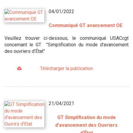
04/01/2022
Communiqué GT avancement OE
Veuillez trouver ci-dessous, le communiqué USACcgt
concernant le GT "Simplification du mode d'avancement
des ouvriers d’État"
Télécharger la publication
21/04/2021
GT Simplification du mode
d'avancement des Ouvriers
d'État