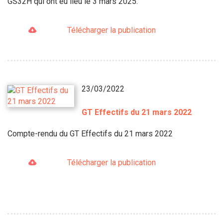
GS32H qui ont eu lieu le 3 mars 2025.
Télécharger la publication
23/03/2022
GT Effectifs du 21 mars 2022
Compte-rendu du GT Effectifs du 21 mars 2022
Télécharger la publication