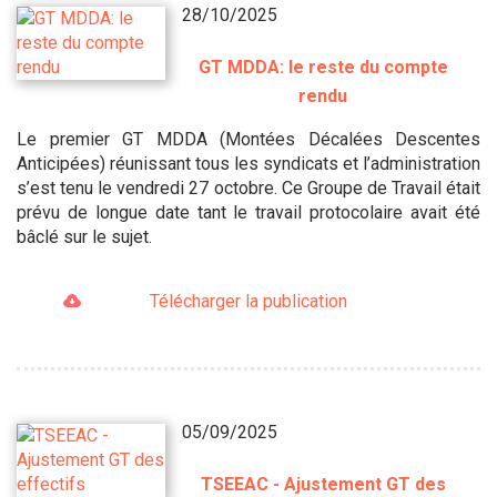
28/10/2025
GT MDDA: le reste du compte
rendu
Le premier GT MDDA (Montées Décalées Descentes
Anticipées) réunissant tous les syndicats et l’administration
s’est tenu le vendredi 27 octobre. Ce Groupe de Travail était
prévu de longue date tant le travail protocolaire avait été
bâclé sur le sujet.
Télécharger la publication
05/09/2025
TSEEAC - Ajustement GT des