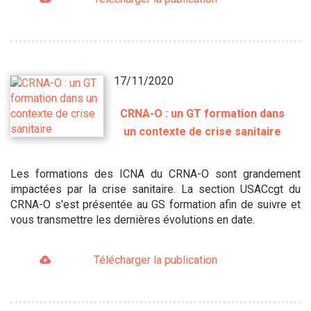
17/11/2020
CRNA-O : un GT formation dans
un contexte de crise sanitaire
Les formations des ICNA du CRNA-O sont grandement
impactées par la crise sanitaire. La section USACcgt du
CRNA-O s'est présentée au GS formation afin de suivre et
vous transmettre les dernières évolutions en date.
Télécharger la publication