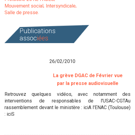
Mouvement social
Intersyndicale
Salle de presse
Publications
assoc
iées
26/02/2010
La grève DGAC de Février vue
par la presse audiovisuelle
Retrouvez quelques vidéos, avec notamment des
interventions de responsables de l'USAC-CGTAu
rassemblement devant le ministère : iciA l'ENAC (Toulouse)
: iciS