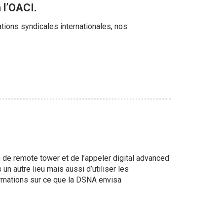
 l’OACI.
tions syndicales internationales, nos
e remote tower et de l’appeler digital advanced
 un autre lieu mais aussi d’utiliser les
rmations sur ce que la DSNA envisa