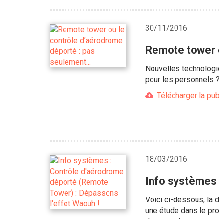
30/11/2016
Remote tower o
Nouvelles technologi
pour les personnels 
Télécharger la pub
18/03/2016
Info systèmes 
Voici ci-dessous, la
une étude dans le pro