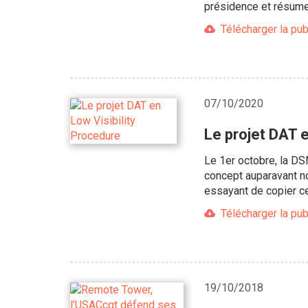
présidence et résume
Télécharger la pub
07/10/2020
Le projet DAT e
Le 1er octobre, la DS
concept auparavant n
essayant de copier ce
Télécharger la pub
19/10/2018