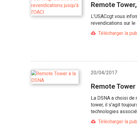
Remote Tower, 
L’USACcgt vous inform
revendications sur le
Télécharger la pub
20/04/2017
Remote Tower 
La DSNA a choisi de 
tower, il s’agit toujo
technologies associé
Télécharger la pub