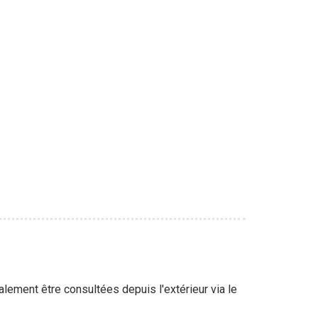
lement être consultées depuis l'extérieur via le