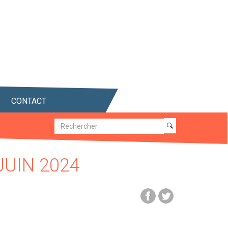
CONTACT
Recherche
Recherche
JUIN 2024