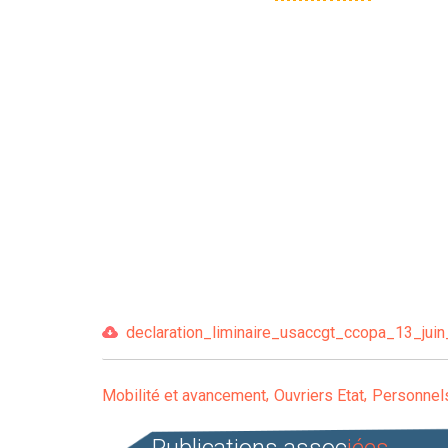
declaration_liminaire_usaccgt_ccopa_13_juin
Mobilité et avancement
Ouvriers Etat
Personnel