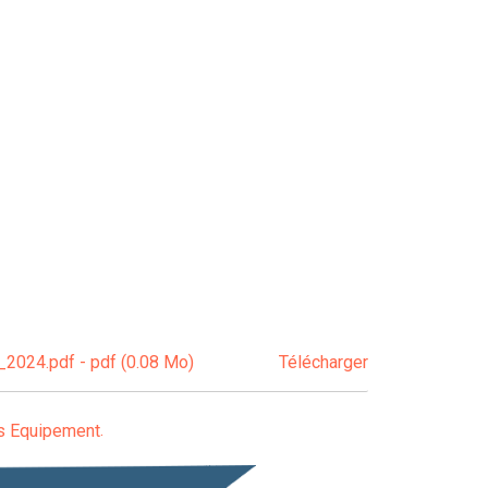
_2024.pdf - pdf (0.08 Mo)
Télécharger
s Equipement