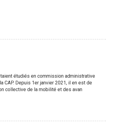
 étaient étudiés en commission administrative
la CAP. Depuis 1er janvier 2021, il en est de
 collective de la mobilité et des avan