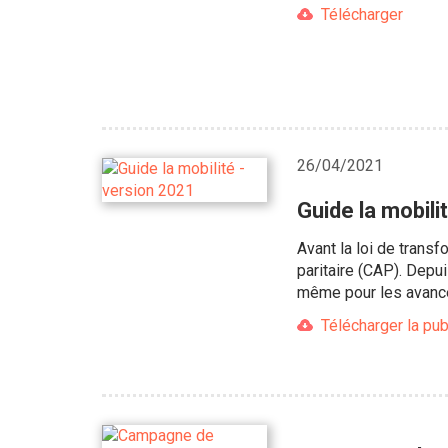
Télécharger
26/04/2021
Guide la mobili
Avant la loi de trans
paritaire (CAP). Depui
même pour les avancem
Télécharger la pub