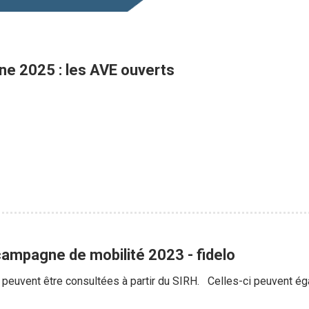
ne 2025 : les AVE ouverts
ampagne de mobilité 2023 - fidelo
peuvent être consultées à partir du SIRH. Celles-ci peuvent éga